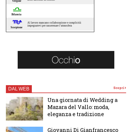
Scopri
DAL WEB
Una giornata di Wedding a
Mazara del Vallo: moda,
eleganza e tradizione
Giovanni Di Gianfrancesco