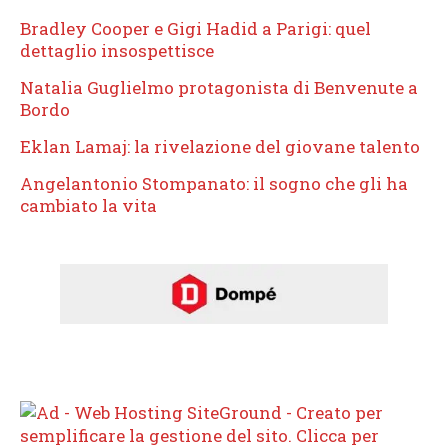
Bradley Cooper e Gigi Hadid a Parigi: quel
dettaglio insospettisce
Natalia Guglielmo protagonista di Benvenute a
Bordo
Eklan Lamaj: la rivelazione del giovane talento
Angelantonio Stompanato: il sogno che gli ha
cambiato la vita