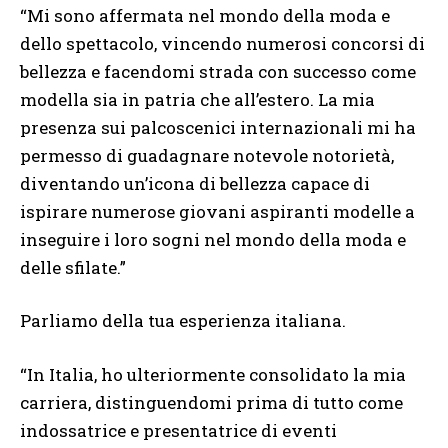
“Mi sono affermata nel mondo della moda e
dello spettacolo, vincendo numerosi concorsi di
bellezza e facendomi strada con successo come
modella sia in patria che all’estero. La mia
presenza sui palcoscenici internazionali mi ha
permesso di guadagnare notevole notorietà,
diventando un’icona di bellezza capace di
ispirare numerose giovani aspiranti modelle a
inseguire i loro sogni nel mondo della moda e
delle sfilate.”
Parliamo della tua esperienza italiana.
“In Italia, ho ulteriormente consolidato la mia
carriera, distinguendomi prima di tutto come
indossatrice e presentatrice di eventi