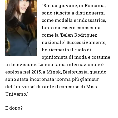
“Sin da giovane, in Romania,
sono riuscita a distinguermi
come modella e indossatrice,
tanto da essere conosciuta
come la ‘Belen Rodriguez
nazionale’. Successivamente,
ho ricoperto il ruolo di
opinionista di moda e costume
in televisione. La mia fama internazionale è
esplosa nel 2015, a Minsk, Bielorussia, quando
sono stata incoronata ‘Donna più glamour
dell’universo’ durante il concorso di Miss
Universo.”
E dopo?