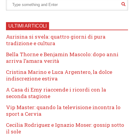
ULTIMI ARTICOLI
Aurisina si svela: quattro giorni di pura
tradizione e cultura
Bella Thorne e Benjamin Mascolo: dopo anni
arriva l’amara verità
Cristina Marino e Luca Argentero, la dolce
indiscrezione estiva
A Casa di Emy riaccende i ricordi con la
seconda stagione
Vip Master: quando la televisione incontra lo
sport a Cervia
Cecilia Rodriguez e Ignazio Moser: gossip sotto
il sole