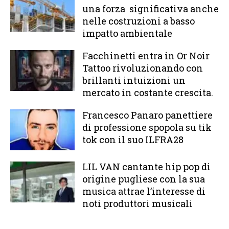
una forza significativa anche
nelle costruzioni a basso
impatto ambientale
Facchinetti entra in Or Noir
Tattoo rivoluzionando con
brillanti intuizioni un
mercato in costante crescita.
Francesco Panaro panettiere
di professione spopola su tik
tok con il suo ILFRA28
LIL VAN cantante hip pop di
origine pugliese con la sua
musica attrae l’interesse di
noti produttori musicali