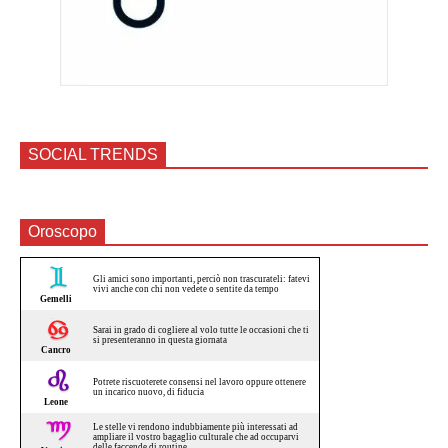
SOCIAL TRENDS
Oroscopo