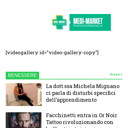
[videogallery id="video-gallery-copy"]
Scopri
BENESSERE
La dott.ssa Michela Mignano
ci parla di disturbi specifici
dell’apprendimento
Facchinetti entra in Or Noir
Tattoo rivoluzionando con