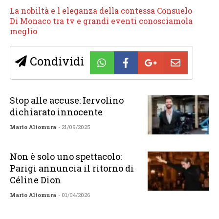
La nobiltà e l eleganza della contessa Consuelo
Di Monaco tra tv e grandi eventi conosciamola
meglio
Condividi
Stop alle accuse: Iervolino
dichiarato innocente
Mario Altomura
- 21/09/2025
Non è solo uno spettacolo:
Parigi annuncia il ritorno di
Céline Dion
Mario Altomura
- 01/04/2026