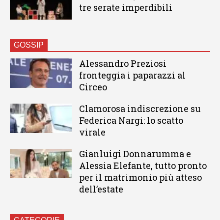
tre serate imperdibili
GOSSIP
Alessandro Preziosi
fronteggia i paparazzi al
Circeo
Clamorosa indiscrezione su
Federica Nargi: lo scatto
virale
Gianluigi Donnarumma e
Alessia Elefante, tutto pronto
per il matrimonio più atteso
dell’estate