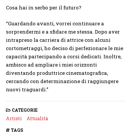
Cosa hai in serbo per il futuro?
“Guardando avanti, vorrei continuare a
sorprendermi e a sfidare me stessa. Dopo aver
intrapreso la carriera di attrice con alcuni
cortometraggi, ho deciso di perfezionare le mie
capacità partecipando a corsi dedicati. Inoltre,
ambisco ad ampliare i miei orizzonti
diventando produttrice cinematografica,
cercando con determinazione di raggiungere
nuovi traguardi.”
CATEGORIE
Artisti
Attualità
TAGS