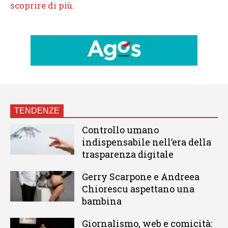
TENDENZE
Controllo umano
indispensabile nell’era della
trasparenza digitale
Gerry Scarpone e Andreea
Chiorescu aspettano una
bambina
Giornalismo, web e comicità: