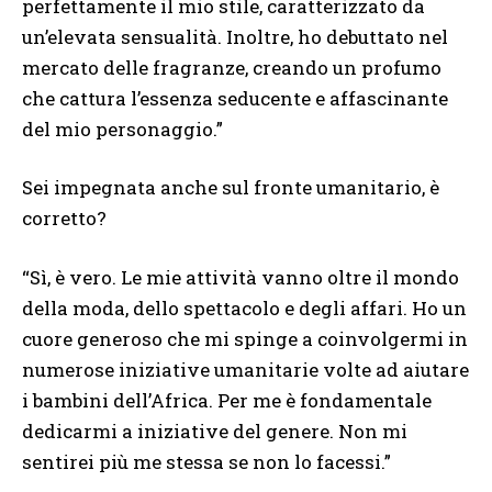
perfettamente il mio stile, caratterizzato da
un’elevata sensualità. Inoltre, ho debuttato nel
mercato delle fragranze, creando un profumo
che cattura l’essenza seducente e affascinante
del mio personaggio.”
Sei impegnata anche sul fronte umanitario, è
corretto?
“Sì, è vero. Le mie attività vanno oltre il mondo
della moda, dello spettacolo e degli affari. Ho un
cuore generoso che mi spinge a coinvolgermi in
numerose iniziative umanitarie volte ad aiutare
i bambini dell’Africa. Per me è fondamentale
dedicarmi a iniziative del genere. Non mi
sentirei più me stessa se non lo facessi.”