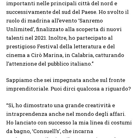
importanti nelle principali città del nord e
successivamente del sud del Paese. Ho svolto il
ruolo di madrina all’evento ‘Sanremo
Unlimited’, finalizzato alla scoperta di nuovi
talenti nel 2021. Inoltre, ho partecipato al
prestigioso Festival della letteratura e del
cinema a Cirò Marina, in Calabria, catturando
l’attenzione del pubblico italiano.”
Sappiamo che sei impegnata anche sul fronte
imprenditoriale. Puoi dirci qualcosa a riguardo?
“Sì, ho dimostrato una grande creatività e
intraprendenza anche nel mondo degli affari.
Ho lanciato con successo la mia linea di costumi
da bagno, ‘Consuell’s’, che incarna