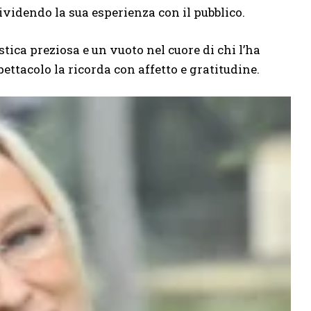
videndo la sua esperienza con il pubblico.
stica preziosa e un vuoto nel cuore di chi l’ha
ettacolo la ricorda con affetto e gratitudine.