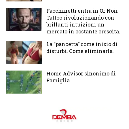
Facchinetti entra in Or Noir
Tattoo rivoluzionando con
brillanti intuizioni un
mercato in costante crescita.
La “pancetta” come inizio di
disturbi. Come eliminarla.
Home Advisor sinonimo di
Famiglia