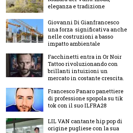
eleganza e tradizione
Giovanni Di Gianfrancesco
una forza significativa anche
nelle costruzioni a basso
impatto ambientale
Facchinetti entra in Or Noir
Tattoo rivoluzionando con
brillanti intuizioni un
mercato in costante crescita.
Francesco Panaro panettiere
di professione spopola su tik
tok con il suo ILFRA28
LIL VAN cantante hip pop di
origine pugliese con la sua