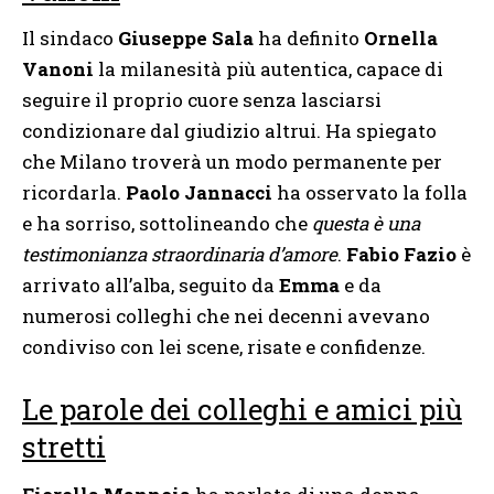
Il sindaco
Giuseppe Sala
ha definito
Ornella
Vanoni
la milanesità più autentica, capace di
seguire il proprio cuore senza lasciarsi
condizionare dal giudizio altrui. Ha spiegato
che Milano troverà un modo permanente per
ricordarla.
Paolo Jannacci
ha osservato la folla
e ha sorriso, sottolineando che
questa è una
testimonianza straordinaria d’amore
.
Fabio Fazio
è
arrivato all’alba, seguito da
Emma
e da
numerosi colleghi che nei decenni avevano
condiviso con lei scene, risate e confidenze.
Le parole dei colleghi e amici più
stretti