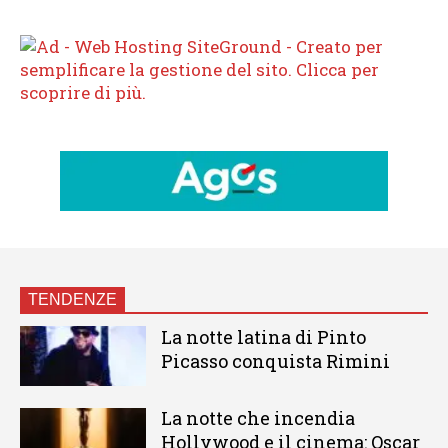
TENDENZE
La notte latina di Pinto
Picasso conquista Rimini
La notte che incendia
Hollywood e il cinema: Oscar