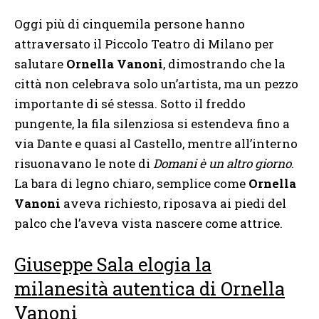
Oggi più di cinquemila persone hanno
attraversato il Piccolo Teatro di Milano per
salutare
Ornella Vanoni
, dimostrando che la
città non celebrava solo un’artista, ma un pezzo
importante di sé stessa. Sotto il freddo
pungente, la fila silenziosa si estendeva fino a
via Dante e quasi al Castello, mentre all’interno
risuonavano le note di
Domani è un altro giorno
.
La bara di legno chiaro, semplice come
Ornella
Vanoni
aveva richiesto, riposava ai piedi del
palco che l’aveva vista nascere come attrice.
Giuseppe Sala elogia la
milanesità autentica di Ornella
Vanoni