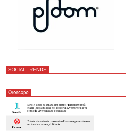
SOCIAL TRENDS
Oroscopo