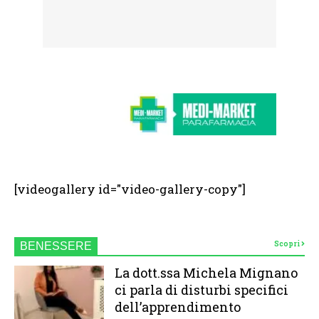
[videogallery id="video-gallery-copy"]
Scopri
BENESSERE
La dott.ssa Michela Mignano
ci parla di disturbi specifici
dell’apprendimento