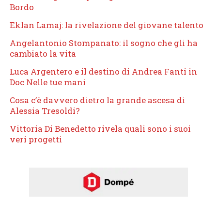
Bordo
Eklan Lamaj: la rivelazione del giovane talento
Angelantonio Stompanato: il sogno che gli ha
cambiato la vita
Luca Argentero e il destino di Andrea Fanti in
Doc Nelle tue mani
Cosa c’è davvero dietro la grande ascesa di
Alessia Tresoldi?
Vittoria Di Benedetto rivela quali sono i suoi
veri progetti