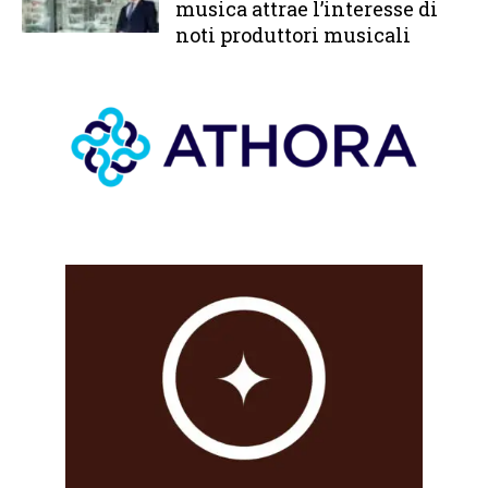
musica attrae l’interesse di
noti produttori musicali