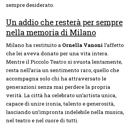
sempre desiderato.
Un addio che resterà per sempre
nella memoria di Milano
Milano ha restituito a
Ornella Vanoni
l’affetto
che lei aveva donato per una vita intera.
Mentre il Piccolo Teatro si svuota lentamente,
resta nell’aria un sentimento raro, quello che
accompagna solo chi ha attraversato le
generazioni senza mai perdere la propria
verità. La città ha celebrato un’artista unica,
capace di unire ironia, talento e generosità,
lasciando un’impronta indelebile nella musica,
nel teatro e nel cuore di tutti.