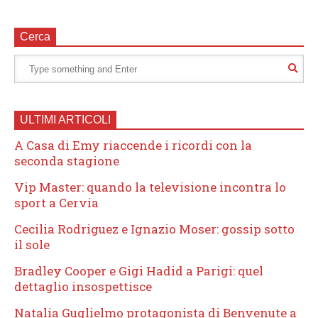
Cerca
ULTIMI ARTICOLI
A Casa di Emy riaccende i ricordi con la
seconda stagione
Vip Master: quando la televisione incontra lo
sport a Cervia
Cecilia Rodriguez e Ignazio Moser: gossip sotto
il sole
Bradley Cooper e Gigi Hadid a Parigi: quel
dettaglio insospettisce
Natalia Guglielmo protagonista di Benvenute a