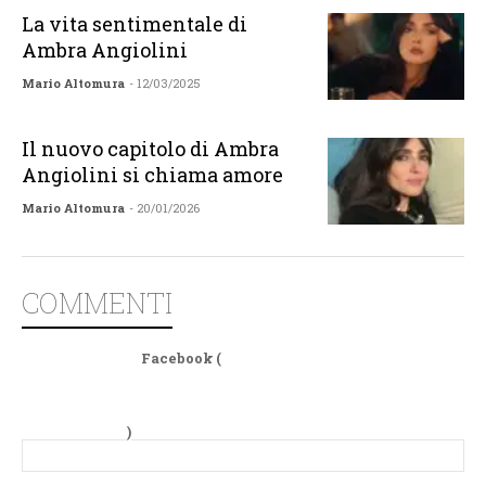
La vita sentimentale di
Ambra Angiolini
Mario Altomura
- 12/03/2025
Il nuovo capitolo di Ambra
Angiolini si chiama amore
Mario Altomura
- 20/01/2026
COMMENTI
Facebook (
)