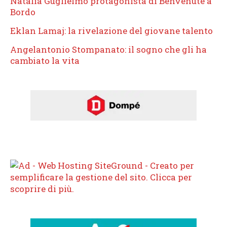
Natalia Guglielmo protagonista di Benvenute a
Bordo
Eklan Lamaj: la rivelazione del giovane talento
Angelantonio Stompanato: il sogno che gli ha
cambiato la vita