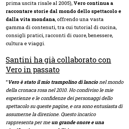
prima uscita risale al 2005),
Vero continua a
raccontare storie dal mondo dello spettacolo e
dalla vita mondana
, offrendo una vasta
gamma di contenuti, tra cui tutorial di cucina,
consigli pratici, racconti di cuore, benessere,
cultura e viaggi.
Santini ha già collaborato con
Vero in passato
“
Vero è stato il mio trampolino di lancio
nel mondo
della cronaca rosa nel 2010. Ho condiviso le mie
esperienze e le confidenze dei personaggi dello
spettacolo su queste pagine, e ora sono entusiasta di
assumerne la direzione. Questo incarico
rappresenta per me
un grande onore e una