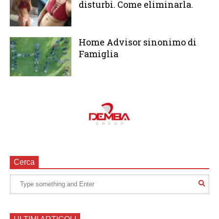
disturbi. Come eliminarla.
Home Advisor sinonimo di
Famiglia
Cerca