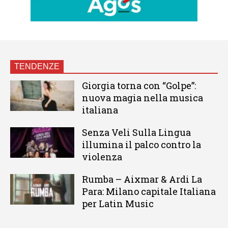
TENDENZE
Giorgia torna con “Golpe”:
nuova magia nella musica
italiana
Senza Veli Sulla Lingua
illumina il palco contro la
violenza
Rumba – Aixmar & Ardi La
Para: Milano capitale Italiana
per Latin Music