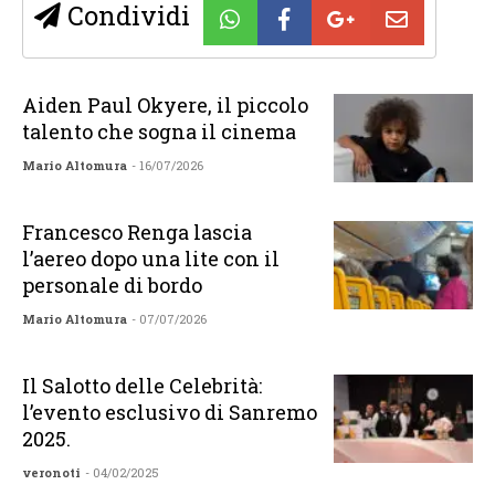
Condividi
Aiden Paul Okyere, il piccolo
talento che sogna il cinema
Mario Altomura
- 16/07/2026
Francesco Renga lascia
l’aereo dopo una lite con il
personale di bordo
Mario Altomura
- 07/07/2026
Il Salotto delle Celebrità:
l’evento esclusivo di Sanremo
2025.
veronoti
- 04/02/2025