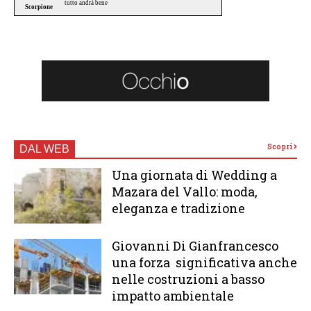
Scopri
DAL WEB
Una giornata di Wedding a
Mazara del Vallo: moda,
eleganza e tradizione
Giovanni Di Gianfrancesco
una forza significativa anche
nelle costruzioni a basso
impatto ambientale