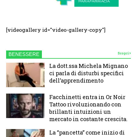
[videogallery id="video-gallery-copy"]
Scopri
BENESSERE
La dott.ssa Michela Mignano
ci parla di disturbi specifici
dell’apprendimento
Facchinetti entra in Or Noir
Tattoo rivoluzionando con
brillanti intuizioni un
mercato in costante crescita.
La “pancetta” come inizio di