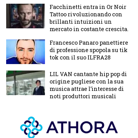
Facchinetti entra in Or Noir
Tattoo rivoluzionando con
brillanti intuizioni un
mercato in costante crescita.
Francesco Panaro panettiere
di professione spopola su tik
tok con il suo ILFRA28
LIL VAN cantante hip pop di
origine pugliese con la sua
musica attrae l’interesse di
noti produttori musicali