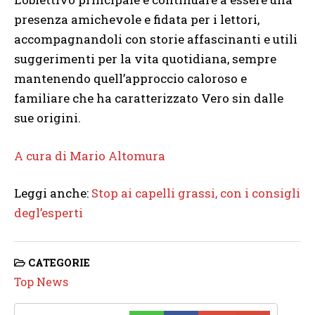
presenza amichevole e fidata per i lettori,
accompagnandoli con storie affascinanti e utili
suggerimenti per la vita quotidiana, sempre
mantenendo quell’approccio caloroso e
familiare che ha caratterizzato Vero sin dalle
sue origini.
A cura di Mario Altomura
Leggi anche:
Stop ai capelli grassi, con i consigli
degl’esperti
CATEGORIE
Top News