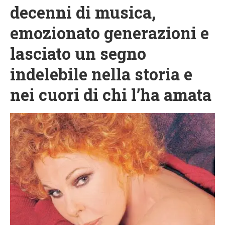
decenni di musica,
emozionato generazioni e
lasciato un segno
indelebile nella storia e
nei cuori di chi l’ha amata