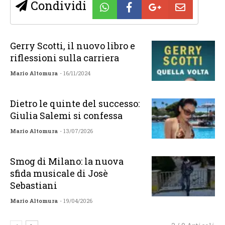
Condividi
Gerry Scotti, il nuovo libro e
riflessioni sulla carriera
Mario Altomura
- 16/11/2024
Dietro le quinte del successo:
Giulia Salemi si confessa
Mario Altomura
- 13/07/2026
Smog di Milano: la nuova
sfida musicale di Josè
Sebastiani
Mario Altomura
- 19/04/2026