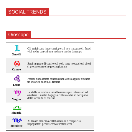
SOCIAL TRENDS
Oroscopo