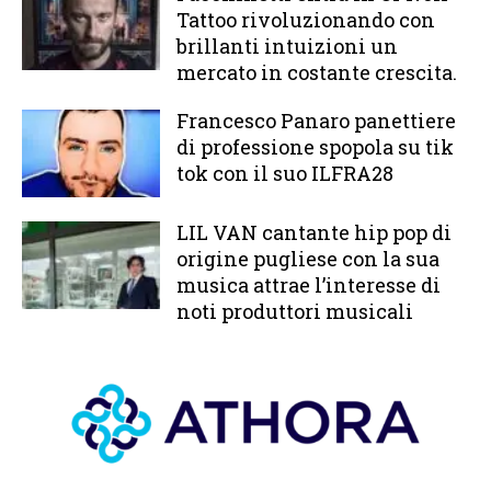
Tattoo rivoluzionando con
brillanti intuizioni un
mercato in costante crescita.
Francesco Panaro panettiere
di professione spopola su tik
tok con il suo ILFRA28
LIL VAN cantante hip pop di
origine pugliese con la sua
musica attrae l’interesse di
noti produttori musicali