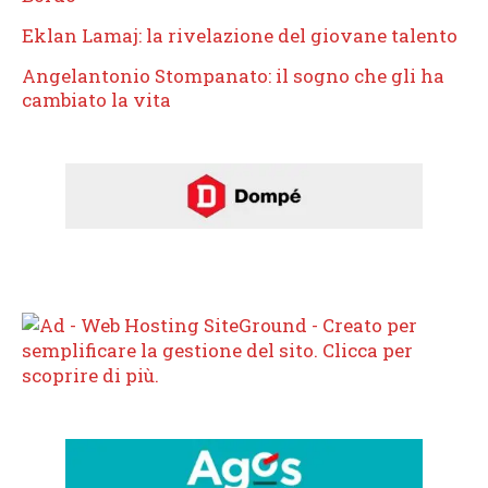
Eklan Lamaj: la rivelazione del giovane talento
Angelantonio Stompanato: il sogno che gli ha
cambiato la vita