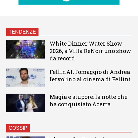
TENDENZE
White Dinner Water Show
2026, a Villa ReNoir uno show
da record
FellinAI, l’omaggio di Andrea
Iervolino al cinema di Fellini
Magia e stupore: la notte che
ha conquistato Acerra
GOSSIP