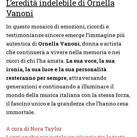
L’eredità indelebile di Ornella
Vanoni
In questo mosaico di emozioni, ricordi e
testimonianze sincere emerge l’immagine più
autentica di
Ornella Vanoni
, donna e artista
che continuerà a vivere nella memoria e nei
cuori di chi l’ha amata.
La sua voce, la sua
ironia, la sua luce e la sua personalità
resteranno per sempre
, attraversando
generazioni e continuando a illuminare il
mondo della musica italiana con la stessa forza,
il fascino unico e la grandezza che l’hanno resa
immortale.
A cura di Nora Taylor