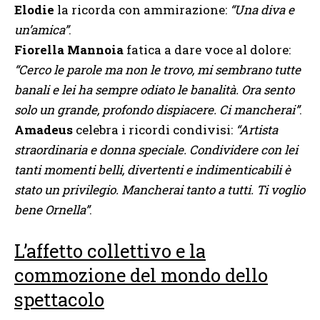
Elodie
la ricorda con ammirazione:
“Una diva e
un’amica”
.
Fiorella Mannoia
fatica a dare voce al dolore:
“Cerco le parole ma non le trovo, mi sembrano tutte
banali e lei ha sempre odiato le banalità. Ora sento
solo un grande, profondo dispiacere. Ci mancherai”
.
Amadeus
celebra i ricordi condivisi:
“Artista
straordinaria e donna speciale. Condividere con lei
tanti momenti belli, divertenti e indimenticabili è
stato un privilegio. Mancherai tanto a tutti. Ti voglio
bene Ornella”
.
L’affetto collettivo e la
commozione del mondo dello
spettacolo