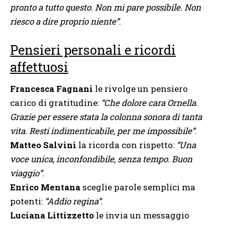
pronto a tutto questo. Non mi pare possibile. Non
riesco a dire proprio niente”
.
Pensieri personali e ricordi
affettuosi
Francesca Fagnani
le rivolge un pensiero
carico di gratitudine:
“Che dolore cara Ornella.
Grazie per essere stata la colonna sonora di tanta
vita. Resti indimenticabile, per me impossibile”
.
Matteo Salvini
la ricorda con rispetto:
“Una
voce unica, inconfondibile, senza tempo. Buon
viaggio”
.
Enrico Mentana
sceglie parole semplici ma
potenti:
“Addio regina”
.
Luciana Littizzetto
le invia un messaggio