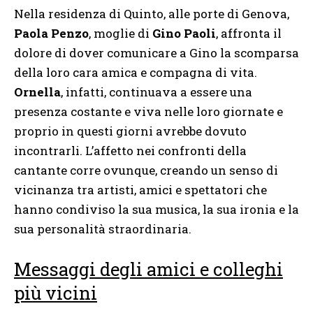
Nella residenza di Quinto, alle porte di Genova,
Paola Penzo
, moglie di
Gino Paoli
, affronta il
dolore di dover comunicare a Gino la scomparsa
della loro cara amica e compagna di vita.
Ornella
, infatti, continuava a essere una
presenza costante e viva nelle loro giornate e
proprio in questi giorni avrebbe dovuto
incontrarli. L’affetto nei confronti della
cantante corre ovunque, creando un senso di
vicinanza tra artisti, amici e spettatori che
hanno condiviso la sua musica, la sua ironia e la
sua personalità straordinaria.
Messaggi degli amici e colleghi
più vicini