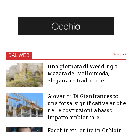
Scopri
DAL WEB
Una giornata di Wedding a
Mazara del Vallo: moda,
eleganza e tradizione
Giovanni Di Gianfrancesco
una forza significativa anche
nelle costruzioni a basso
impatto ambientale
Facchinetti entra in Or Noir