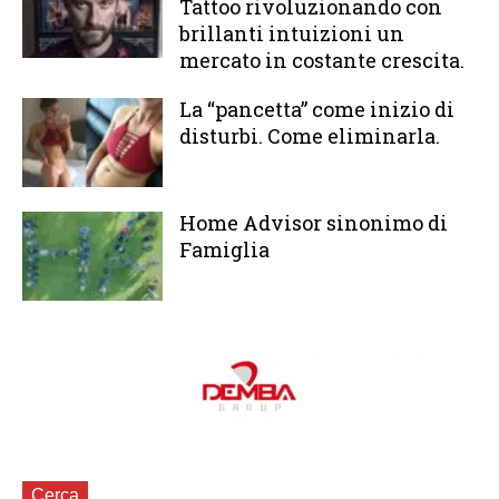
Tattoo rivoluzionando con
brillanti intuizioni un
mercato in costante crescita.
La “pancetta” come inizio di
disturbi. Come eliminarla.
Home Advisor sinonimo di
Famiglia
Cerca