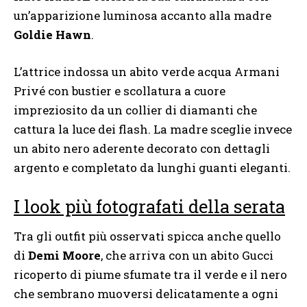
un’apparizione luminosa accanto alla madre
Goldie Hawn
.
L’attrice indossa un abito verde acqua Armani
Privé con bustier e scollatura a cuore
impreziosito da un collier di diamanti che
cattura la luce dei flash. La madre sceglie invece
un abito nero aderente decorato con dettagli
argento e completato da lunghi guanti eleganti.
I look più fotografati della serata
Tra gli outfit più osservati spicca anche quello
di
Demi Moore
, che arriva con un abito Gucci
ricoperto di piume sfumate tra il verde e il nero
che sembrano muoversi delicatamente a ogni