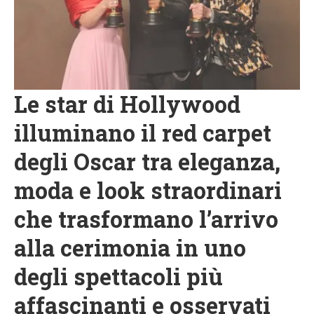
Le star di Hollywood
illuminano il red carpet
degli Oscar tra eleganza,
moda e look straordinari
che trasformano l’arrivo
alla cerimonia in uno
degli spettacoli più
affascinanti e osservati