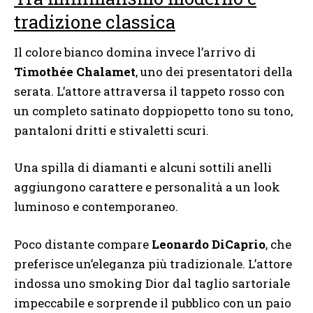
tradizione classica
Il colore bianco domina invece l’arrivo di
Timothée Chalamet
, uno dei presentatori della
serata. L’attore attraversa il tappeto rosso con
un completo satinato doppiopetto tono su tono,
pantaloni dritti e stivaletti scuri.
Una spilla di diamanti e alcuni sottili anelli
aggiungono carattere e personalità a un look
luminoso e contemporaneo.
Poco distante compare
Leonardo DiCaprio
, che
preferisce un’eleganza più tradizionale. L’attore
indossa uno smoking Dior dal taglio sartoriale
impeccabile e sorprende il pubblico con un paio