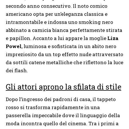
secondo anno consecutivo. Il noto comico
americano opta per un’eleganza classica e
intramontabile e indossa uno smoking nero
abbinato a camicia bianca perfettamente stirata
e papillon. Accanto a lui appare la moglie
Liza
Powel
, luminosa e sofisticata in un abito nero
impreziosito da un top effetto nude attraversato
da sottili catene metalliche che riflettono la luce
dei flash.
Gli attori aprono la sfilata di stile
Dopo l’ingresso dei padroni di casa, il tappeto
rosso si trasforma rapidamente in una
passerella impeccabile dove il linguaggio della
moda incontra quello del cinema. Tra i primi a