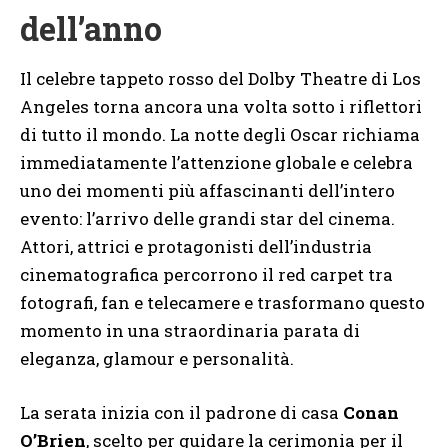
dell’anno
Il celebre tappeto rosso del Dolby Theatre di Los
Angeles torna ancora una volta sotto i riflettori
di tutto il mondo. La notte degli Oscar richiama
immediatamente l’attenzione globale e celebra
uno dei momenti più affascinanti dell’intero
evento: l’arrivo delle grandi star del cinema.
Attori, attrici e protagonisti dell’industria
cinematografica percorrono il red carpet tra
fotografi, fan e telecamere e trasformano questo
momento in una straordinaria parata di
eleganza, glamour e personalità.
La serata inizia con il padrone di casa
Conan
O’Brien
, scelto per guidare la cerimonia per il