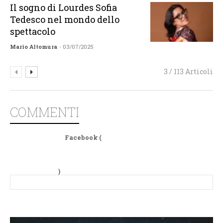
Il sogno di Lourdes Sofia
Tedesco nel mondo dello
spettacolo
Mario Altomura
- 03/07/2025
3 / 113 Articoli
COMMENTI
Facebook (
)