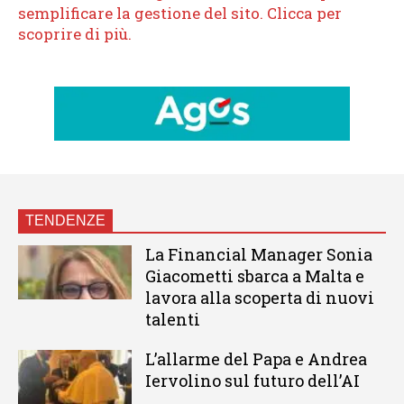
TENDENZE
La Financial Manager Sonia
Giacometti sbarca a Malta e
lavora alla scoperta di nuovi
talenti
L’allarme del Papa e Andrea
Iervolino sul futuro dell’AI