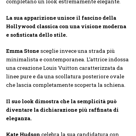
completano un look estremamente elegante.
La sua apparizione unisce il fascino della
Hollywood classica con una visione moderna
e sofisticata dello stile.
Emma Stone
sceglie invece una strada più
minimalista e contemporanea. L’attrice indossa
una creazione Louis Vuitton caratterizzata da
linee pure e da una scollatura posteriore ovale
che lascia completamente scoperta la schiena.
Il suo look dimostra che la semplicità può
diventare la dichiarazione più raffinata di
eleganza.
Kate Hudson
celebra la sua candidatura con