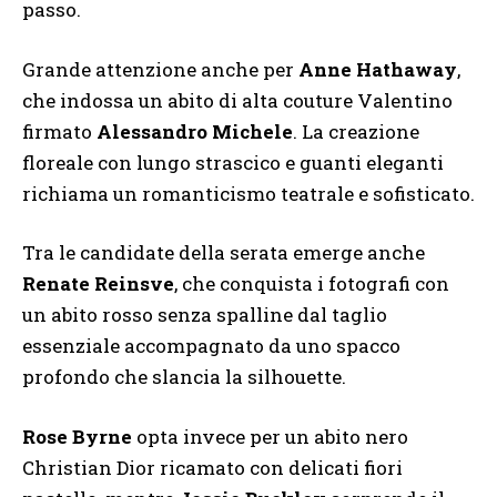
passo.
Grande attenzione anche per
Anne Hathaway
,
che indossa un abito di alta couture Valentino
firmato
Alessandro Michele
. La creazione
floreale con lungo strascico e guanti eleganti
richiama un romanticismo teatrale e sofisticato.
Tra le candidate della serata emerge anche
Renate Reinsve
, che conquista i fotografi con
un abito rosso senza spalline dal taglio
essenziale accompagnato da uno spacco
profondo che slancia la silhouette.
Rose Byrne
opta invece per un abito nero
Christian Dior ricamato con delicati fiori