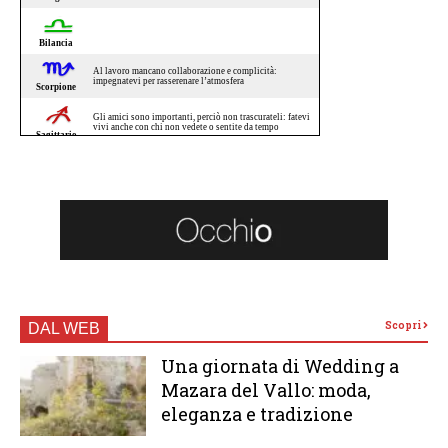
Scopri
DAL WEB
Una giornata di Wedding a
Mazara del Vallo: moda,
eleganza e tradizione