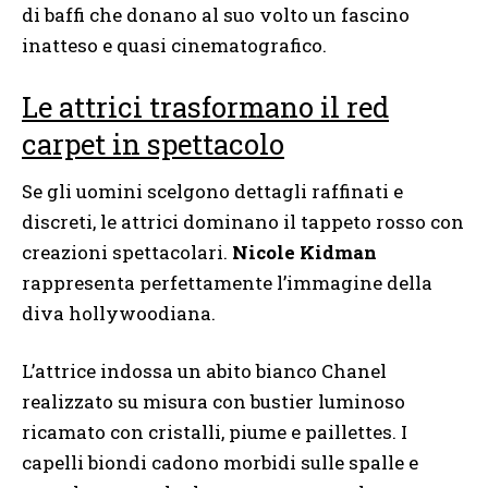
di baffi che donano al suo volto un fascino
inatteso e quasi cinematografico.
Le attrici trasformano il red
carpet in spettacolo
Se gli uomini scelgono dettagli raffinati e
discreti, le attrici dominano il tappeto rosso con
creazioni spettacolari.
Nicole Kidman
rappresenta perfettamente l’immagine della
diva hollywoodiana.
L’attrice indossa un abito bianco Chanel
realizzato su misura con bustier luminoso
ricamato con cristalli, piume e paillettes. I
capelli biondi cadono morbidi sulle spalle e