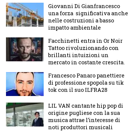
Giovanni Di Gianfrancesco
una forza significativa anche
nelle costruzioni a basso
impatto ambientale
Facchinetti entra in Or Noir
Tattoo rivoluzionando con
brillanti intuizioni un
mercato in costante crescita.
Francesco Panaro panettiere
di professione spopola su tik
tok con il suo ILFRA28
LIL VAN cantante hip pop di
origine pugliese con la sua
musica attrae l’interesse di
noti produttori musicali