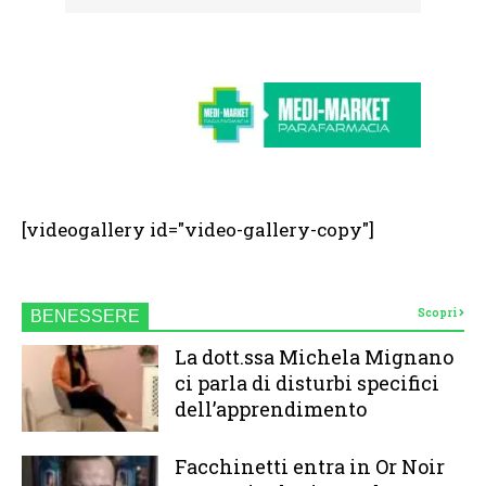
[videogallery id="video-gallery-copy"]
Scopri
BENESSERE
La dott.ssa Michela Mignano
ci parla di disturbi specifici
dell’apprendimento
Facchinetti entra in Or Noir