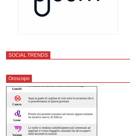
SOCIAL TRENDS
Oroscopo