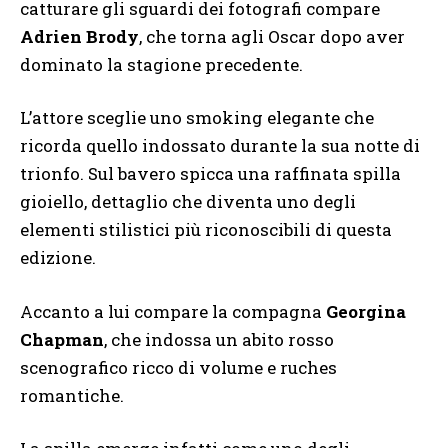
catturare gli sguardi dei fotografi compare
Adrien Brody
, che torna agli Oscar dopo aver
dominato la stagione precedente.
L’attore sceglie uno smoking elegante che
ricorda quello indossato durante la sua notte di
trionfo. Sul bavero spicca una raffinata spilla
gioiello, dettaglio che diventa uno degli
elementi stilistici più riconoscibili di questa
edizione.
Accanto a lui compare la compagna
Georgina
Chapman
, che indossa un abito rosso
scenografico ricco di volume e ruches
romantiche.