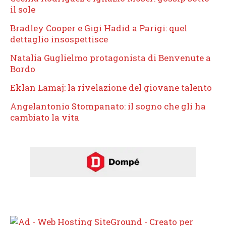
il sole
Bradley Cooper e Gigi Hadid a Parigi: quel
dettaglio insospettisce
Natalia Guglielmo protagonista di Benvenute a
Bordo
Eklan Lamaj: la rivelazione del giovane talento
Angelantonio Stompanato: il sogno che gli ha
cambiato la vita