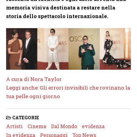
memoria visiva destinata a restare nella
storia dello spettacolo internazionale.
A cura di Nora Taylor
Leggi anche: Gli errori invisibili che rovinano la
tua pelle ogni giorno
CATEGORIE
Artisti
Cinema
Dal Mondo
evidenza
In evidenza
Personaggi
Top News