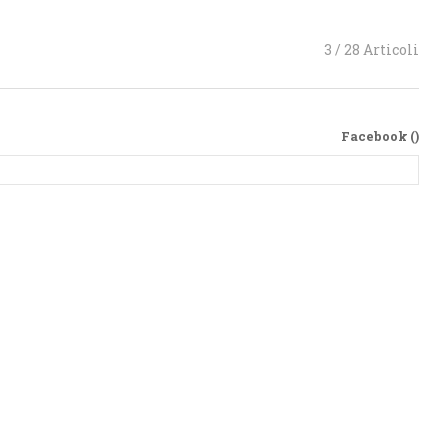
3 / 28 Articoli
Facebook (
)