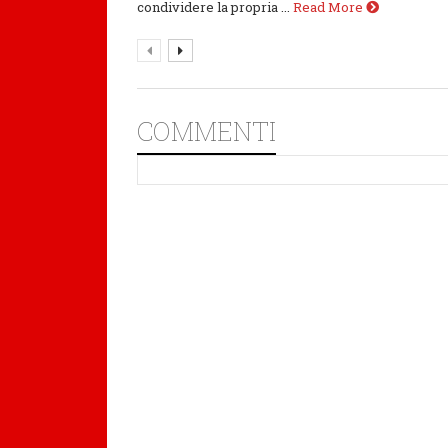
condividere la propria ...
Read More
COMMENTI