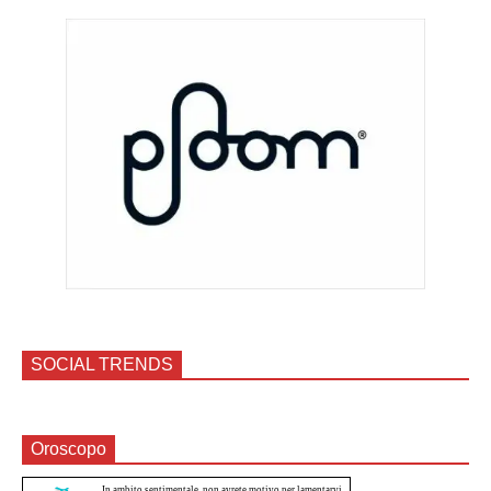
SOCIAL TRENDS
Oroscopo