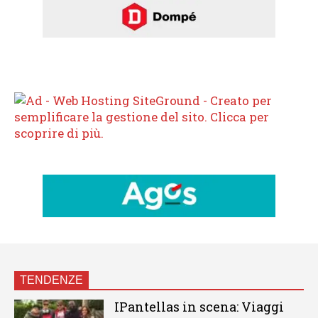
TENDENZE
IPantellas in scena: Viaggi