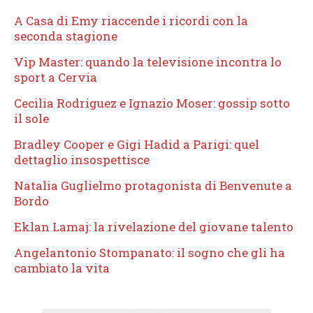
A Casa di Emy riaccende i ricordi con la
seconda stagione
Vip Master: quando la televisione incontra lo
sport a Cervia
Cecilia Rodriguez e Ignazio Moser: gossip sotto
il sole
Bradley Cooper e Gigi Hadid a Parigi: quel
dettaglio insospettisce
Natalia Guglielmo protagonista di Benvenute a
Bordo
Eklan Lamaj: la rivelazione del giovane talento
Angelantonio Stompanato: il sogno che gli ha
cambiato la vita