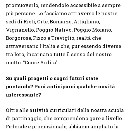
promuoverlo, rendendolo accessibile a sempre
più persone. Lo facciamo attraverso le nostre
sedi di Rieti, Orte, Bomarzo, Attigliano,
Vignanello, Poggio Nativo, Poggio Moiano,
Borgorose, Pizzo e Treviglio, realtà che
attraversano l’Italia e che, pur essendo diverse
tra loro, incarnano tutte il senso del nostro
motto: “Cuore Ardita”.
Su quali progetti o sogni futuri state
puntando? Puoi anticiparci qualche novità
interessante?
Oltre alle attività curriculari della nostra scuola
di pattinaggio, che comprendono gare a livello
Federale e promozionale, abbiamo ampliato la