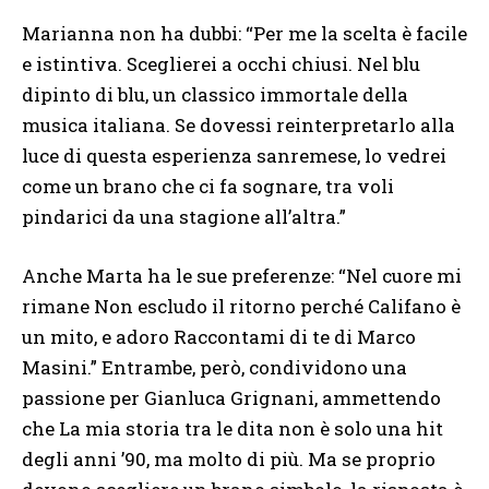
Marianna non ha dubbi: “Per me la scelta è facile
e istintiva. Sceglierei a occhi chiusi. Nel blu
dipinto di blu, un classico immortale della
musica italiana. Se dovessi reinterpretarlo alla
luce di questa esperienza sanremese, lo vedrei
come un brano che ci fa sognare, tra voli
pindarici da una stagione all’altra.”
Anche Marta ha le sue preferenze: “Nel cuore mi
rimane Non escludo il ritorno perché Califano è
un mito, e adoro Raccontami di te di Marco
Masini.” Entrambe, però, condividono una
passione per Gianluca Grignani, ammettendo
che La mia storia tra le dita non è solo una hit
degli anni ’90, ma molto di più. Ma se proprio