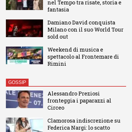
nel Tempo tra risate, storia e
fantasia
Damiano David conquista
Milano con il suo World Tour
sold out
Weekend di musica e
spettacolo al Frontemare di
Rimini
GOSSIP
Alessandro Preziosi
fronteggia i paparazzi al
Circeo
Clamorosa indiscrezione su
Federica Nargi: lo scatto