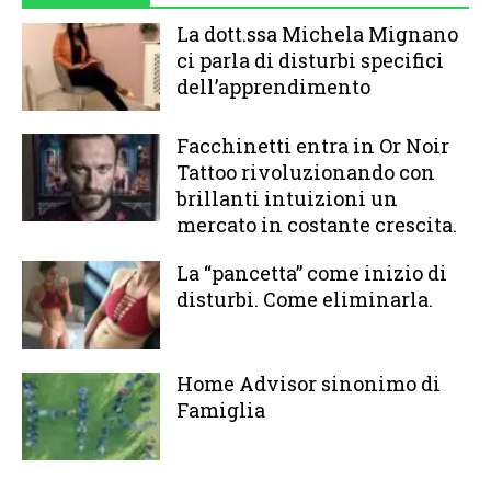
La dott.ssa Michela Mignano
ci parla di disturbi specifici
dell’apprendimento
Facchinetti entra in Or Noir
Tattoo rivoluzionando con
brillanti intuizioni un
mercato in costante crescita.
La “pancetta” come inizio di
disturbi. Come eliminarla.
Home Advisor sinonimo di
Famiglia