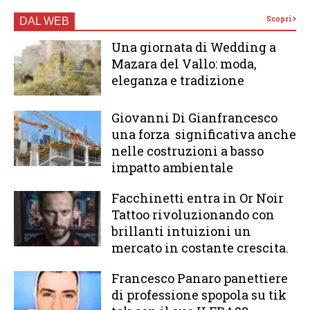
Scopri
DAL WEB
Una giornata di Wedding a
Mazara del Vallo: moda,
eleganza e tradizione
Giovanni Di Gianfrancesco
una forza significativa anche
nelle costruzioni a basso
impatto ambientale
Facchinetti entra in Or Noir
Tattoo rivoluzionando con
brillanti intuizioni un
mercato in costante crescita.
Francesco Panaro panettiere
di professione spopola su tik