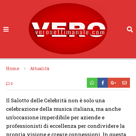
Home
Attualità
0
Il Salotto delle Celebrità non è solo una
celebrazione della musica italiana, ma anche
un’occasione imperdibile per aziende e
professionisti di eccellenza per condividere la
propria visione e creare connessioni. In questa