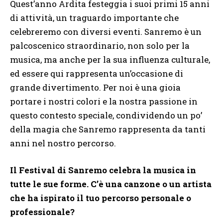
Quest’anno Ardita festeggia i suoi primi 15 anni
di attività, un traguardo importante che
celebreremo con diversi eventi. Sanremo è un
palcoscenico straordinario, non solo per la
musica, ma anche per la sua influenza culturale,
ed essere qui rappresenta un’occasione di
grande divertimento. Per noi è una gioia
portare i nostri colori e la nostra passione in
questo contesto speciale, condividendo un po’
della magia che Sanremo rappresenta da tanti
anni nel nostro percorso.
Il Festival di Sanremo celebra la musica in
tutte le sue forme. C’è una canzone o un artista
che ha ispirato il tuo percorso personale o
professionale?