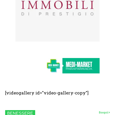
[videogallery id="video-gallery-copy"]
Scopri
BENESSERE