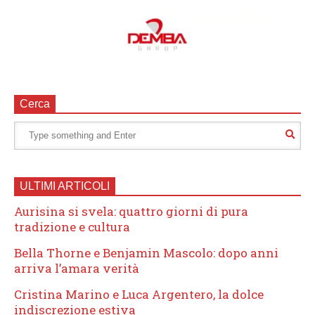
Cerca
ULTIMI ARTICOLI
Aurisina si svela: quattro giorni di pura
tradizione e cultura
Bella Thorne e Benjamin Mascolo: dopo anni
arriva l’amara verità
Cristina Marino e Luca Argentero, la dolce
indiscrezione estiva