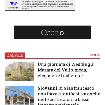
Scopri
DAL WEB
Una giornata di Wedding a
Mazara del Vallo: moda,
eleganza e tradizione
Giovanni Di Gianfrancesco
una forza significativa anche
nelle costruzioni a basso