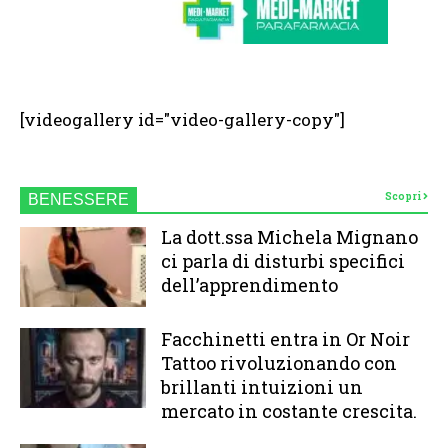
[videogallery id="video-gallery-copy"]
Scopri
BENESSERE
La dott.ssa Michela Mignano
ci parla di disturbi specifici
dell’apprendimento
Facchinetti entra in Or Noir
Tattoo rivoluzionando con
brillanti intuizioni un
mercato in costante crescita.