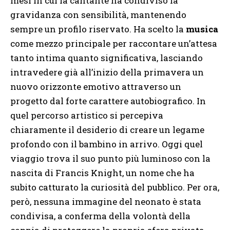
mesi in cui la cantante ha condiviso la
gravidanza con sensibilità, mantenendo
sempre un profilo riservato. Ha scelto la
musica
come mezzo principale per raccontare un’attesa
tanto intima quanto significativa, lasciando
intravedere già all’inizio della primavera un
nuovo orizzonte emotivo attraverso un
progetto dal forte carattere autobiografico. In
quel percorso artistico si percepiva
chiaramente il desiderio di creare un legame
profondo con il bambino in arrivo. Oggi quel
viaggio trova il suo punto più luminoso con la
nascita di Francis Knight, un nome che ha
subito catturato la curiosità del pubblico. Per ora,
però, nessuna immagine del neonato è stata
condivisa, a conferma della volontà della