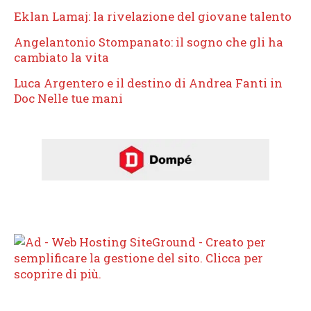
Eklan Lamaj: la rivelazione del giovane talento
Angelantonio Stompanato: il sogno che gli ha
cambiato la vita
Luca Argentero e il destino di Andrea Fanti in
Doc Nelle tue mani