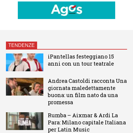
TENDENZE
iPantellas festeggiano 15
anni con un tour teatrale
Andrea Castoldi racconta Una
giornata maledettamente
buona: un film nato da una
promessa
Rumba – Aixmar & Ardi La
Para: Milano capitale Italiana
per Latin Music