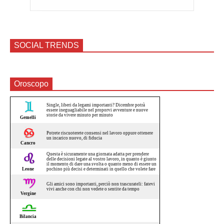
SOCIAL TRENDS
Oroscopo