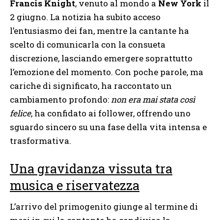
Francis Knight
, venuto al mondo a
New York
il
2 giugno. La notizia ha subito acceso
l’entusiasmo dei fan, mentre la cantante ha
scelto di comunicarla con la consueta
discrezione, lasciando emergere soprattutto
l’emozione del momento. Con poche parole, ma
cariche di significato, ha raccontato un
cambiamento profondo:
non era mai stata così
felice
, ha confidato ai follower, offrendo uno
sguardo sincero su una fase della vita intensa e
trasformativa.
Una gravidanza vissuta tra
musica e riservatezza
L’arrivo del primogenito giunge al termine di