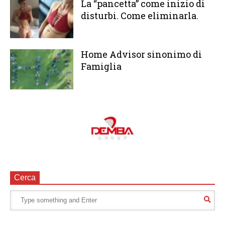
La “pancetta” come inizio di
disturbi. Come eliminarla.
Home Advisor sinonimo di
Famiglia
Cerca