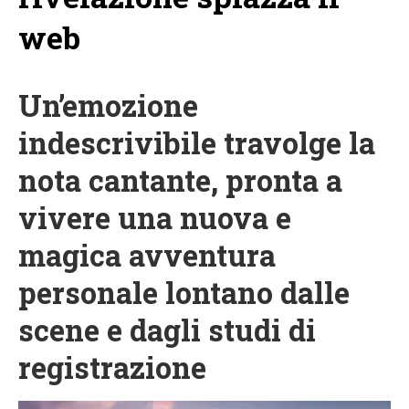
web
Un’emozione
indescrivibile travolge la
nota cantante, pronta a
vivere una nuova e
magica avventura
personale lontano dalle
scene e dagli studi di
registrazione