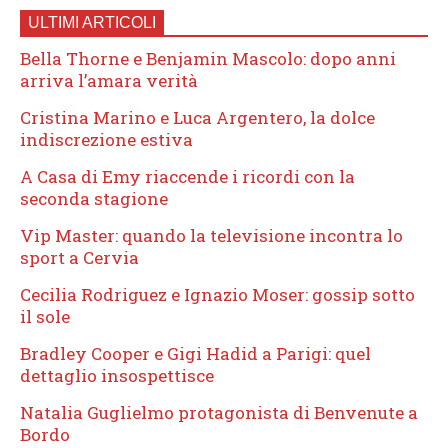
ULTIMI ARTICOLI
Bella Thorne e Benjamin Mascolo: dopo anni
arriva l’amara verità
Cristina Marino e Luca Argentero, la dolce
indiscrezione estiva
A Casa di Emy riaccende i ricordi con la
seconda stagione
Vip Master: quando la televisione incontra lo
sport a Cervia
Cecilia Rodriguez e Ignazio Moser: gossip sotto
il sole
Bradley Cooper e Gigi Hadid a Parigi: quel
dettaglio insospettisce
Natalia Guglielmo protagonista di Benvenute a
Bordo