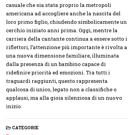
casuale che sia stata proprio la metropoli
americana ad accogliere anche la nascita del
loro primo figlio, chiudendo simbolicamente un
cerchio iniziato anni prima. Oggi, mentre la
carriera della cantante continua a essere sotto i
riflettori, l’attenzione più importante è rivolta a
una nuova dimensione familiare, illuminata
dalla presenza di un bambino capace di
ridefinire priorità ed emozioni. Tra tutti i
traguardi raggiunti, questo rappresenta
qualcosa di unico, legato non a classifiche o
applausi, ma alla gioia silenziosa di un nuovo
inizio.
CATEGORIE