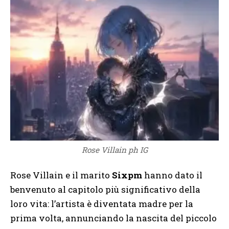
Rose Villain ph IG
Rose Villain e il marito
Sixpm
hanno dato il
benvenuto al capitolo più significativo della
loro vita: l’artista è diventata madre per la
prima volta, annunciando la nascita del piccolo