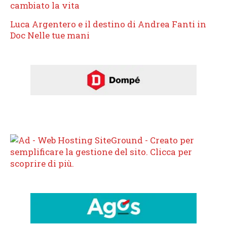
cambiato la vita
Luca Argentero e il destino di Andrea Fanti in
Doc Nelle tue mani