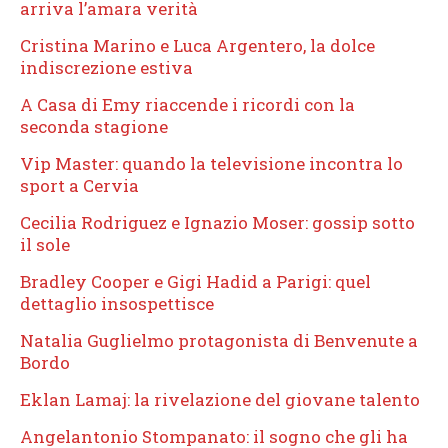
arriva l’amara verità
Cristina Marino e Luca Argentero, la dolce
indiscrezione estiva
A Casa di Emy riaccende i ricordi con la
seconda stagione
Vip Master: quando la televisione incontra lo
sport a Cervia
Cecilia Rodriguez e Ignazio Moser: gossip sotto
il sole
Bradley Cooper e Gigi Hadid a Parigi: quel
dettaglio insospettisce
Natalia Guglielmo protagonista di Benvenute a
Bordo
Eklan Lamaj: la rivelazione del giovane talento
Angelantonio Stompanato: il sogno che gli ha