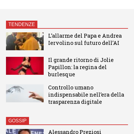
TENDENZE
L’allarme del Papa e Andrea
Iervolino sul futuro dell’AI
Il grande ritorno di Jolie
Papillon: la regina del
burlesque
Controllo umano
indispensabile nell’era della
trasparenza digitale
GOSSIP
Alessandro Preziosi