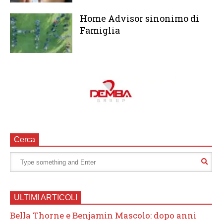
Home Advisor sinonimo di
Famiglia
Cerca
ULTIMI ARTICOLI
Bella Thorne e Benjamin Mascolo: dopo anni