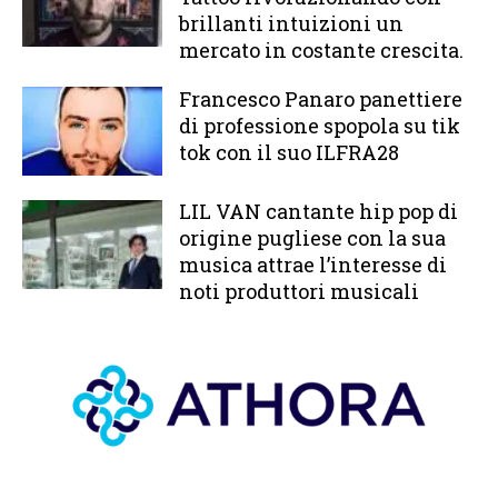
brillanti intuizioni un
mercato in costante crescita.
Francesco Panaro panettiere
di professione spopola su tik
tok con il suo ILFRA28
LIL VAN cantante hip pop di
origine pugliese con la sua
musica attrae l’interesse di
noti produttori musicali