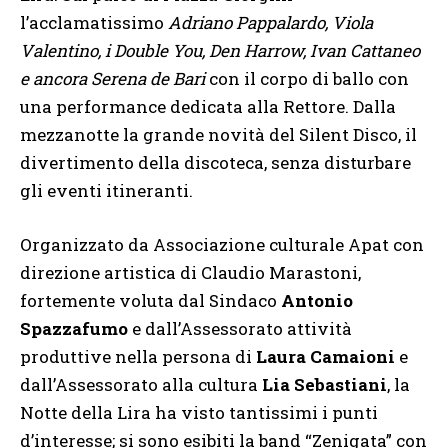
l’acclamatissimo
Adriano Pappalardo, Viola
Valentino, i Double You, Den Harrow, Ivan Cattaneo
e ancora Serena de Bari
con il corpo di ballo con
una performance dedicata alla Rettore. Dalla
mezzanotte la grande novità del Silent Disco, il
divertimento della discoteca, senza disturbare
gli eventi itineranti.
Organizzato da Associazione culturale Apat con
direzione artistica di Claudio Marastoni,
fortemente voluta dal Sindaco
Antonio
Spazzafumo
e dall’Assessorato attività
produttive nella persona di
Laura Camaioni
e
dall’Assessorato alla cultura
Lia Sebastiani
, la
Notte della Lira ha visto tantissimi i punti
d’interesse; si sono esibiti la band “Zenigata” con