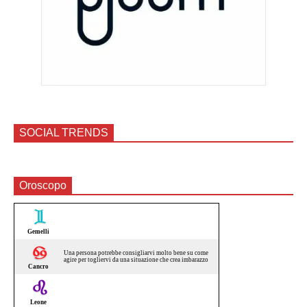
SOCIAL TRENDS
Oroscopo