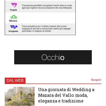
Scopri
DAL WEB
Una giornata di Wedding a
Mazara del Vallo: moda,
eleganza e tradizione