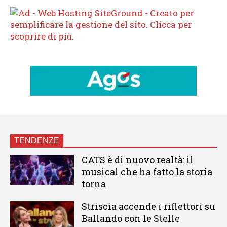
TENDENZE
CATS è di nuovo realtà: il
musical che ha fatto la storia
torna
Striscia accende i riflettori su
Ballando con le Stelle