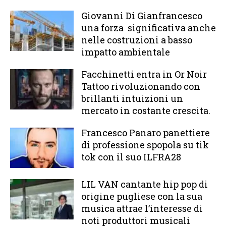
Giovanni Di Gianfrancesco
una forza significativa anche
nelle costruzioni a basso
impatto ambientale
Facchinetti entra in Or Noir
Tattoo rivoluzionando con
brillanti intuizioni un
mercato in costante crescita.
Francesco Panaro panettiere
di professione spopola su tik
tok con il suo ILFRA28
LIL VAN cantante hip pop di
origine pugliese con la sua
musica attrae l’interesse di
noti produttori musicali