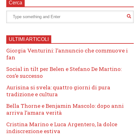
Cerca
ULTIMI ARTICOLI
Giorgia Venturini: l’annuncio che commuove i
fan
Social in tilt per Belen e Stefano De Martino:
cos’e successo
Aurisina si svela: quattro giorni di pura
tradizione e cultura
Bella Thorne e Benjamin Mascolo: dopo anni
arriva l’amara verità
Cristina Marino e Luca Argentero, la dolce
indiscrezione estiva