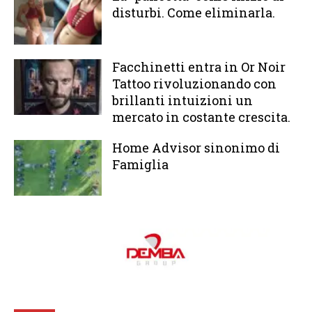
disturbi. Come eliminarla.
Facchinetti entra in Or Noir
Tattoo rivoluzionando con
brillanti intuizioni un
mercato in costante crescita.
Home Advisor sinonimo di
Famiglia