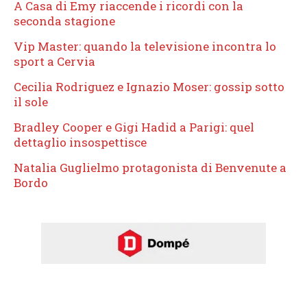
A Casa di Emy riaccende i ricordi con la
seconda stagione
Vip Master: quando la televisione incontra lo
sport a Cervia
Cecilia Rodriguez e Ignazio Moser: gossip sotto
il sole
Bradley Cooper e Gigi Hadid a Parigi: quel
dettaglio insospettisce
Natalia Guglielmo protagonista di Benvenute a
Bordo