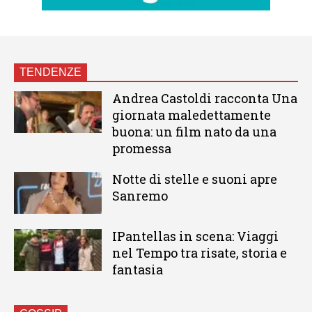
TENDENZE
Andrea Castoldi racconta Una
giornata maledettamente
buona: un film nato da una
promessa
Notte di stelle e suoni apre
Sanremo
IPantellas in scena: Viaggi
nel Tempo tra risate, storia e
fantasia