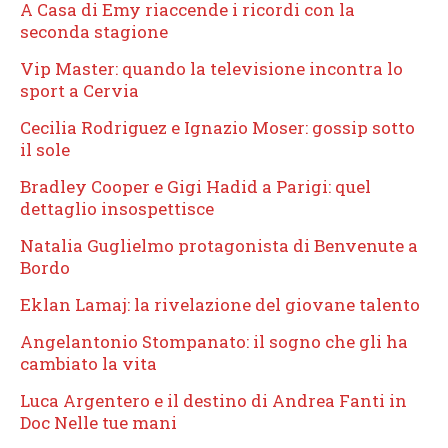
A Casa di Emy riaccende i ricordi con la
seconda stagione
Vip Master: quando la televisione incontra lo
sport a Cervia
Cecilia Rodriguez e Ignazio Moser: gossip sotto
il sole
Bradley Cooper e Gigi Hadid a Parigi: quel
dettaglio insospettisce
Natalia Guglielmo protagonista di Benvenute a
Bordo
Eklan Lamaj: la rivelazione del giovane talento
Angelantonio Stompanato: il sogno che gli ha
cambiato la vita
Luca Argentero e il destino di Andrea Fanti in
Doc Nelle tue mani