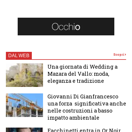
Scopri
DAL WEB
Una giornata di Wedding a
Mazara del Vallo: moda,
eleganza e tradizione
Giovanni Di Gianfrancesco
una forza significativa anche
nelle costruzioni a basso
impatto ambientale
Facchinetti entra in Or Noir