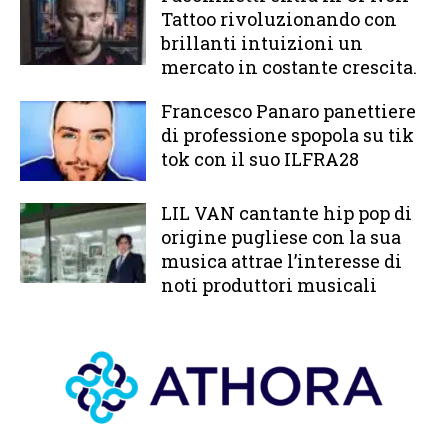
Tattoo rivoluzionando con
brillanti intuizioni un
mercato in costante crescita.
Francesco Panaro panettiere
di professione spopola su tik
tok con il suo ILFRA28
LIL VAN cantante hip pop di
origine pugliese con la sua
musica attrae l’interesse di
noti produttori musicali