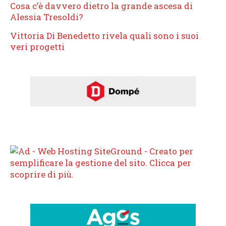
Cosa c’è davvero dietro la grande ascesa di
Alessia Tresoldi?
Vittoria Di Benedetto rivela quali sono i suoi
veri progetti