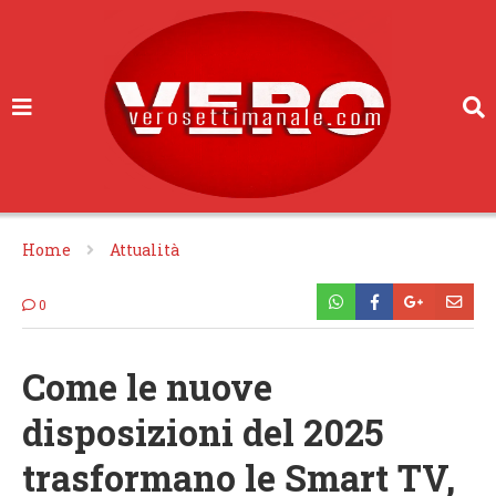
Home
Attualità
0
Come le nuove
disposizioni del 2025
trasformano le Smart TV,