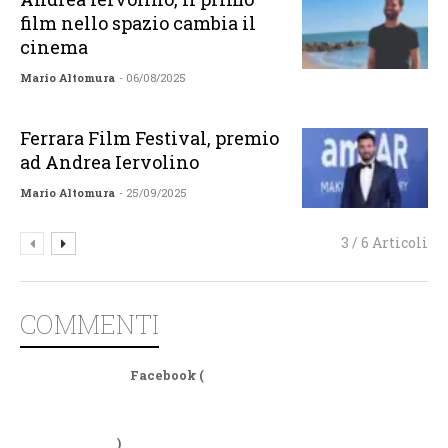
film nello spazio cambia il
cinema
Mario Altomura
- 06/08/2025
Ferrara Film Festival, premio
ad Andrea Iervolino
Mario Altomura
- 25/09/2025
3 / 6 Articoli
COMMENTI
Facebook (
)