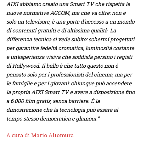
AIXI abbiamo creato una Smart TV che rispetta le
nuove normative AGCOM, ma che va oltre: non è
solo un televisore, è una porta d’accesso a un mondo
di contenuti gratuiti e di altissima qualità. La
differenza tecnica si vede subito: schermi progettati
per garantire fedeltà cromatica, luminosità costante
e un’esperienza visiva che soddisfa persino i registi
di Hollywood. Il bello è che tutto questo non è
pensato solo per i professionisti del cinema, ma per
le famiglie e per i giovani: chiunque può accendere
la propria AIXI Smart TV e avere a disposizione fino
a 6.000 film gratis, senza barriere. È la
dimostrazione che la tecnologia può essere al
tempo stesso democratica e glamour.”
A cura di Mario Altomura