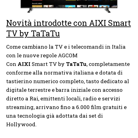
Novità introdotte con AIXI Smart
TV by TaTaTu
Come cambiano la TV e i telecomandi in Italia
con le nuove regole AGCOM
Con
AIXI
Smart TV by
TaTaTu
, completamente
conforme alla normativa italiana e dotata di
tastierino numerico completo, tasto dedicato al
digitale terrestre e barra iniziale con accesso
diretto a Rai, emittenti locali, radio e servizi
streaming, arrivano fino a 6.000 film gratuiti e
una tecnologia già adottata dai set di
Hollywood.