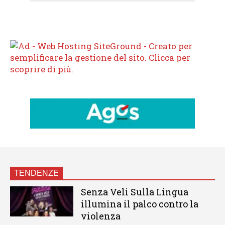
TENDENZE
Senza Veli Sulla Lingua
illumina il palco contro la
violenza