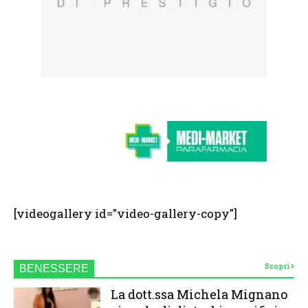
[videogallery id="video-gallery-copy"]
Scopri
BENESSERE
La dott.ssa Michela Mignano