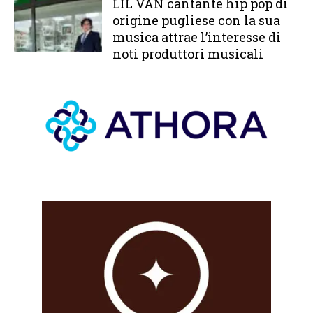
LIL VAN cantante hip pop di
origine pugliese con la sua
musica attrae l’interesse di
noti produttori musicali