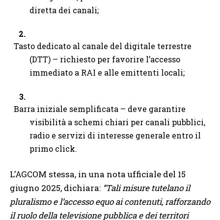
diretta dei canali;
Tasto dedicato al canale del digitale terrestre
(DTT) – richiesto per favorire l’accesso
immediato a RAI e alle emittenti locali;
Barra iniziale semplificata – deve garantire
visibilità a schemi chiari per canali pubblici,
radio e servizi di interesse generale entro il
primo click.
L’AGCOM stessa, in una nota ufficiale del 15
giugno 2025, dichiara:
“Tali misure tutelano il
pluralismo e l’accesso equo ai contenuti, rafforzando
il ruolo della televisione pubblica e dei territori