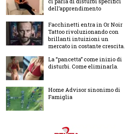
ci parla di disturbi specifici
dell’apprendimento
Facchinetti entra in Or Noir
Tattoo rivoluzionando con
brillanti intuizioni un
mercato in costante crescita.
La “pancetta” come inizio di
disturbi. Come eliminarla.
Home Advisor sinonimo di
Famiglia