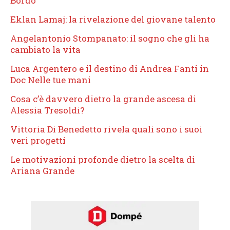
Bordo
Eklan Lamaj: la rivelazione del giovane talento
Angelantonio Stompanato: il sogno che gli ha
cambiato la vita
Luca Argentero e il destino di Andrea Fanti in
Doc Nelle tue mani
Cosa c’è davvero dietro la grande ascesa di
Alessia Tresoldi?
Vittoria Di Benedetto rivela quali sono i suoi
veri progetti
Le motivazioni profonde dietro la scelta di
Ariana Grande