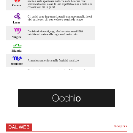
Scopri
DAL WEB