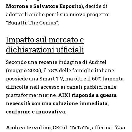
Morrone
e
Salvatore Esposito
), decide di
adottarli anche per il suo nuovo progetto:
“Bugatti: The Genius”.
Impatto sul mercato e
dichiarazioni ufficiali
Secondo una recente indagine di Auditel
(maggio 2025), il 78% delle famiglie italiane
possiede una Smart TV, ma oltre il 60% lamenta
difficoltà nell’accesso ai canali pubblici nelle
piattaforme interne.
AIXI risponde a questa
necessità con una soluzione immediata,
conforme e innovativa.
Andrea Iervolino
, CEO di
TaTaTu
, afferma:
“Con