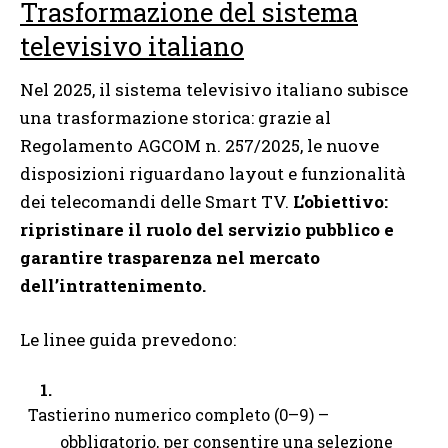
Trasformazione del sistema
televisivo italiano
Nel 2025, il sistema televisivo italiano subisce
una trasformazione storica: grazie al
Regolamento AGCOM n. 257/2025, le nuove
disposizioni riguardano layout e funzionalità
dei telecomandi delle Smart TV.
L’obiettivo:
ripristinare il ruolo del servizio pubblico e
garantire trasparenza nel mercato
dell’intrattenimento.
Le linee guida prevedono:
Tastierino numerico completo (0–9) –
obbligatorio, per consentire una selezione