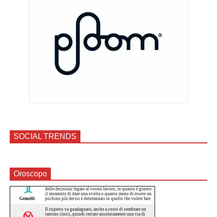
SOCIAL TRENDS
Oroscopo