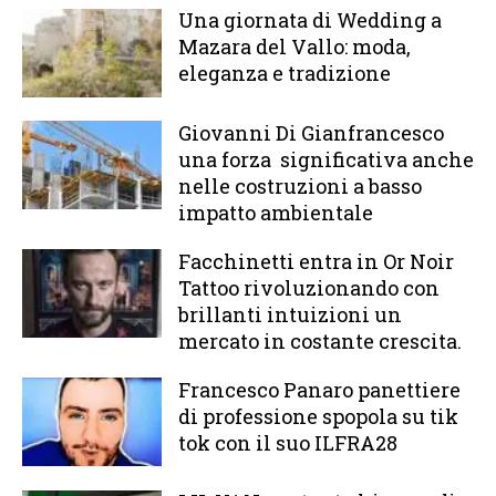
Una giornata di Wedding a
Mazara del Vallo: moda,
eleganza e tradizione
Giovanni Di Gianfrancesco
una forza significativa anche
nelle costruzioni a basso
impatto ambientale
Facchinetti entra in Or Noir
Tattoo rivoluzionando con
brillanti intuizioni un
mercato in costante crescita.
Francesco Panaro panettiere
di professione spopola su tik
tok con il suo ILFRA28