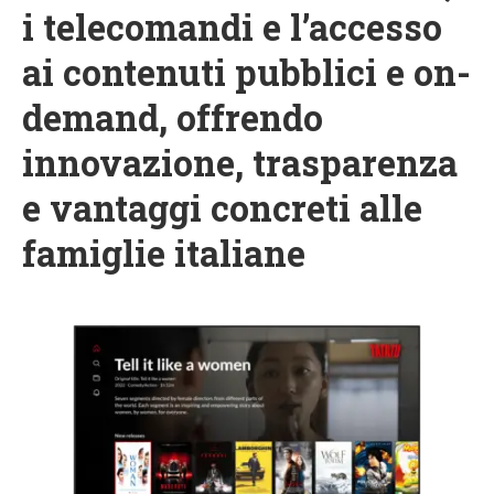
i telecomandi e l’accesso
ai contenuti pubblici e on-
demand, offrendo
innovazione, trasparenza
e vantaggi concreti alle
famiglie italiane