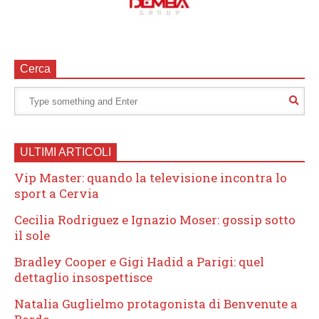
Cerca
ULTIMI ARTICOLI
Vip Master: quando la televisione incontra lo
sport a Cervia
Cecilia Rodriguez e Ignazio Moser: gossip sotto
il sole
Bradley Cooper e Gigi Hadid a Parigi: quel
dettaglio insospettisce
Natalia Guglielmo protagonista di Benvenute a