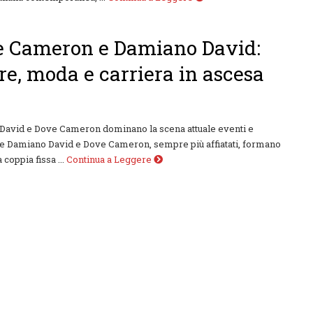
e Cameron e Damiano David:
e, moda e carriera in ascesa
David e Dove Cameron dominano la scena attuale eventi e
e Damiano David e Dove Cameron, sempre più affiatati, formano
coppia fissa ...
Continua a Leggere