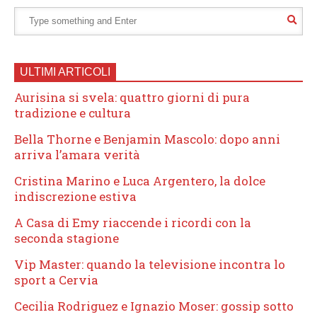
ULTIMI ARTICOLI
Aurisina si svela: quattro giorni di pura
tradizione e cultura
Bella Thorne e Benjamin Mascolo: dopo anni
arriva l’amara verità
Cristina Marino e Luca Argentero, la dolce
indiscrezione estiva
A Casa di Emy riaccende i ricordi con la
seconda stagione
Vip Master: quando la televisione incontra lo
sport a Cervia
Cecilia Rodriguez e Ignazio Moser: gossip sotto