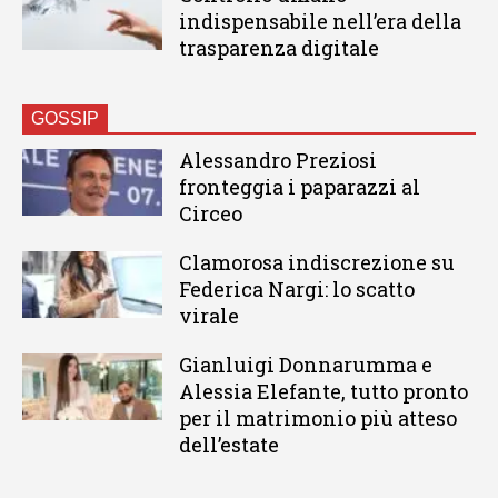
indispensabile nell’era della
trasparenza digitale
GOSSIP
Alessandro Preziosi
fronteggia i paparazzi al
Circeo
Clamorosa indiscrezione su
Federica Nargi: lo scatto
virale
Gianluigi Donnarumma e
Alessia Elefante, tutto pronto
per il matrimonio più atteso
dell’estate