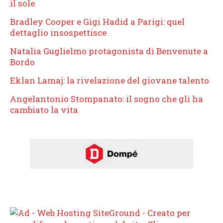
il sole
Bradley Cooper e Gigi Hadid a Parigi: quel
dettaglio insospettisce
Natalia Guglielmo protagonista di Benvenute a
Bordo
Eklan Lamaj: la rivelazione del giovane talento
Angelantonio Stompanato: il sogno che gli ha
cambiato la vita