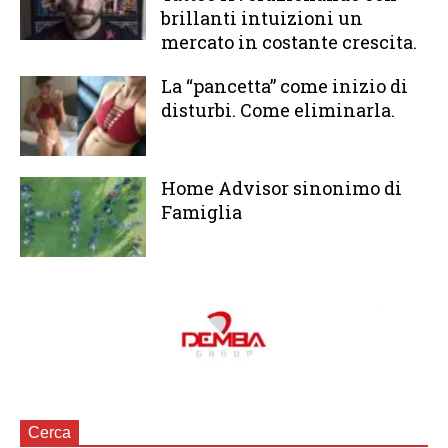
brillanti intuizioni un
mercato in costante crescita.
La “pancetta” come inizio di
disturbi. Come eliminarla.
Home Advisor sinonimo di
Famiglia
Cerca