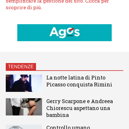
TENDENZE
La notte latina di Pinto
Picasso conquista Rimini
Gerry Scarpone e Andreea
Chiorescu aspettano una
bambina
Controllo umano