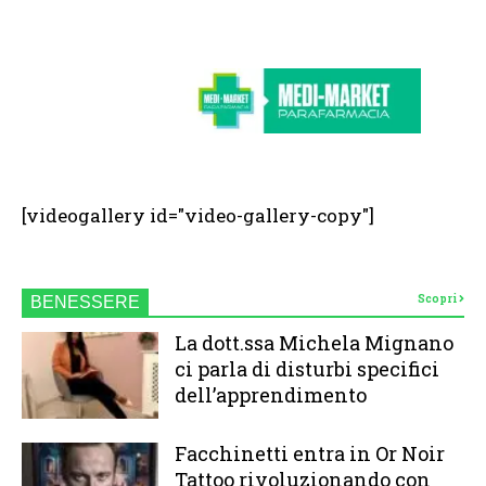
[videogallery id="video-gallery-copy"]
Scopri
BENESSERE
La dott.ssa Michela Mignano
ci parla di disturbi specifici
dell’apprendimento
Facchinetti entra in Or Noir
Tattoo rivoluzionando con