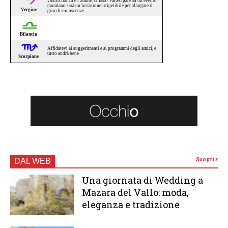
Scopri
DAL WEB
Una giornata di Wedding a
Mazara del Vallo: moda,
eleganza e tradizione