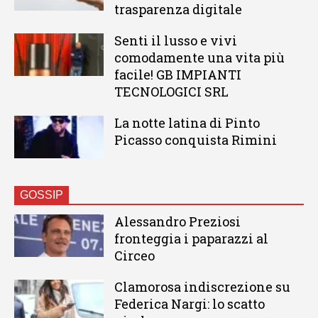
trasparenza digitale
Senti il lusso e vivi
comodamente una vita più
facile! GB IMPIANTI
TECNOLOGICI SRL
La notte latina di Pinto
Picasso conquista Rimini
GOSSIP
Alessandro Preziosi
fronteggia i paparazzi al
Circeo
Clamorosa indiscrezione su
Federica Nargi: lo scatto