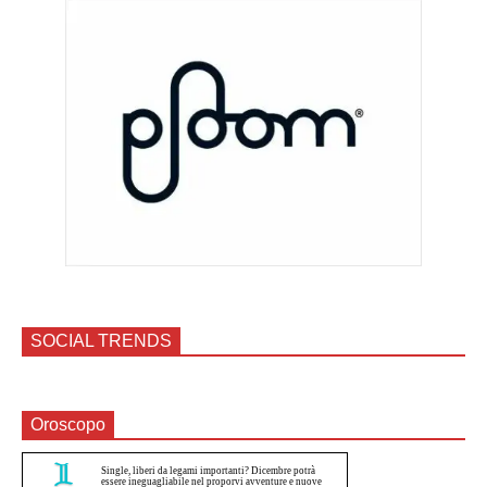
SOCIAL TRENDS
Oroscopo