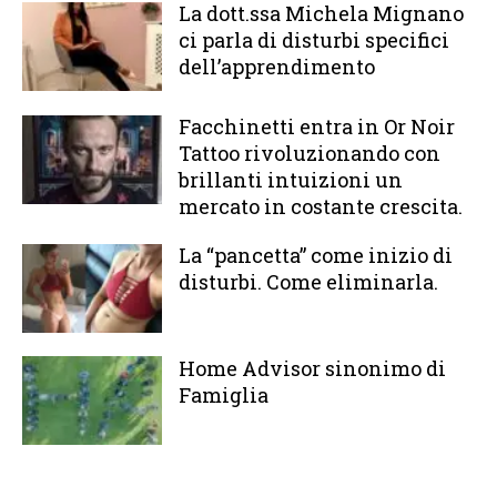
La dott.ssa Michela Mignano
ci parla di disturbi specifici
dell’apprendimento
Facchinetti entra in Or Noir
Tattoo rivoluzionando con
brillanti intuizioni un
mercato in costante crescita.
La “pancetta” come inizio di
disturbi. Come eliminarla.
Home Advisor sinonimo di
Famiglia