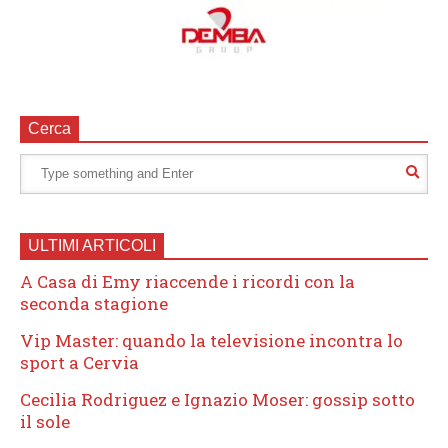
Cerca
ULTIMI ARTICOLI
A Casa di Emy riaccende i ricordi con la
seconda stagione
Vip Master: quando la televisione incontra lo
sport a Cervia
Cecilia Rodriguez e Ignazio Moser: gossip sotto
il sole