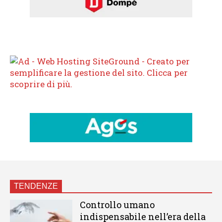
TENDENZE
Controllo umano
indispensabile nell’era della