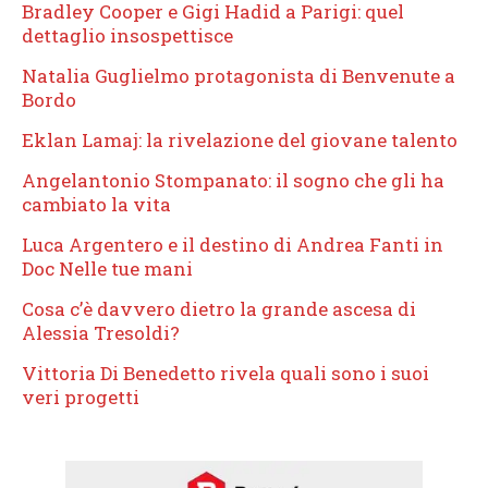
Bradley Cooper e Gigi Hadid a Parigi: quel
dettaglio insospettisce
Natalia Guglielmo protagonista di Benvenute a
Bordo
Eklan Lamaj: la rivelazione del giovane talento
Angelantonio Stompanato: il sogno che gli ha
cambiato la vita
Luca Argentero e il destino di Andrea Fanti in
Doc Nelle tue mani
Cosa c’è davvero dietro la grande ascesa di
Alessia Tresoldi?
Vittoria Di Benedetto rivela quali sono i suoi
veri progetti