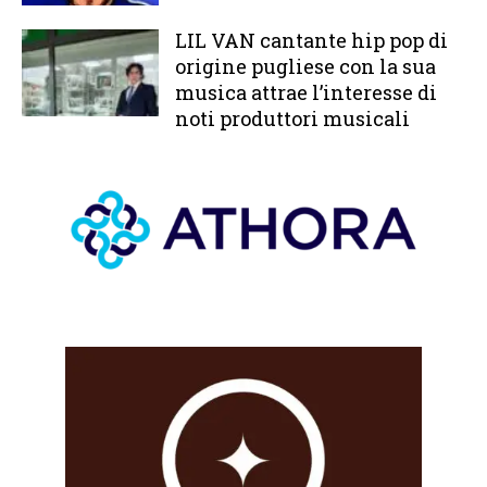
LIL VAN cantante hip pop di
origine pugliese con la sua
musica attrae l’interesse di
noti produttori musicali