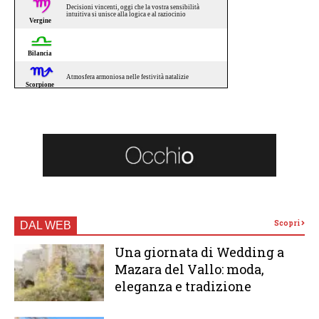
Scopri
DAL WEB
Una giornata di Wedding a
Mazara del Vallo: moda,
eleganza e tradizione