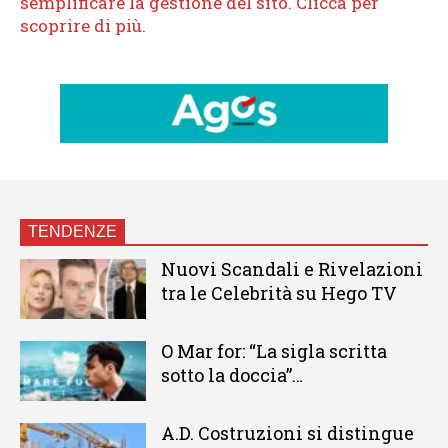
TENDENZE
Nuovi Scandali e Rivelazioni
tra le Celebrità su Hego TV
O Mar for: “La sigla scritta
sotto la doccia”…
A.D. Costruzioni si distingue