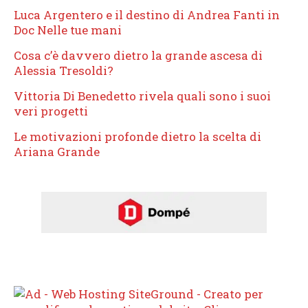
Luca Argentero e il destino di Andrea Fanti in
Doc Nelle tue mani
Cosa c’è davvero dietro la grande ascesa di
Alessia Tresoldi?
Vittoria Di Benedetto rivela quali sono i suoi
veri progetti
Le motivazioni profonde dietro la scelta di
Ariana Grande