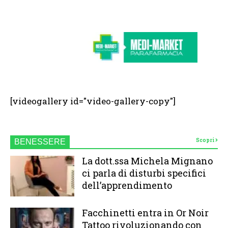
[videogallery id="video-gallery-copy"]
Scopri
BENESSERE
La dott.ssa Michela Mignano
ci parla di disturbi specifici
dell’apprendimento
Facchinetti entra in Or Noir
Tattoo rivoluzionando con