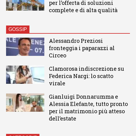
per l’offerta di soluzioni
complete e di alta qualità
GOSSIP
Alessandro Preziosi
fronteggia i paparazzi al
Circeo
Clamorosa indiscrezione su
Federica Nargi: lo scatto
virale
Gianluigi Donnarumma e
Alessia Elefante, tutto pronto
per il matrimonio più atteso
dell’estate