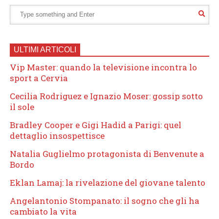
ULTIMI ARTICOLI
Vip Master: quando la televisione incontra lo
sport a Cervia
Cecilia Rodriguez e Ignazio Moser: gossip sotto
il sole
Bradley Cooper e Gigi Hadid a Parigi: quel
dettaglio insospettisce
Natalia Guglielmo protagonista di Benvenute a
Bordo
Eklan Lamaj: la rivelazione del giovane talento
Angelantonio Stompanato: il sogno che gli ha
cambiato la vita