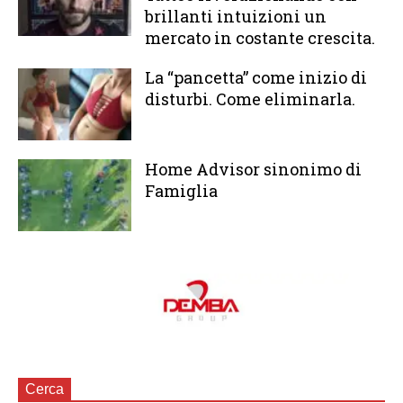
brillanti intuizioni un
mercato in costante crescita.
La “pancetta” come inizio di
disturbi. Come eliminarla.
Home Advisor sinonimo di
Famiglia
Cerca