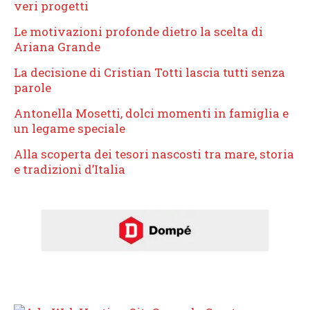
veri progetti
Le motivazioni profonde dietro la scelta di
Ariana Grande
La decisione di Cristian Totti lascia tutti senza
parole
Antonella Mosetti, dolci momenti in famiglia e
un legame speciale
Alla scoperta dei tesori nascosti tra mare, storia
e tradizioni d’Italia