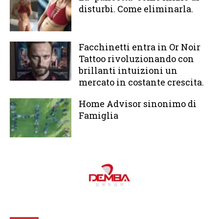
disturbi. Come eliminarla.
Facchinetti entra in Or Noir
Tattoo rivoluzionando con
brillanti intuizioni un
mercato in costante crescita.
Home Advisor sinonimo di
Famiglia