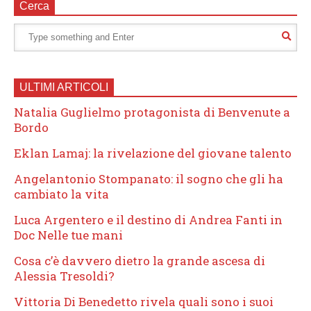
Cerca
ULTIMI ARTICOLI
Natalia Guglielmo protagonista di Benvenute a
Bordo
Eklan Lamaj: la rivelazione del giovane talento
Angelantonio Stompanato: il sogno che gli ha
cambiato la vita
Luca Argentero e il destino di Andrea Fanti in
Doc Nelle tue mani
Cosa c’è davvero dietro la grande ascesa di
Alessia Tresoldi?
Vittoria Di Benedetto rivela quali sono i suoi