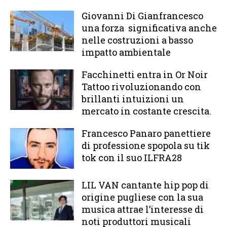
Giovanni Di Gianfrancesco
una forza significativa anche
nelle costruzioni a basso
impatto ambientale
Facchinetti entra in Or Noir
Tattoo rivoluzionando con
brillanti intuizioni un
mercato in costante crescita.
Francesco Panaro panettiere
di professione spopola su tik
tok con il suo ILFRA28
LIL VAN cantante hip pop di
origine pugliese con la sua
musica attrae l’interesse di
noti produttori musicali