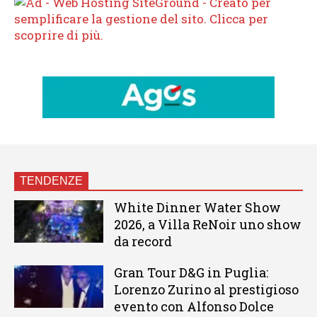
TENDENZE
White Dinner Water Show
2026, a Villa ReNoir uno show
da record
Gran Tour D&G in Puglia:
Lorenzo Zurino al prestigioso
evento con Alfonso Dolce