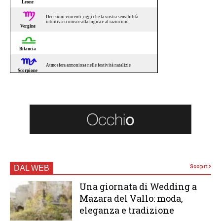
Scopri
DAL WEB
Una giornata di Wedding a
Mazara del Vallo: moda,
eleganza e tradizione