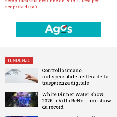
TENDENZE
Controllo umano
indispensabile nell’era della
trasparenza digitale
White Dinner Water Show
2026, a Villa ReNoir uno show
da record