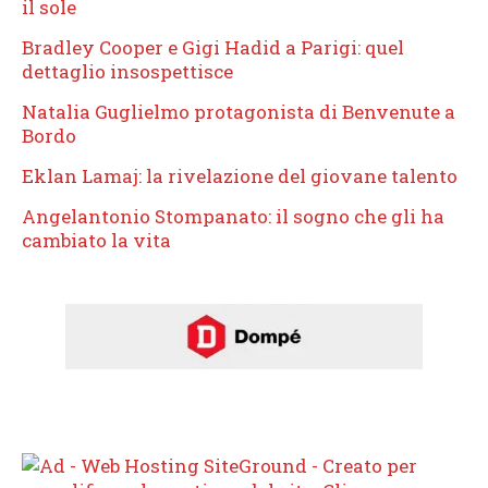
il sole
Bradley Cooper e Gigi Hadid a Parigi: quel
dettaglio insospettisce
Natalia Guglielmo protagonista di Benvenute a
Bordo
Eklan Lamaj: la rivelazione del giovane talento
Angelantonio Stompanato: il sogno che gli ha
cambiato la vita