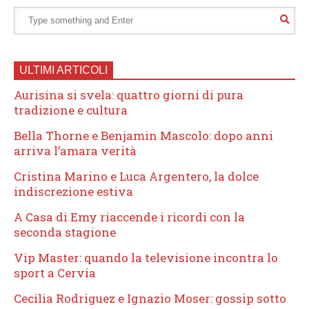
ULTIMI ARTICOLI
Aurisina si svela: quattro giorni di pura
tradizione e cultura
Bella Thorne e Benjamin Mascolo: dopo anni
arriva l’amara verità
Cristina Marino e Luca Argentero, la dolce
indiscrezione estiva
A Casa di Emy riaccende i ricordi con la
seconda stagione
Vip Master: quando la televisione incontra lo
sport a Cervia
Cecilia Rodriguez e Ignazio Moser: gossip sotto