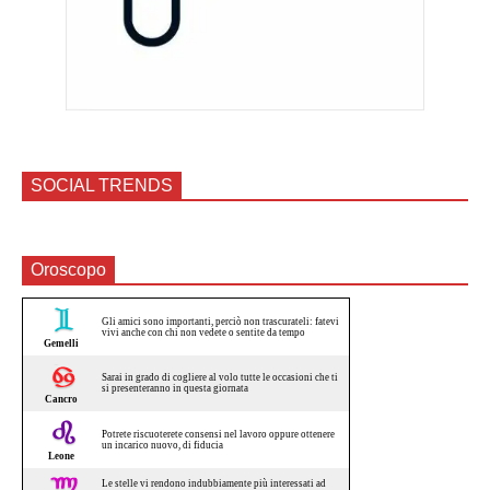
SOCIAL TRENDS
Oroscopo