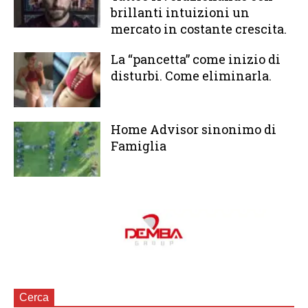
brillanti intuizioni un
mercato in costante crescita.
La “pancetta” come inizio di
disturbi. Come eliminarla.
Home Advisor sinonimo di
Famiglia
Cerca