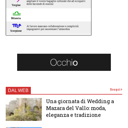
Scopri
DAL WEB
Una giornata di Wedding a
Mazara del Vallo: moda,
eleganza e tradizione