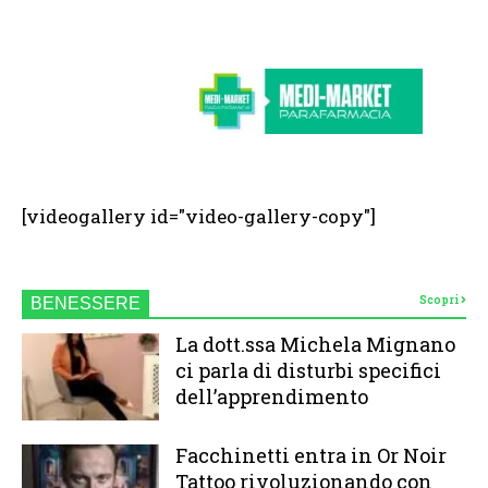
[videogallery id="video-gallery-copy"]
Scopri
BENESSERE
La dott.ssa Michela Mignano
ci parla di disturbi specifici
dell’apprendimento
Facchinetti entra in Or Noir
Tattoo rivoluzionando con