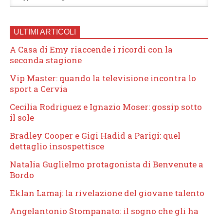
ULTIMI ARTICOLI
A Casa di Emy riaccende i ricordi con la
seconda stagione
Vip Master: quando la televisione incontra lo
sport a Cervia
Cecilia Rodriguez e Ignazio Moser: gossip sotto
il sole
Bradley Cooper e Gigi Hadid a Parigi: quel
dettaglio insospettisce
Natalia Guglielmo protagonista di Benvenute a
Bordo
Eklan Lamaj: la rivelazione del giovane talento
Angelantonio Stompanato: il sogno che gli ha