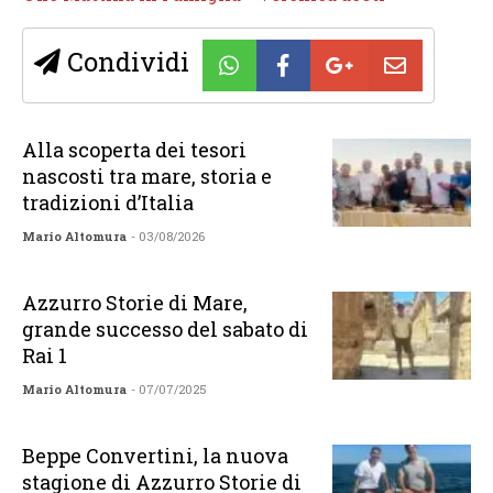
Condividi
Alla scoperta dei tesori
nascosti tra mare, storia e
tradizioni d’Italia
Mario Altomura
- 03/08/2026
Azzurro Storie di Mare,
grande successo del sabato di
Rai 1
Mario Altomura
- 07/07/2025
Beppe Convertini, la nuova
stagione di Azzurro Storie di