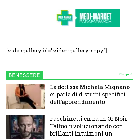
[videogallery id="video-gallery-copy"]
Scopri
BENESSERE
La dott.ssa Michela Mignano
ci parla di disturbi specifici
dell’apprendimento
Facchinetti entra in Or Noir
Tattoo rivoluzionando con
brillanti intuizioni un