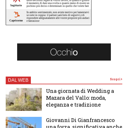
Scopri
DAL WEB
Una giornata di Wedding a
Mazara del Vallo: moda,
eleganza e tradizione
Giovanni Di Gianfrancesco
una forza significativa anche