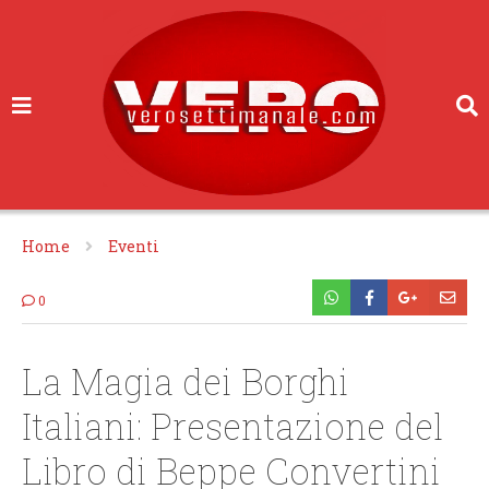
Home
Eventi
0
La Magia dei Borghi
Italiani: Presentazione del
Libro di Beppe Convertini