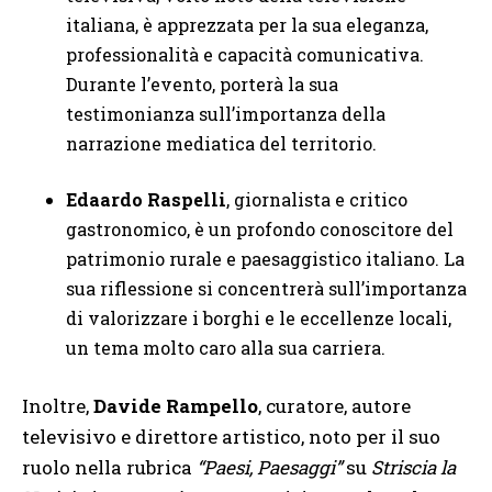
italiana, è apprezzata per la sua eleganza,
professionalità e capacità comunicativa.
Durante l’evento, porterà la sua
testimonianza sull’importanza della
narrazione mediatica del territorio.
Edaardo Raspelli
, giornalista e critico
gastronomico, è un profondo conoscitore del
patrimonio rurale e paesaggistico italiano. La
sua riflessione si concentrerà sull’importanza
di valorizzare i borghi e le eccellenze locali,
un tema molto caro alla sua carriera.
Inoltre,
Davide Rampello
, curatore, autore
televisivo e direttore artistico, noto per il suo
ruolo nella rubrica
“Paesi, Paesaggi”
su
Striscia la