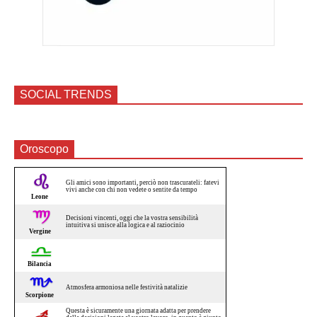
SOCIAL TRENDS
Oroscopo