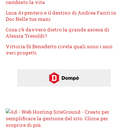
cambiato la vita
Luca Argentero e il destino di Andrea Fanti in
Doc Nelle tue mani
Cosa c’è davvero dietro la grande ascesa di
Alessia Tresoldi?
Vittoria Di Benedetto rivela quali sono i suoi
veri progetti