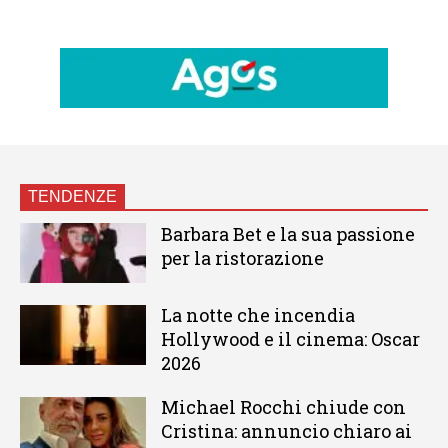
TENDENZE
Barbara Bet e la sua passione
per la ristorazione
La notte che incendia
Hollywood e il cinema: Oscar
2026
Michael Rocchi chiude con
Cristina: annuncio chiaro ai