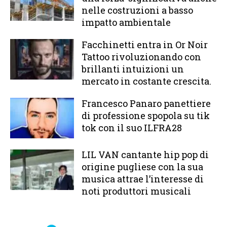
nelle costruzioni a basso
impatto ambientale
Facchinetti entra in Or Noir
Tattoo rivoluzionando con
brillanti intuizioni un
mercato in costante crescita.
Francesco Panaro panettiere
di professione spopola su tik
tok con il suo ILFRA28
LIL VAN cantante hip pop di
origine pugliese con la sua
musica attrae l’interesse di
noti produttori musicali