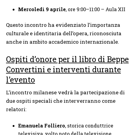
Mercoledì 9 aprile
, ore 9:00–11:00 – Aula XII
Questo incontro ha evidenziato l’importanza
culturale e identitaria dell’opera, riconosciuta
anche in ambito accademico internazionale.
Ospiti d’onore per il libro di Beppe
Convertini e interventi durante
l’evento
L’incontro milanese vedrà la partecipazione di
due ospiti speciali che interverranno come
relatori:
Emanuela Folliero
, storica conduttrice
televisiva, volto noto della televisione