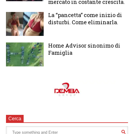
mercato in costante crescita.
La “pancetta” come inizio di
disturbi. Come eliminarla.
Home Advisor sinonimo di
Famiglia
Cerca