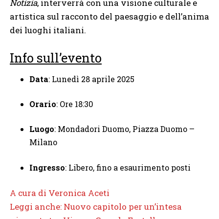
Notizia
, interverrà con una visione culturale e
artistica sul racconto del paesaggio e dell’anima
dei luoghi italiani.
Info sull’evento
Data
: Lunedì 28 aprile 2025
Orario
: Ore 18:30
Luogo
: Mondadori Duomo, Piazza Duomo –
Milano
Ingresso
: Libero, fino a esaurimento posti
A cura di Veronica Aceti
Leggi anche: Nuovo capitolo per un’intesa