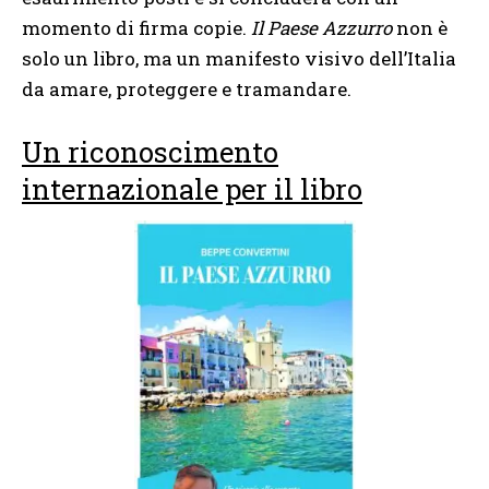
momento di firma copie.
Il Paese Azzurro
non è
solo un libro, ma un manifesto visivo dell’Italia
da amare, proteggere e tramandare.
Un riconoscimento
internazionale per il libro