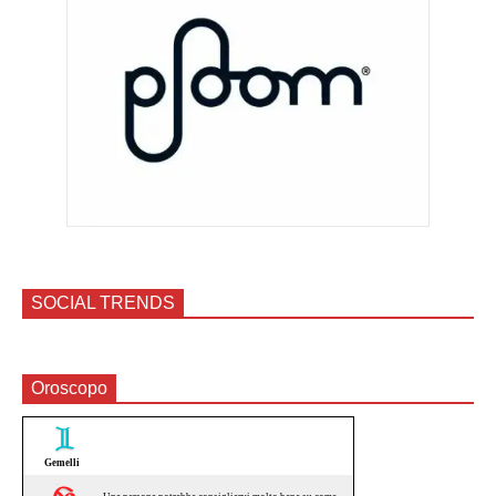
SOCIAL TRENDS
Oroscopo