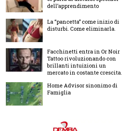
dell’apprendimento
La “pancetta” come inizio di
disturbi. Come eliminarla.
Facchinetti entra in Or Noir
Tattoo rivoluzionando con
brillanti intuizioni un
mercato in costante crescita.
Home Advisor sinonimo di
Famiglia