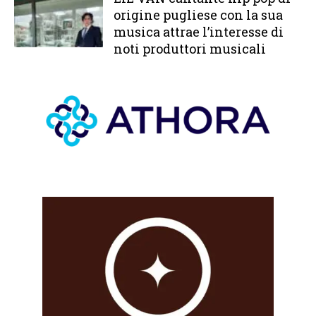
origine pugliese con la sua
musica attrae l’interesse di
noti produttori musicali