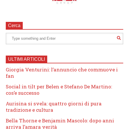
Cerca
ULTIMI ARTICOLI
Giorgia Venturini: l’annuncio che commuove i
fan
Social in tilt per Belen e Stefano De Martino:
cos’e successo
Aurisina si svela: quattro giorni di pura
tradizione e cultura
Bella Thorne e Benjamin Mascolo: dopo anni
arriva l’amara verità