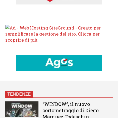
TENDENZE
“WINDOW”, il nuovo
cortometraggio di Diego
Marquez Todeschini