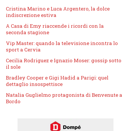
Cristina Marino e Luca Argentero, la dolce
indiscrezione estiva
A Casa di Emy riaccende i ricordi con la
seconda stagione
Vip Master: quando la televisione incontra lo
sport a Cervia
Cecilia Rodriguez e Ignazio Moser: gossip sotto
il sole
Bradley Cooper e Gigi Hadid a Parigi: quel
dettaglio insospettisce
Natalia Guglielmo protagonista di Benvenute a
Bordo