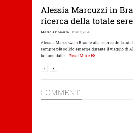
Alessia Marcuzzi in Bra
ricerca della totale ser
Mario Altomura
- 02/07/2026
Alessia Marcuzzi in Brasile alla ricerca della tot
sempre più solido emerge durante il viaggio di Al
lontano dalle ...
Read More
COMMENTI