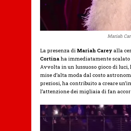
Mariah Car
La presenza di
Mariah Carey
alla ce
Cortina
ha immediatamente scalato le
Avvolta in un lussuoso gioco di luci, 
mise d’alta moda dal costo astronomic
preziosi, ha contribuito a creare un’
l’attenzione dei migliaia di fan accor