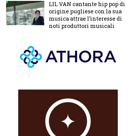
LIL VAN cantante hip pop di
origine pugliese con la sua
musica attrae l’interesse di
noti produttori musicali