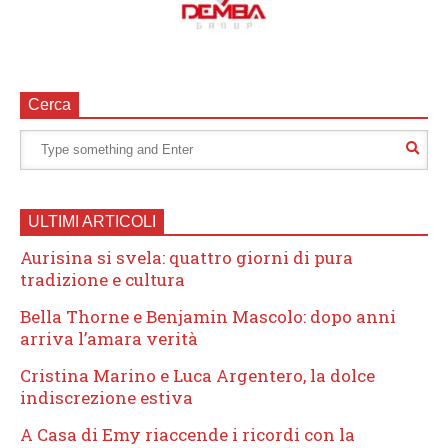
Cerca
ULTIMI ARTICOLI
Aurisina si svela: quattro giorni di pura
tradizione e cultura
Bella Thorne e Benjamin Mascolo: dopo anni
arriva l’amara verità
Cristina Marino e Luca Argentero, la dolce
indiscrezione estiva
A Casa di Emy riaccende i ricordi con la