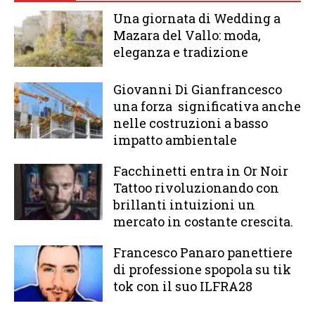
Una giornata di Wedding a
Mazara del Vallo: moda,
eleganza e tradizione
Giovanni Di Gianfrancesco
una forza significativa anche
nelle costruzioni a basso
impatto ambientale
Facchinetti entra in Or Noir
Tattoo rivoluzionando con
brillanti intuizioni un
mercato in costante crescita.
Francesco Panaro panettiere
di professione spopola su tik
tok con il suo ILFRA28