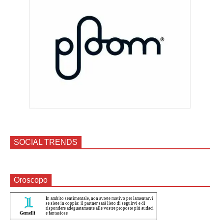
SOCIAL TRENDS
Oroscopo