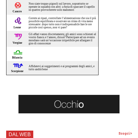
Scopri
DAL WEB