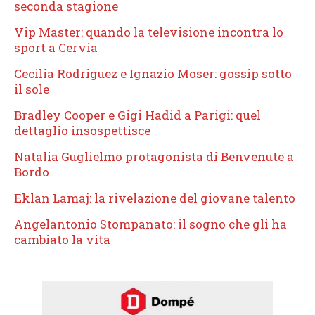
seconda stagione
Vip Master: quando la televisione incontra lo
sport a Cervia
Cecilia Rodriguez e Ignazio Moser: gossip sotto
il sole
Bradley Cooper e Gigi Hadid a Parigi: quel
dettaglio insospettisce
Natalia Guglielmo protagonista di Benvenute a
Bordo
Eklan Lamaj: la rivelazione del giovane talento
Angelantonio Stompanato: il sogno che gli ha
cambiato la vita