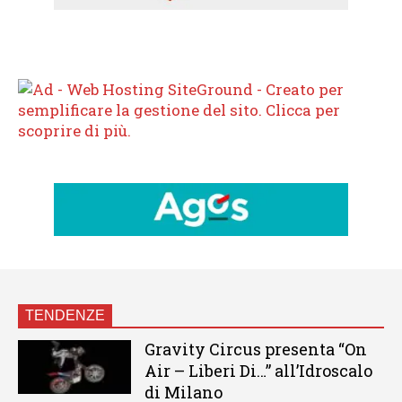
TENDENZE
Gravity Circus presenta “On
Air – Liberi Di…” all’Idroscalo
di Milano