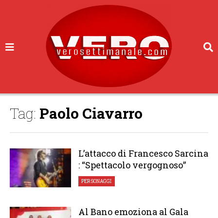
Tag:
Paolo Ciavarro
L’attacco di Francesco Sarcina
: “Spettacolo vergognoso”
PERSONAGGI
Al Bano emoziona al Gala