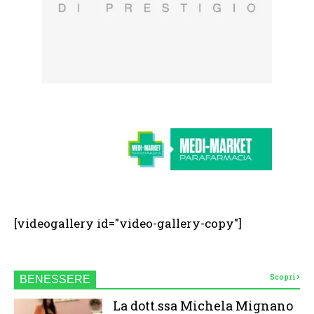
[videogallery id="video-gallery-copy"]
Scopri
BENESSERE
La dott.ssa Michela Mignano