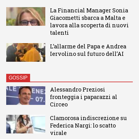
La Financial Manager Sonia
Giacometti sbarca a Malta e
lavora alla scoperta di nuovi
talenti
L’allarme del Papa e Andrea
Iervolino sul futuro dell’AI
GOSSIP
Alessandro Preziosi
fronteggia i paparazzi al
Circeo
Clamorosa indiscrezione su
Federica Nargi: lo scatto
virale