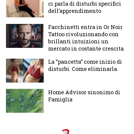
ci parla di disturbi specifici
dell’apprendimento
Facchinetti entra in Or Noir
Tattoo rivoluzionando con
brillanti intuizioni un
mercato in costante crescita.
La “pancetta” come inizio di
disturbi. Come eliminarla.
Home Advisor sinonimo di
Famiglia