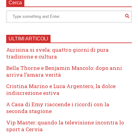
Cerca
ULTIMI ARTICOLI
Aurisina si svela: quattro giorni di pura
tradizione e cultura
Bella Thorne e Benjamin Mascolo: dopo anni
arriva l’amara verità
Cristina Marino e Luca Argentero, la dolce
indiscrezione estiva
A Casa di Emy riaccende i ricordi con la
seconda stagione
Vip Master: quando la televisione incontra lo
sport a Cervia