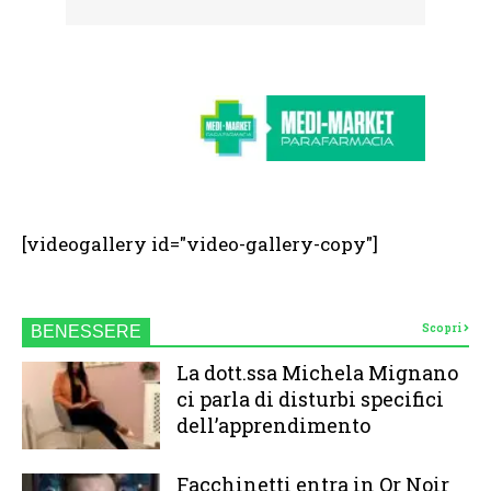
[videogallery id="video-gallery-copy"]
Scopri
BENESSERE
La dott.ssa Michela Mignano
ci parla di disturbi specifici
dell’apprendimento
Facchinetti entra in Or Noir