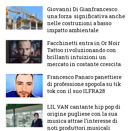
Giovanni Di Gianfrancesco
una forza significativa anche
nelle costruzioni a basso
impatto ambientale
Facchinetti entra in Or Noir
Tattoo rivoluzionando con
brillanti intuizioni un
mercato in costante crescita.
Francesco Panaro panettiere
di professione spopola su tik
tok con il suo ILFRA28
LIL VAN cantante hip pop di
origine pugliese con la sua
musica attrae l’interesse di
noti produttori musicali