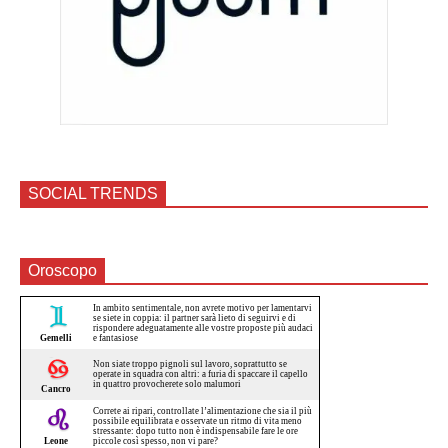
SOCIAL TRENDS
Oroscopo