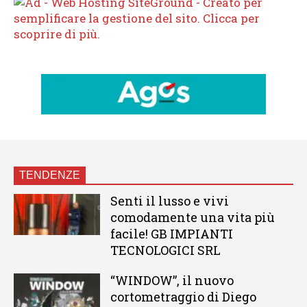
TENDENZE
Senti il lusso e vivi
comodamente una vita più
facile! GB IMPIANTI
TECNOLOGICI SRL
“WINDOW”, il nuovo
cortometraggio di Diego