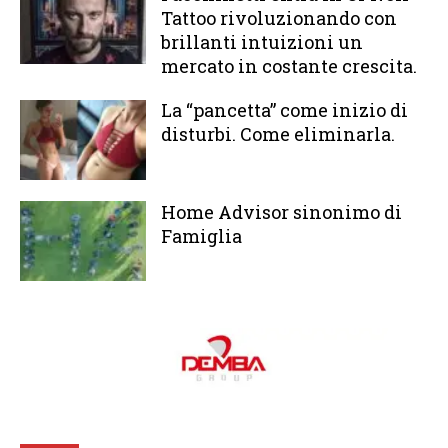
Tattoo rivoluzionando con
brillanti intuizioni un
mercato in costante crescita.
La “pancetta” come inizio di
disturbi. Come eliminarla.
Home Advisor sinonimo di
Famiglia