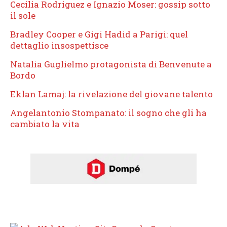
Cecilia Rodriguez e Ignazio Moser: gossip sotto
il sole
Bradley Cooper e Gigi Hadid a Parigi: quel
dettaglio insospettisce
Natalia Guglielmo protagonista di Benvenute a
Bordo
Eklan Lamaj: la rivelazione del giovane talento
Angelantonio Stompanato: il sogno che gli ha
cambiato la vita