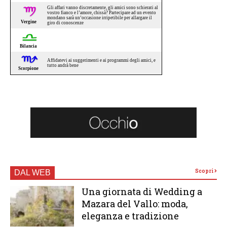
Scopri
DAL WEB
Una giornata di Wedding a
Mazara del Vallo: moda,
eleganza e tradizione