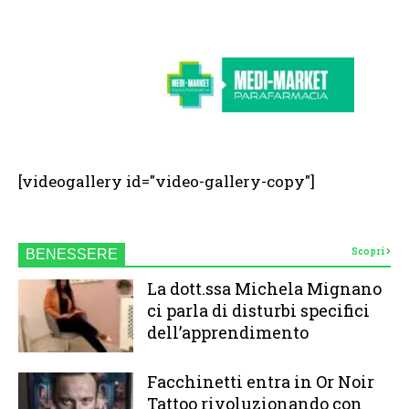
[videogallery id="video-gallery-copy"]
Scopri
BENESSERE
La dott.ssa Michela Mignano
ci parla di disturbi specifici
dell’apprendimento
Facchinetti entra in Or Noir
Tattoo rivoluzionando con