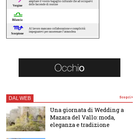
Scopri
DAL WEB
Una giornata di Wedding a
Mazara del Vallo: moda,
eleganza e tradizione