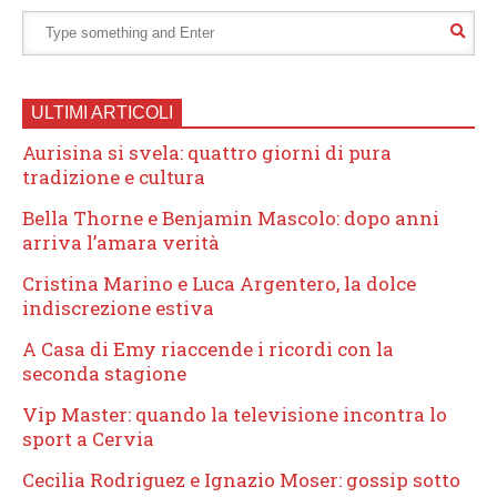
ULTIMI ARTICOLI
Aurisina si svela: quattro giorni di pura
tradizione e cultura
Bella Thorne e Benjamin Mascolo: dopo anni
arriva l’amara verità
Cristina Marino e Luca Argentero, la dolce
indiscrezione estiva
A Casa di Emy riaccende i ricordi con la
seconda stagione
Vip Master: quando la televisione incontra lo
sport a Cervia
Cecilia Rodriguez e Ignazio Moser: gossip sotto