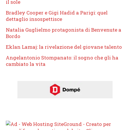
il sole
Bradley Cooper e Gigi Hadid a Parigi: quel
dettaglio insospettisce
Natalia Guglielmo protagonista di Benvenute a
Bordo
Eklan Lamaj: la rivelazione del giovane talento
Angelantonio Stompanato: il sogno che gli ha
cambiato la vita