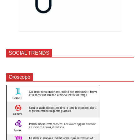
SOCIAL TRENDS
Oroscopo