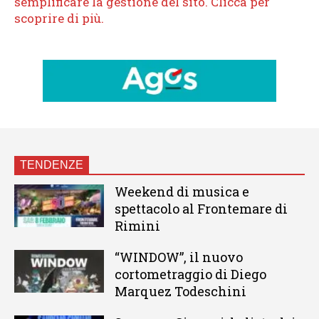
TENDENZE
Weekend di musica e
spettacolo al Frontemare di
Rimini
“WINDOW”, il nuovo
cortometraggio di Diego
Marquez Todeschini