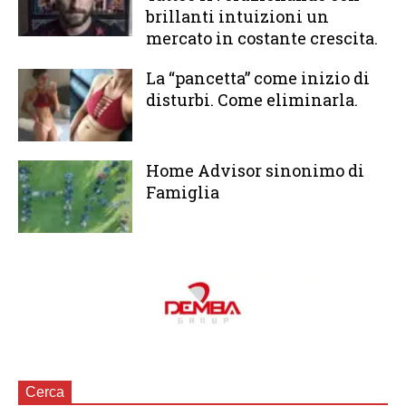
brillanti intuizioni un
mercato in costante crescita.
La “pancetta” come inizio di
disturbi. Come eliminarla.
Home Advisor sinonimo di
Famiglia
Cerca