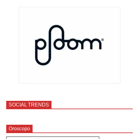
SOCIAL TRENDS
Oroscopo