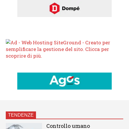
TENDENZE
Controllo umano