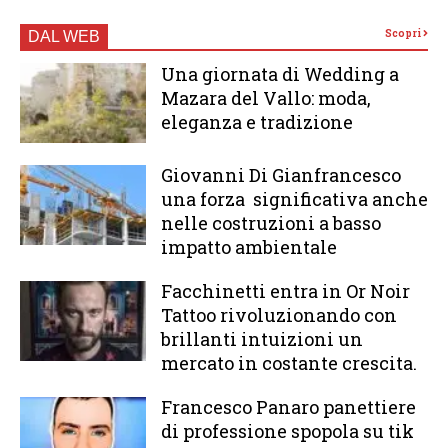
Scopri
DAL WEB
Una giornata di Wedding a
Mazara del Vallo: moda,
eleganza e tradizione
Giovanni Di Gianfrancesco
una forza significativa anche
nelle costruzioni a basso
impatto ambientale
Facchinetti entra in Or Noir
Tattoo rivoluzionando con
brillanti intuizioni un
mercato in costante crescita.
Francesco Panaro panettiere
di professione spopola su tik