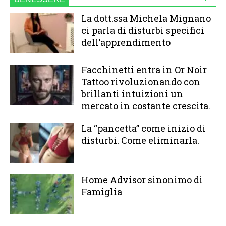
La dott.ssa Michela Mignano
ci parla di disturbi specifici
dell’apprendimento
Facchinetti entra in Or Noir
Tattoo rivoluzionando con
brillanti intuizioni un
mercato in costante crescita.
La “pancetta” come inizio di
disturbi. Come eliminarla.
Home Advisor sinonimo di
Famiglia