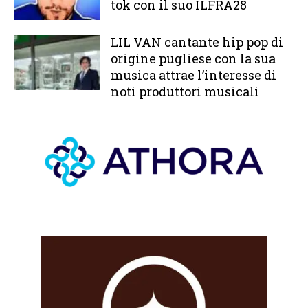
tok con il suo ILFRA28
LIL VAN cantante hip pop di
origine pugliese con la sua
musica attrae l’interesse di
noti produttori musicali