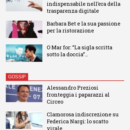
indispensabile nell’era della
trasparenza digitale
Barbara Bet e la sua passione
per la ristorazione
O Mar for: “La sigla scritta
sotto la doccia”…
GOSSIP
Alessandro Preziosi
fronteggia i paparazzi al
Circeo
Clamorosa indiscrezione su
Federica Nargi: lo scatto
virale