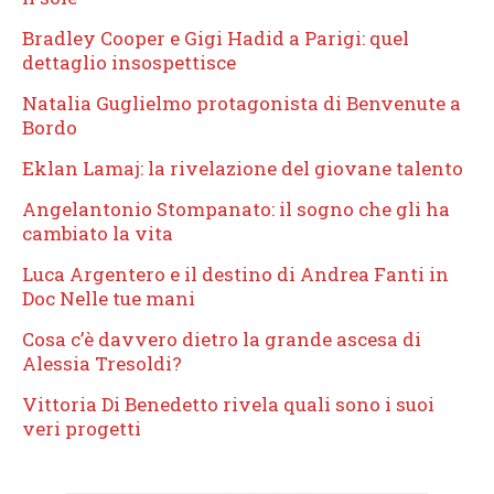
Bradley Cooper e Gigi Hadid a Parigi: quel
dettaglio insospettisce
Natalia Guglielmo protagonista di Benvenute a
Bordo
Eklan Lamaj: la rivelazione del giovane talento
Angelantonio Stompanato: il sogno che gli ha
cambiato la vita
Luca Argentero e il destino di Andrea Fanti in
Doc Nelle tue mani
Cosa c’è davvero dietro la grande ascesa di
Alessia Tresoldi?
Vittoria Di Benedetto rivela quali sono i suoi
veri progetti