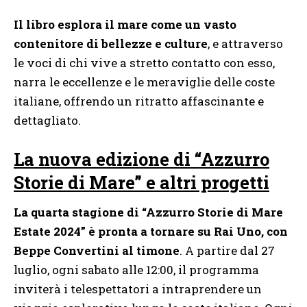
Il libro esplora il mare come un vasto
contenitore di bellezze e culture
, e attraverso
le voci di chi vive a stretto contatto con esso,
narra le eccellenze e le meraviglie delle coste
italiane, offrendo un ritratto affascinante e
dettagliato.
La nuova edizione di “Azzurro
Storie di Mare” e altri progetti
La quarta stagione di “Azzurro Storie di Mare
Estate 2024” è pronta a tornare su Rai Uno, con
Beppe Convertini al timone
. A partire dal 27
luglio, ogni sabato alle 12:00, il programma
inviterà i telespettatori a intraprendere un