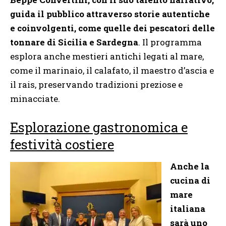
guida il pubblico attraverso storie autentiche
e coinvolgenti, come quelle dei pescatori delle
tonnare di Sicilia e Sardegna
. Il programma
esplora anche mestieri antichi legati al mare,
come il marinaio, il calafato, il maestro d’ascia e
il rais, preservando tradizioni preziose e
minacciate.
Esplorazione gastronomica e
festività costiere
Anche la
cucina di
mare
italiana
sarà uno