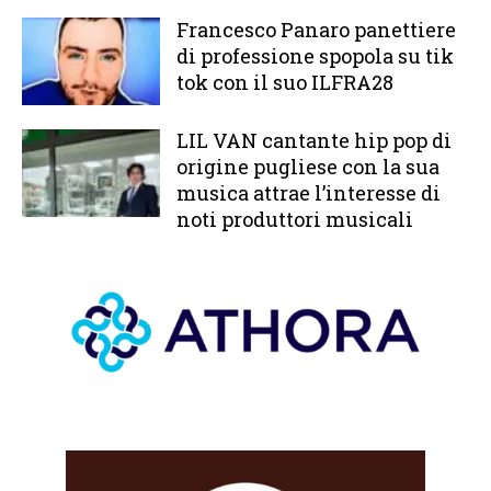
Francesco Panaro panettiere
di professione spopola su tik
tok con il suo ILFRA28
LIL VAN cantante hip pop di
origine pugliese con la sua
musica attrae l’interesse di
noti produttori musicali