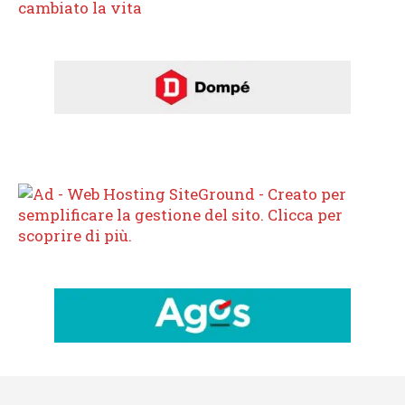
cambiato la vita