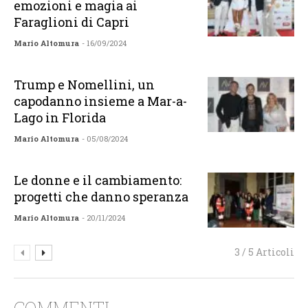
emozioni e magia ai
Faraglioni di Capri
Mario Altomura
- 16/09/2024
Trump e Nomellini, un
capodanno insieme a Mar-a-
Lago in Florida
Mario Altomura
- 05/08/2024
Le donne e il cambiamento:
progetti che danno speranza
Mario Altomura
- 20/11/2024
3 / 5 Articoli
COMMENTI