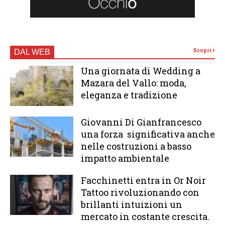
Scopri
DAL WEB
Una giornata di Wedding a
Mazara del Vallo: moda,
eleganza e tradizione
Giovanni Di Gianfrancesco
una forza significativa anche
nelle costruzioni a basso
impatto ambientale
Facchinetti entra in Or Noir
Tattoo rivoluzionando con
brillanti intuizioni un
mercato in costante crescita.