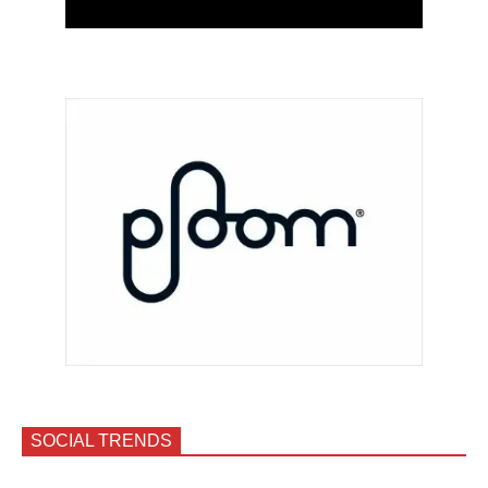
SOCIAL TRENDS