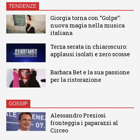
TENDENZE
Giorgia torna con “Golpe”:
nuova magia nella musica
italiana
Terza serata in chiaroscuro:
applausi isolati e zero scosse
Barbara Bet e la sua passione
per la ristorazione
GOSSIP
Alessandro Preziosi
fronteggia i paparazzi al
Circeo