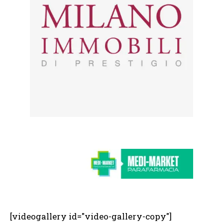
[videogallery id="video-gallery-copy"]