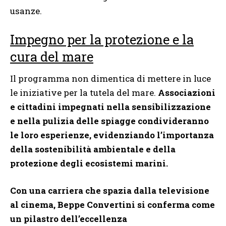
usanze.
Impegno per la protezione e la
cura del mare
Il programma non dimentica di mettere in luce
le iniziative per la tutela del mare.
Associazioni
e cittadini impegnati nella sensibilizzazione
e nella pulizia delle spiagge condivideranno
le loro esperienze, evidenziando l’importanza
della sostenibilità ambientale e della
protezione degli ecosistemi marini.
Con una carriera che spazia dalla televisione
al cinema, Beppe Convertini si conferma come
un pilastro dell’eccellenza