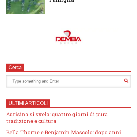
Cerca
ULTIMI ARTICOLI
Aurisina si svela: quattro giorni di pura
tradizione e cultura
Bella Thorne e Benjamin Mascolo: dopo anni