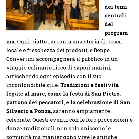
dei temi
centrali
del
program
ma.
Ogni piatto racconta una storia di pesca
locale e freschezza dei prodotti, e Beppe
Convertini accompagnerà il pubblico in un
viaggio culinario ricco di sapori marini,
arricchendo ogni episodio con il suo
inconfondibile stile.
Tradizioni e festività
legate al mare, come la festa di San Pietro,
patrono dei pescatori, e la celebrazione di San
Silverio a Ponza
, saranno ampiamente
celebrate. Questi eventi, con le loro processioni e
danze tradizionali, non solo uniscono le
comunità ma mantengono vive le antiche