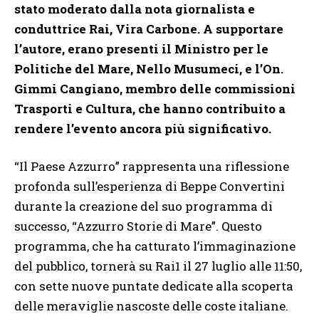
stato moderato dalla nota giornalista e
conduttrice Rai, Vira Carbone. A supportare
l’autore, erano presenti il Ministro per le
Politiche del Mare, Nello Musumeci, e l’On.
Gimmi Cangiano, membro delle commissioni
Trasporti e Cultura, che hanno contribuito a
rendere l’evento ancora più significativo.
“Il Paese Azzurro” rappresenta una riflessione
profonda sull’esperienza di Beppe Convertini
durante la creazione del suo programma di
successo, “Azzurro Storie di Mare”. Questo
programma, che ha catturato l’immaginazione
del pubblico, tornerà su Rai1 il 27 luglio alle 11:50,
con sette nuove puntate dedicate alla scoperta
delle meraviglie nascoste delle coste italiane.