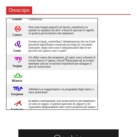
Oroscopo