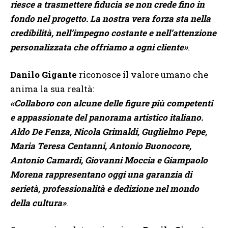
riesce a trasmettere fiducia se non crede fino in
fondo nel progetto. La nostra vera forza sta nella
credibilità, nell’impegno costante e nell’attenzione
personalizzata che offriamo a ogni cliente»
.
Danilo Gigante
riconosce il valore umano che
anima la sua realtà:
«Collaboro con alcune delle figure più competenti
e appassionate del panorama artistico italiano.
Aldo De Fenza, Nicola Grimaldi, Guglielmo Pepe,
Maria Teresa Centanni, Antonio Buonocore,
Antonio Camardi, Giovanni Moccia e Giampaolo
Morena rappresentano oggi una garanzia di
serietà, professionalità e dedizione nel mondo
della cultura»
.