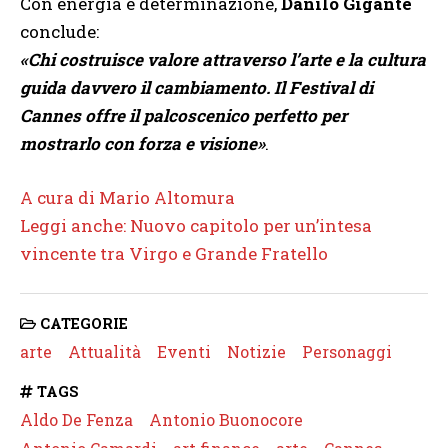
Con energia e determinazione,
Danilo Gigante
conclude:
«Chi costruisce valore attraverso l’arte e la cultura
guida davvero il cambiamento. Il Festival di
Cannes offre il palcoscenico perfetto per
mostrarlo con forza e visione»
.
A cura di Mario Altomura
Leggi anche: Nuovo capitolo per un’intesa
vincente tra Virgo e Grande Fratello
CATEGORIE
arte
Attualità
Eventi
Notizie
Personaggi
TAGS
Aldo De Fenza
Antonio Buonocore