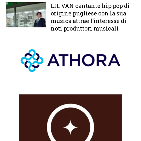
LIL VAN cantante hip pop di
origine pugliese con la sua
musica attrae l’interesse di
noti produttori musicali