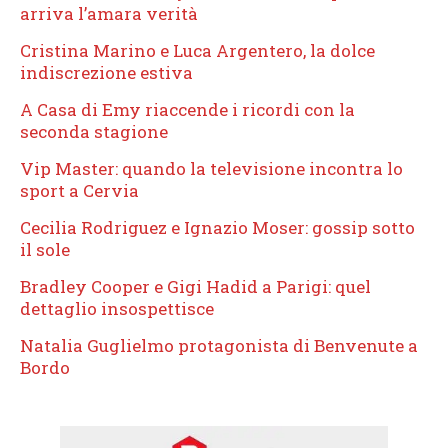
arriva l’amara verità
Cristina Marino e Luca Argentero, la dolce
indiscrezione estiva
A Casa di Emy riaccende i ricordi con la
seconda stagione
Vip Master: quando la televisione incontra lo
sport a Cervia
Cecilia Rodriguez e Ignazio Moser: gossip sotto
il sole
Bradley Cooper e Gigi Hadid a Parigi: quel
dettaglio insospettisce
Natalia Guglielmo protagonista di Benvenute a
Bordo