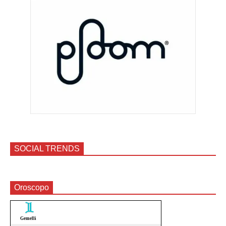
SOCIAL TRENDS
Oroscopo