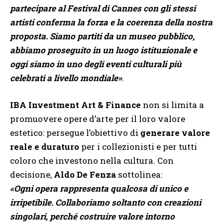
partecipare al Festival di Cannes con gli stessi
artisti conferma la forza e la coerenza della nostra
proposta. Siamo partiti da un museo pubblico,
abbiamo proseguito in un luogo istituzionale e
oggi siamo in uno degli eventi culturali più
celebrati a livello mondiale»
.
IBA Investment Art & Finance
non si limita a
promuovere opere d’arte per il loro valore
estetico: persegue l’obiettivo di
generare valore
reale e duraturo
per i collezionisti e per tutti
coloro che investono nella cultura. Con
decisione,
Aldo De Fenza
sottolinea:
«Ogni opera rappresenta qualcosa di unico e
irripetibile. Collaboriamo soltanto con creazioni
singolari, perché costruire valore intorno