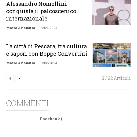
Alessandro Nomellini
conquista il palcoscenico
internazionale
Mario Altomura
- 03/09/2024
La città di Pescara, tra cultura
e sapori con Beppe Convertini
Mario Altomura
- 09/08/2024
3 / 22 Articoli
COMMENTI
Facebook (