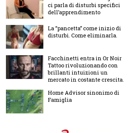
ci parla di disturbi specifici
dell’apprendimento
La “pancetta” come inizio di
disturbi. Come eliminarla.
Facchinetti entra in Or Noir
Tattoo rivoluzionando con
brillanti intuizioni un
mercato in costante crescita.
Home Advisor sinonimo di
Famiglia