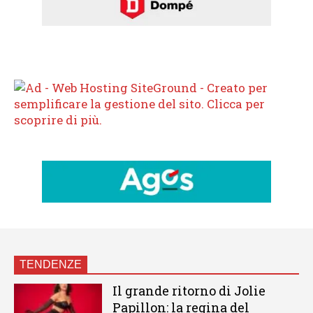
TENDENZE
Il grande ritorno di Jolie
Papillon: la regina del