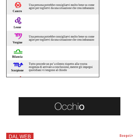
Scopri
DAL WEB