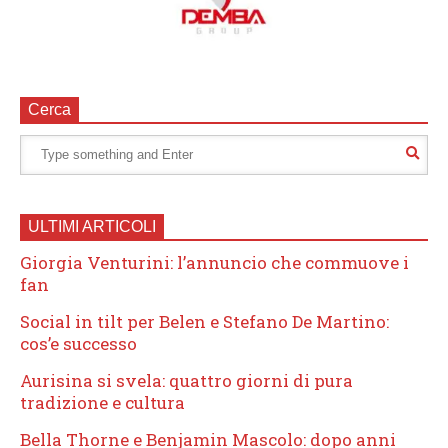
Cerca
ULTIMI ARTICOLI
Giorgia Venturini: l’annuncio che commuove i
fan
Social in tilt per Belen e Stefano De Martino:
cos’e successo
Aurisina si svela: quattro giorni di pura
tradizione e cultura
Bella Thorne e Benjamin Mascolo: dopo anni