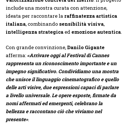
include una mostra curata con attenzione,
ideata per raccontare la
raffinatezza artistica
italiana
, combinando
sensibilità visiva
,
intelligenza strategica
ed
emozione autentica
.
Con grande convinzione,
Danilo Gigante
afferma:
«Arrivare oggi al Festival di Cannes
rappresenta un riconoscimento importante e un
impegno significativo. Condividiamo una mostra
che unisce il linguaggio cinematografico e quello
delle arti visive, due espressioni capaci di parlare
a livello universale. Le opere esposte, firmate da
nomi affermati ed emergenti, celebrano la
bellezza e raccontano ciò che viviamo nel
presente»
.