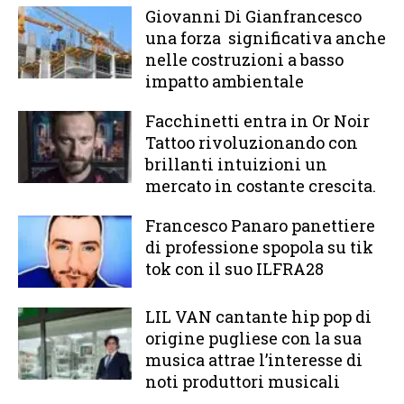
Giovanni Di Gianfrancesco
una forza significativa anche
nelle costruzioni a basso
impatto ambientale
Facchinetti entra in Or Noir
Tattoo rivoluzionando con
brillanti intuizioni un
mercato in costante crescita.
Francesco Panaro panettiere
di professione spopola su tik
tok con il suo ILFRA28
LIL VAN cantante hip pop di
origine pugliese con la sua
musica attrae l’interesse di
noti produttori musicali