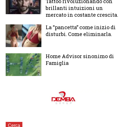
Tattoo rivoluzionando con
brillanti intuizioni un
mercato in costante crescita.
La “pancetta” come inizio di
disturbi. Come eliminarla.
Home Advisor sinonimo di
Famiglia
Cerca