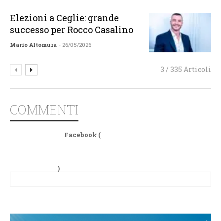
Elezioni a Ceglie: grande
successo per Rocco Casalino
Mario Altomura
- 26/05/2026
3 / 335 Articoli
COMMENTI
Facebook (
)