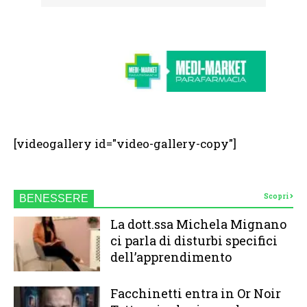
[videogallery id="video-gallery-copy"]
Scopri
BENESSERE
La dott.ssa Michela Mignano
ci parla di disturbi specifici
dell’apprendimento
Facchinetti entra in Or Noir