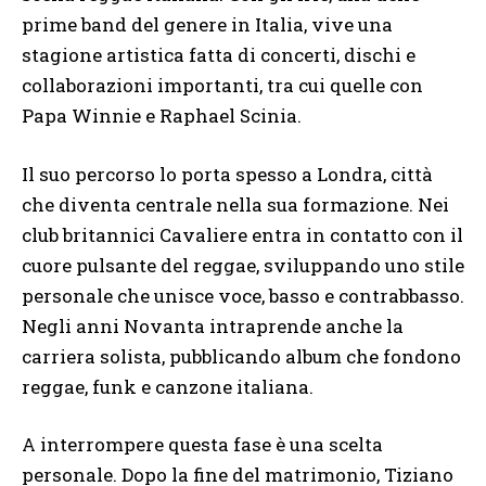
prime band del genere in Italia, vive una
stagione artistica fatta di concerti, dischi e
collaborazioni importanti, tra cui quelle con
Papa Winnie e Raphael Scinia.
Il suo percorso lo porta spesso a Londra, città
che diventa centrale nella sua formazione. Nei
club britannici Cavaliere entra in contatto con il
cuore pulsante del reggae, sviluppando uno stile
personale che unisce voce, basso e contrabbasso.
Negli anni Novanta intraprende anche la
carriera solista, pubblicando album che fondono
reggae, funk e canzone italiana.
A interrompere questa fase è una scelta
personale. Dopo la fine del matrimonio, Tiziano