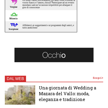
Scopri
DAL WEB
Una giornata di Wedding a
Mazara del Vallo: moda,
eleganza e tradizione