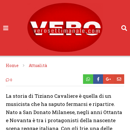
Home
Attualità
0
La storia di Tiziano Cavaliere è quella di un
musicista che ha saputo fermarsi e ripartire.
Nato a San Donato Milanese, negli anni Ottanta
e Novanta è tra i protagonisti della nascente
scena reggae italiana. Con gli Irie, una delle