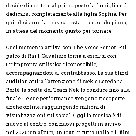
decide di mettere al primo posto la famiglia e di
dedicarsi completamente alla figlia Sophie. Per
quindici anni la musica resta in secondo piano,
in attesa del momento giusto per tornare.
Quel momento arriva con The Voice Senior. Sul
palco di Rai 1, Cavaliere torna a esibirsi con
un’impronta stilistica riconoscibile,
accompagnandosi al contrabbasso. La sua blind
audition attira l’attenzione di Nek e Loredana
Bertè; la scelta del Team Nek lo conduce fino alla
finale. Le sue performance vengono riscoperte
anche online, raggiungendo milioni di
visualizzazioni sui social. Oggi la musica è di
nuovo al centro, con nuovi progetti in arrivo
nel 2026: un album, un tour in tutta Italia e il film