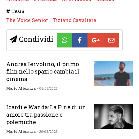
TAGS
The Voice Senior
Tiziano Cavaliere
Condividi
Andrea Iervolino, il primo
film nello spazio cambia il
cinema
Mario Altomura
- 06/08/2025
Icardi e Wanda: La Fine di un
amore tra passione e
polemiche
Mario Altomura
- 26/03/2025