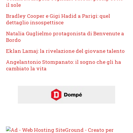
il sole
Bradley Cooper e Gigi Hadid a Parigi: quel
dettaglio insospettisce
Natalia Guglielmo protagonista di Benvenute a
Bordo
Eklan Lamaj: la rivelazione del giovane talento
Angelantonio Stompanato: il sogno che gli ha
cambiato la vita