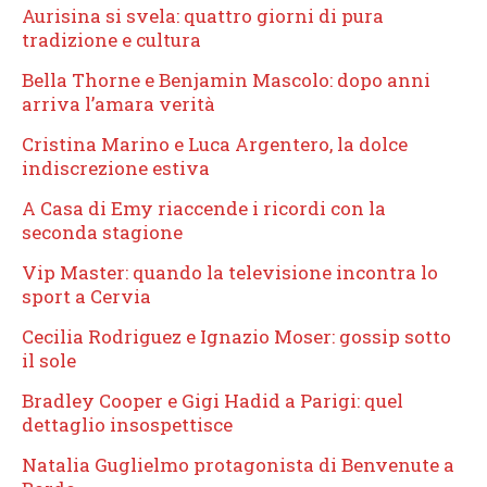
Aurisina si svela: quattro giorni di pura
tradizione e cultura
Bella Thorne e Benjamin Mascolo: dopo anni
arriva l’amara verità
Cristina Marino e Luca Argentero, la dolce
indiscrezione estiva
A Casa di Emy riaccende i ricordi con la
seconda stagione
Vip Master: quando la televisione incontra lo
sport a Cervia
Cecilia Rodriguez e Ignazio Moser: gossip sotto
il sole
Bradley Cooper e Gigi Hadid a Parigi: quel
dettaglio insospettisce
Natalia Guglielmo protagonista di Benvenute a