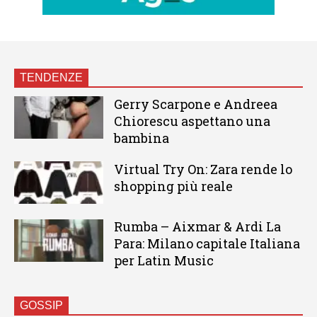
TENDENZE
Gerry Scarpone e Andreea
Chiorescu aspettano una
bambina
Virtual Try On: Zara rende lo
shopping più reale
Rumba – Aixmar & Ardi La
Para: Milano capitale Italiana
per Latin Music
GOSSIP