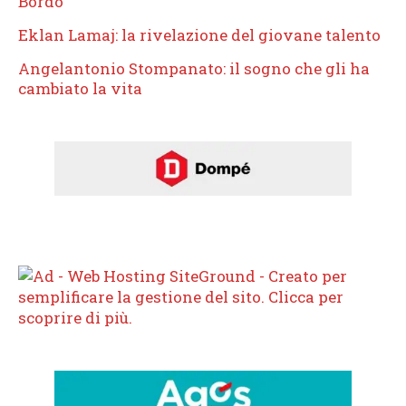
Bordo
Eklan Lamaj: la rivelazione del giovane talento
Angelantonio Stompanato: il sogno che gli ha
cambiato la vita