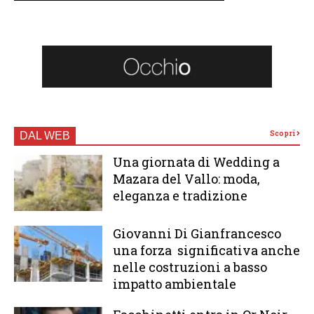
Scopri
DAL WEB
Una giornata di Wedding a
Mazara del Vallo: moda,
eleganza e tradizione
Giovanni Di Gianfrancesco
una forza significativa anche
nelle costruzioni a basso
impatto ambientale