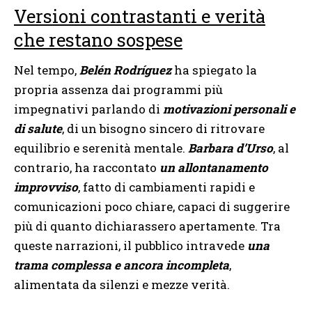
Versioni contrastanti e verità
che restano sospese
Nel tempo,
Belén Rodríguez
ha spiegato la
propria assenza dai programmi più
impegnativi parlando di
motivazioni personali e
di salute
, di un bisogno sincero di ritrovare
equilibrio e serenità mentale.
Barbara d’Urso
, al
contrario, ha raccontato
un allontanamento
improvviso
, fatto di cambiamenti rapidi e
comunicazioni poco chiare, capaci di suggerire
più di quanto dichiarassero apertamente. Tra
queste narrazioni, il pubblico intravede
una
trama complessa e ancora incompleta
,
alimentata da silenzi e mezze verità.