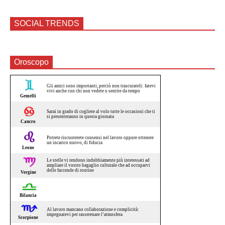
SOCIAL TRENDS
Oroscopo