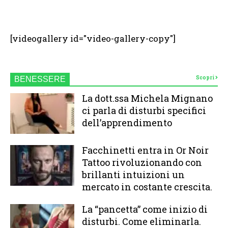
[videogallery id="video-gallery-copy"]
Scopri
BENESSERE
La dott.ssa Michela Mignano
ci parla di disturbi specifici
dell’apprendimento
Facchinetti entra in Or Noir
Tattoo rivoluzionando con
brillanti intuizioni un
mercato in costante crescita.
La “pancetta” come inizio di
disturbi. Come eliminarla.