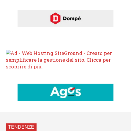
TENDENZE