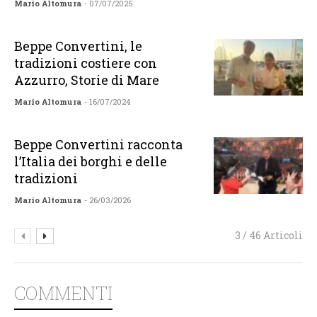
Mario Altomura
- 07/07/2025
Beppe Convertini, le
tradizioni costiere con
Azzurro, Storie di Mare
Mario Altomura
- 16/07/2024
Beppe Convertini racconta
l’Italia dei borghi e delle
tradizioni
Mario Altomura
- 26/03/2026
3 / 46 Articoli
COMMENTI