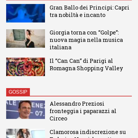
Gran Ballo dei Principi: Capri
tra nobiltà e incanto
Giorgia torna con “Golpe”:
nuova magia nella musica
italiana
Il “Can Can” di Parigi al
Romagna Shopping Valley
GOSSIP
Alessandro Preziosi
fronteggia i paparazzi al
Circeo
Clamorosa indiscrezione su