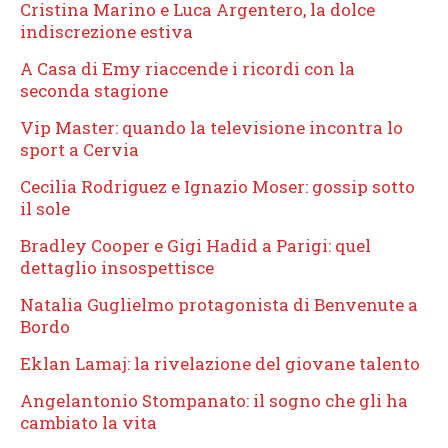
Cristina Marino e Luca Argentero, la dolce
indiscrezione estiva
A Casa di Emy riaccende i ricordi con la
seconda stagione
Vip Master: quando la televisione incontra lo
sport a Cervia
Cecilia Rodriguez e Ignazio Moser: gossip sotto
il sole
Bradley Cooper e Gigi Hadid a Parigi: quel
dettaglio insospettisce
Natalia Guglielmo protagonista di Benvenute a
Bordo
Eklan Lamaj: la rivelazione del giovane talento
Angelantonio Stompanato: il sogno che gli ha
cambiato la vita