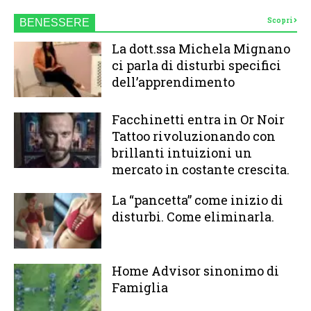
Scopri
BENESSERE
La dott.ssa Michela Mignano
ci parla di disturbi specifici
dell’apprendimento
Facchinetti entra in Or Noir
Tattoo rivoluzionando con
brillanti intuizioni un
mercato in costante crescita.
La “pancetta” come inizio di
disturbi. Come eliminarla.
Home Advisor sinonimo di
Famiglia