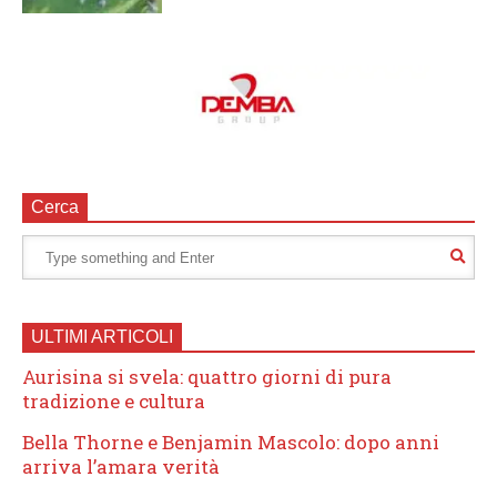
Cerca
ULTIMI ARTICOLI
Aurisina si svela: quattro giorni di pura
tradizione e cultura
Bella Thorne e Benjamin Mascolo: dopo anni
arriva l’amara verità