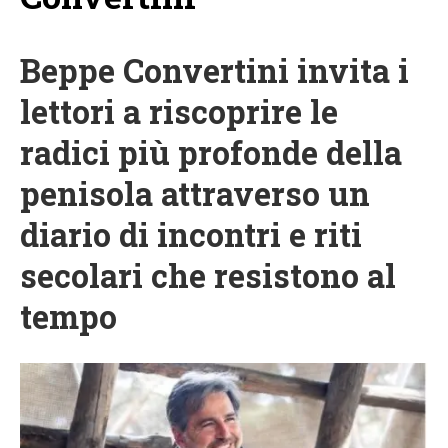
Beppe Convertini invita i
lettori a riscoprire le
radici più profonde della
penisola attraverso un
diario di incontri e riti
secolari che resistono al
tempo