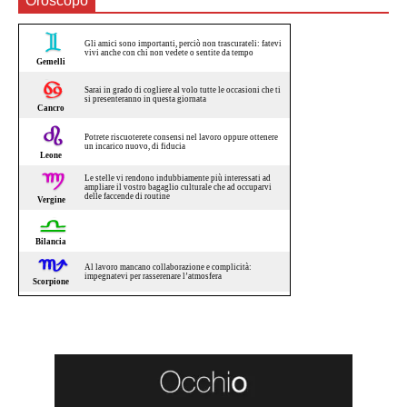
Oroscopo