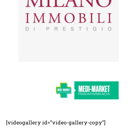
[videogallery id="video-gallery-copy"]