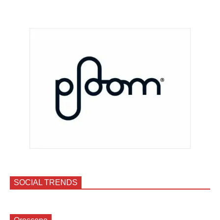
SOCIAL TRENDS