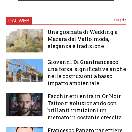
Scopri
DAL WEB
Una giornata di Wedding a
Mazara del Vallo: moda,
eleganza e tradizione
Giovanni Di Gianfrancesco
una forza significativa anche
nelle costruzioni a basso
impatto ambientale
Facchinetti entra in Or Noir
Tattoo rivoluzionando con
brillanti intuizioni un
mercato in costante crescita.
Francesco Panaro panettiere