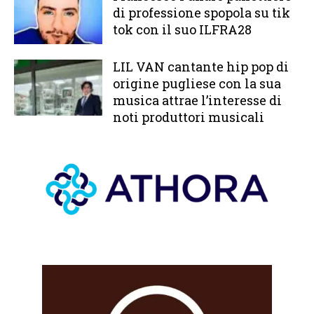
di professione spopola su tik
tok con il suo ILFRA28
LIL VAN cantante hip pop di
origine pugliese con la sua
musica attrae l’interesse di
noti produttori musicali