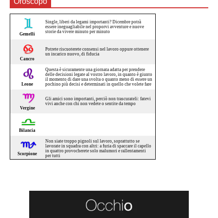
Oroscopo