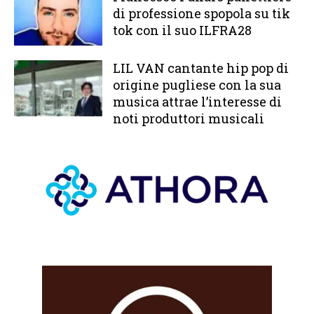
di professione spopola su tik
tok con il suo ILFRA28
LIL VAN cantante hip pop di
origine pugliese con la sua
musica attrae l’interesse di
noti produttori musicali