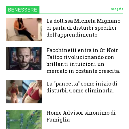
Scopri
BENESSERE
La dott.ssa Michela Mignano
ci parla di disturbi specifici
dell’apprendimento
Facchinetti entra in Or Noir
Tattoo rivoluzionando con
brillanti intuizioni un
mercato in costante crescita.
La “pancetta” come inizio di
disturbi. Come eliminarla.
Home Advisor sinonimo di
Famiglia