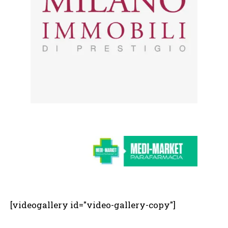
[videogallery id="video-gallery-copy"]