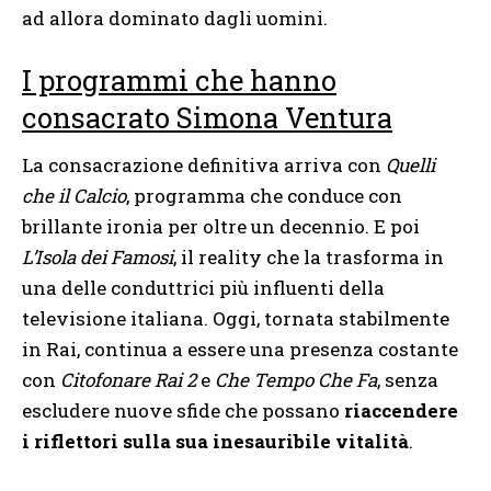
ad allora dominato dagli uomini.
I programmi che hanno
consacrato Simona Ventura
La consacrazione definitiva arriva con
Quelli
che il Calcio
, programma che conduce con
brillante ironia per oltre un decennio. E poi
L’Isola dei Famosi
, il reality che la trasforma in
una delle conduttrici più influenti della
televisione italiana. Oggi, tornata stabilmente
in Rai, continua a essere una presenza costante
con
Citofonare Rai 2
e
Che Tempo Che Fa
, senza
escludere nuove sfide che possano
riaccendere
i riflettori sulla sua inesauribile vitalità
.