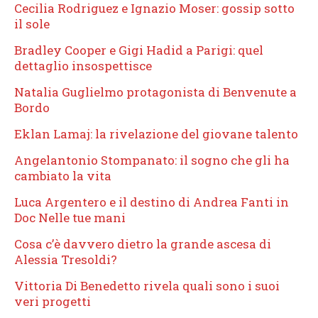
Cecilia Rodriguez e Ignazio Moser: gossip sotto
il sole
Bradley Cooper e Gigi Hadid a Parigi: quel
dettaglio insospettisce
Natalia Guglielmo protagonista di Benvenute a
Bordo
Eklan Lamaj: la rivelazione del giovane talento
Angelantonio Stompanato: il sogno che gli ha
cambiato la vita
Luca Argentero e il destino di Andrea Fanti in
Doc Nelle tue mani
Cosa c’è davvero dietro la grande ascesa di
Alessia Tresoldi?
Vittoria Di Benedetto rivela quali sono i suoi
veri progetti