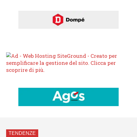
TENDENZE