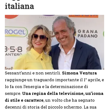
italiana
Sessant’anni e non sentirli.
Simona Ventura
raggiunge un traguardo importante il 1° aprile, e
lo fa con l’energia e la determinazione di
sempre.
Una regina della televisione, un’icona
di stile e carattere
, un volto che ha segnato
decenni di storia del piccolo schermo. La sua