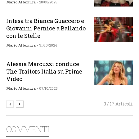
Mario Altomura
- 28/08/2025
Intesa tra Bianca Guaccero e
Giovanni Pernice a Ballando
con le Stelle
Mario Altomura
- 31/10/2024
Alessia Marcuzzi conduce
The Traitors Italia su Prime
Video
Mario Altomura
- 07/10/2025
3 / 17 Articoli
COMMENTI