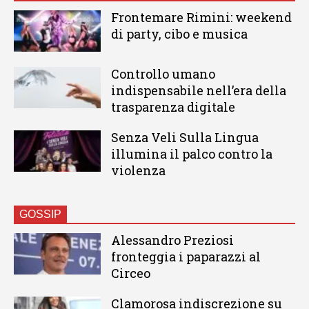
Frontemare Rimini: weekend
di party, cibo e musica
Controllo umano
indispensabile nell’era della
trasparenza digitale
Senza Veli Sulla Lingua
illumina il palco contro la
violenza
GOSSIP
Alessandro Preziosi
fronteggia i paparazzi al
Circeo
Clamorosa indiscrezione su