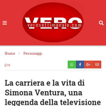
Home
Personaggi
0
La carriera e la vita di
Simona Ventura, una
leggenda della televisione