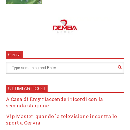
Cerca
ULTIMI ARTICOLI
A Casa di Emy riaccende i ricordi con la
seconda stagione
Vip Master: quando la televisione incontra lo
sport a Cervia