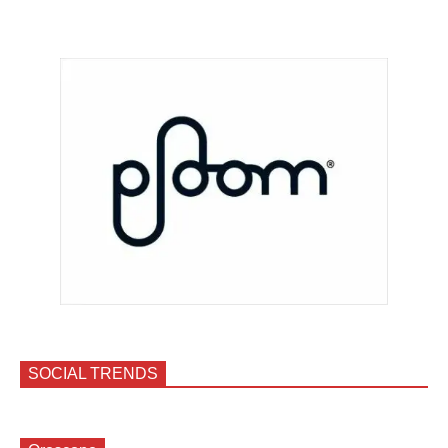
SOCIAL TRENDS