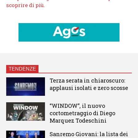
TENDENZE
Terza serata in chiaroscuro:
applausi isolati e zero scosse
“WINDOW”, il nuovo
cortometraggio di Diego
Marquez Todeschini
Sanremo Giovani: la lista dei