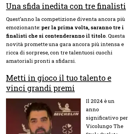
Una sfida inedita con tre finalisti
Quest’anno la competizione diventa ancora più
emozionante:
per la prima volta, saranno tre i
finalisti che si contenderanno il titolo
. Questa
novità promette una gara ancora più intensa e
ricca di sorprese, con tre talentuosi cuochi
amatoriali pronti a sfidarsi.
Metti in gioco il tuo talento e
vinci grandi premi
Il 2024 è un
anno
significativo per
Vicolungo The