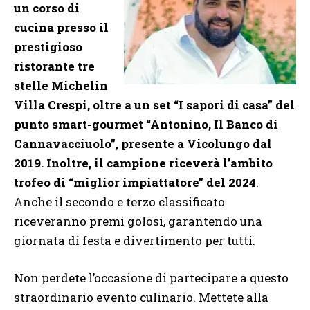
un corso di
cucina presso il
prestigioso
ristorante tre
stelle Michelin
Villa Crespi, oltre a un set “I sapori di casa” del
punto smart-gourmet “Antonino, Il Banco di
Cannavacciuolo”, presente a Vicolungo dal
2019. Inoltre, il campione riceverà l’ambito
trofeo di “miglior impiattatore” del 2024
.
Anche il secondo e terzo classificato
riceveranno premi golosi, garantendo una
giornata di festa e divertimento per tutti.
Non perdete l’occasione di partecipare a questo
straordinario evento culinario. Mettete alla