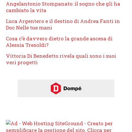
Angelantonio Stompanato: il sogno che gli ha
cambiato la vita
Luca Argentero e il destino di Andrea Fanti in
Doc Nelle tue mani
Cosa c’è davvero dietro la grande ascesa di
Alessia Tresoldi?
Vittoria Di Benedetto rivela quali sono i suoi
veri progetti