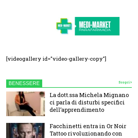
[videogallery id="video-gallery-copy"]
Scopri
BENESSERE
La dott.ssa Michela Mignano
ci parla di disturbi specifici
dell’apprendimento
Facchinetti entra in Or Noir
Tattoo rivoluzionando con