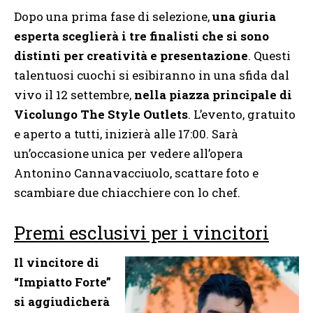
Dopo una prima fase di selezione,
una giuria
esperta sceglierà i tre finalisti che si sono
distinti per creatività e presentazione
. Questi
talentuosi cuochi si esibiranno in una sfida dal
vivo il 12 settembre,
nella piazza principale di
Vicolungo The Style Outlets
. L’evento, gratuito
e aperto a tutti, inizierà alle 17:00. Sarà
un’occasione unica per vedere all’opera
Antonino Cannavacciuolo, scattare foto e
scambiare due chiacchiere con lo chef.
Premi esclusivi per i vincitori
Il vincitore di
“Impiatto Forte”
si aggiudicherà