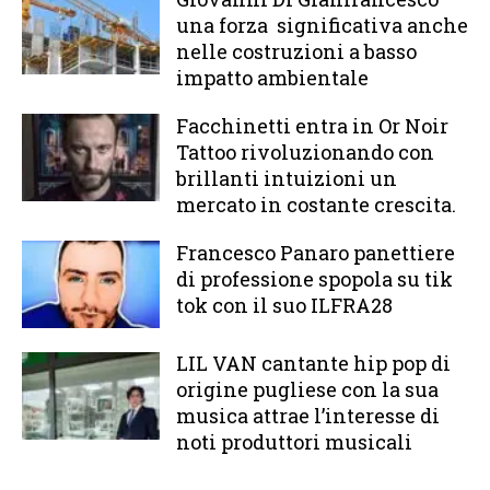
una forza significativa anche
nelle costruzioni a basso
impatto ambientale
Facchinetti entra in Or Noir
Tattoo rivoluzionando con
brillanti intuizioni un
mercato in costante crescita.
Francesco Panaro panettiere
di professione spopola su tik
tok con il suo ILFRA28
LIL VAN cantante hip pop di
origine pugliese con la sua
musica attrae l’interesse di
noti produttori musicali