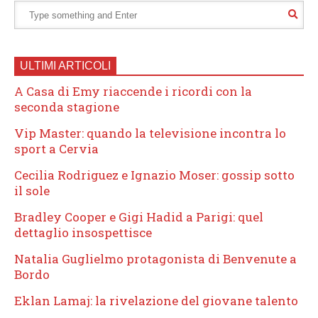
ULTIMI ARTICOLI
A Casa di Emy riaccende i ricordi con la
seconda stagione
Vip Master: quando la televisione incontra lo
sport a Cervia
Cecilia Rodriguez e Ignazio Moser: gossip sotto
il sole
Bradley Cooper e Gigi Hadid a Parigi: quel
dettaglio insospettisce
Natalia Guglielmo protagonista di Benvenute a
Bordo
Eklan Lamaj: la rivelazione del giovane talento