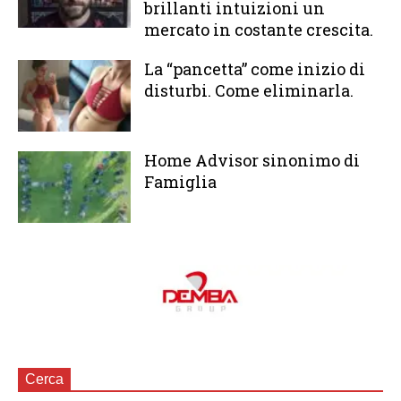
brillanti intuizioni un
mercato in costante crescita.
La “pancetta” come inizio di
disturbi. Come eliminarla.
Home Advisor sinonimo di
Famiglia
Cerca