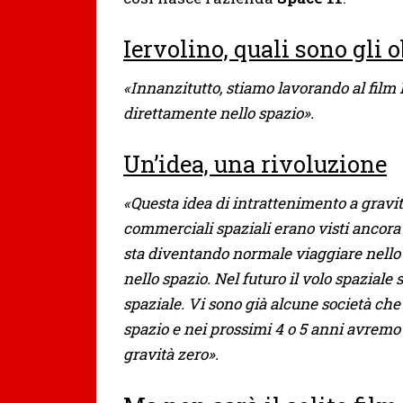
Iervolino, quali sono gli o
«Innanzitutto, stiamo lavorando al film 
direttamente nello spazio».
Un’idea, una rivoluzione
«Questa idea di intrattenimento a gravità
commerciali spaziali erano visti ancora 
sta diventando normale viaggiare nello 
nello spazio. Nel futuro il volo spazial
spaziale. Vi sono già alcune società che
spazio e nei prossimi 4 o 5 anni avremo
gravità zero».