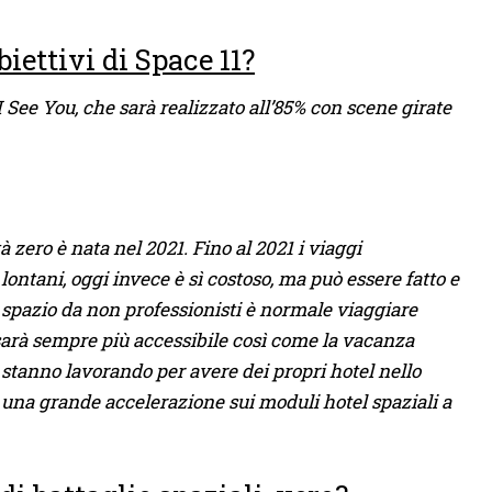
biettivi di Space 11?
I See You, che sarà realizzato all’85% con scene girate
 zero è nata nel 2021. Fino al 2021 i viaggi
lontani, oggi invece è sì costoso, ma può essere fatto e
spazio da non professionisti è normale viaggiare
e sarà sempre più accessibile così come la vacanza
 stanno lavorando per avere dei propri hotel nello
 una grande accelerazione sui moduli hotel spaziali a