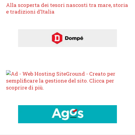
Alla scoperta dei tesori nascosti tra mare, storia
e tradizioni d’Italia