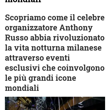
Scopriamo come il celebre
organizzatore Anthony
Russo abbia rivoluzionato
la vita notturna milanese
attraverso eventi
esclusivi che coinvolgono
le più grandi icone
mondiali