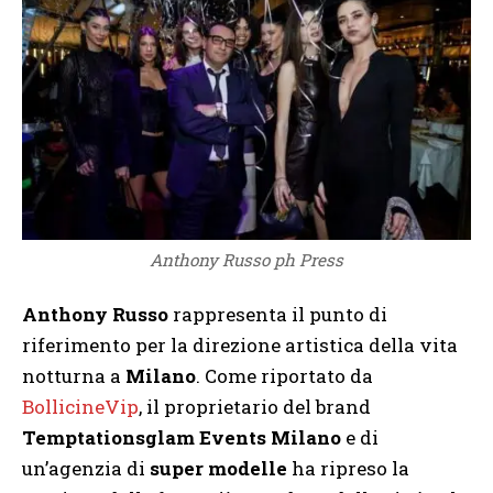
Anthony Russo ph Press
Anthony Russo
rappresenta il punto di
riferimento per la direzione artistica della vita
notturna a
Milano
. Come riportato da
BollicineVip
, il proprietario del brand
Temptationsglam Events Milano
e di
un’agenzia di
super modelle
ha ripreso la