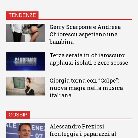
TENDENZE
Gerry Scarpone e Andreea
Chiorescu aspettano una
bambina
Terza serata in chiaroscuro:
applausi isolati e zero scosse
Giorgia torna con “Golpe”:
nuova magia nella musica
italiana
GOSSIP
Alessandro Preziosi
fronteggia i paparazzi al