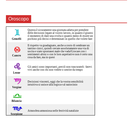
Oroscopo