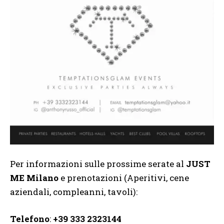
Per informazioni sulle prossime serate al
JUST
ME Milano
e prenotazioni (Aperitivi, cene
aziendali, compleanni, tavoli):
Telefono
:
+39 333 2323144