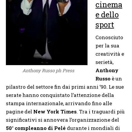
cinema
e dello
sport
Conosciuto
per la sua
creatività e
serietà,
Anthony
Anthony Russo ph Press
Russo
è un
pilastro del settore fin dai primi anni ’90. Le sue
serate hanno conquistato l’attenzione della
stampa internazionale, arrivando fino alle
pagine del
New York Times
. Tra i traguardi più
significativi si annovera l’organizzazione del
50° compleanno di Pelé
durante i mondiali di