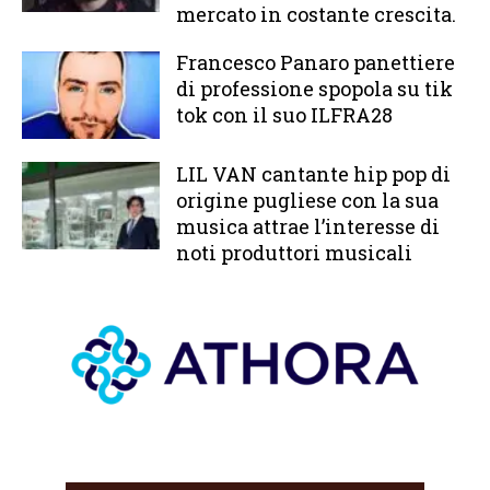
mercato in costante crescita.
Francesco Panaro panettiere
di professione spopola su tik
tok con il suo ILFRA28
LIL VAN cantante hip pop di
origine pugliese con la sua
musica attrae l’interesse di
noti produttori musicali