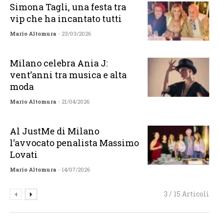
Simona Tagli, una festa tra
vip che ha incantato tutti
Mario Altomura
- 23/03/2026
Milano celebra Ania J:
vent’anni tra musica e alta
moda
Mario Altomura
- 21/04/2026
Al JustMe di Milano
l’avvocato penalista Massimo
Lovati
Mario Altomura
- 14/07/2026
3 / 15 Articoli