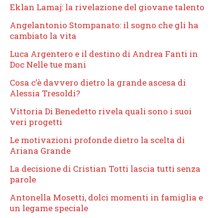
Eklan Lamaj: la rivelazione del giovane talento
Angelantonio Stompanato: il sogno che gli ha
cambiato la vita
Luca Argentero e il destino di Andrea Fanti in
Doc Nelle tue mani
Cosa c’è davvero dietro la grande ascesa di
Alessia Tresoldi?
Vittoria Di Benedetto rivela quali sono i suoi
veri progetti
Le motivazioni profonde dietro la scelta di
Ariana Grande
La decisione di Cristian Totti lascia tutti senza
parole
Antonella Mosetti, dolci momenti in famiglia e
un legame speciale