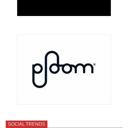
SOCIAL TRENDS