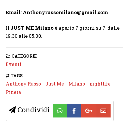
Email
:
Anthonyrussomilano@gmail.com
Il
JUST ME Milano
è aperto 7 giorni su 7, dalle
19.30 alle 05.00.
CATEGORIE
Eventi
TAGS
Anthony Russo
Just Me
Milano
nightlife
Pineta
Condividi