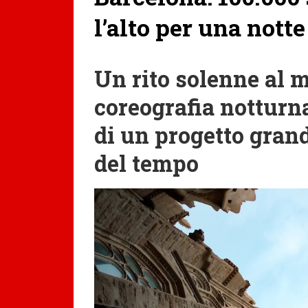
l’alto per una nott
Un rito solenne al m
coreografia notturn
di un progetto grand
del tempo