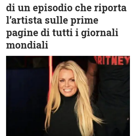
di un episodio che riporta
l’artista sulle prime
pagine di tutti i giornali
mondiali