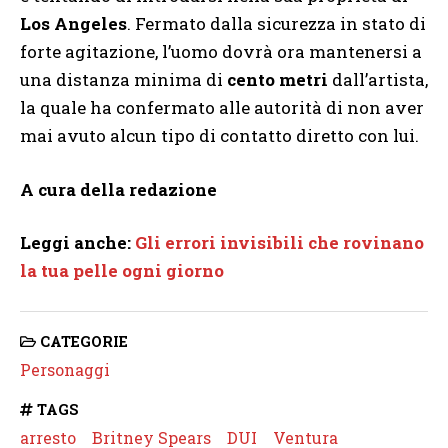
Los Angeles
. Fermato dalla sicurezza in stato di
forte agitazione, l’uomo dovrà ora mantenersi a
una distanza minima di
cento metri
dall’artista,
la quale ha confermato alle autorità di non aver
mai avuto alcun tipo di contatto diretto con lui.
A cura della redazione
Leggi anche:
Gli errori invisibili che rovinano
la tua pelle ogni giorno
CATEGORIE
Personaggi
TAGS
arresto
Britney Spears
DUI
Ventura