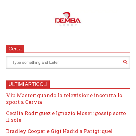
Cerca
ULTIMI ARTICOLI
Vip Master: quando la televisione incontra lo
sport a Cervia
Cecilia Rodriguez e Ignazio Moser: gossip sotto
il sole
Bradley Cooper e Gigi Hadid a Parigi: quel