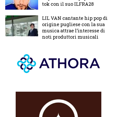
tok con il suo ILFRA28
LIL VAN cantante hip pop di
origine pugliese con la sua
musica attrae l’interesse di
noti produttori musicali