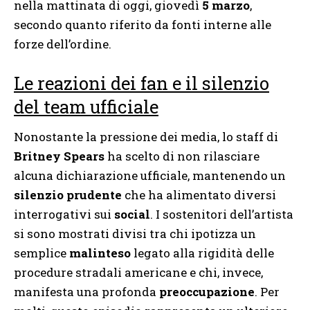
nella mattinata di oggi, giovedì
5 marzo
,
secondo quanto riferito da fonti interne alle
forze dell’ordine.
Le reazioni dei fan e il silenzio
del team ufficiale
Nonostante la pressione dei media, lo staff di
Britney Spears
ha scelto di non rilasciare
alcuna dichiarazione ufficiale, mantenendo un
silenzio prudente
che ha alimentato diversi
interrogativi sui
social
. I sostenitori dell’artista
si sono mostrati divisi tra chi ipotizza un
semplice
malinteso
legato alla rigidità delle
procedure stradali americane e chi, invece,
manifesta una profonda
preoccupazione
. Per