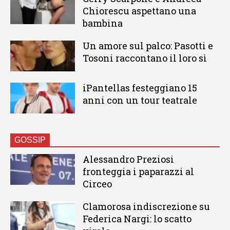
Chiorescu aspettano una
bambina
Un amore sul palco: Pasotti e
Tosoni raccontano il loro sì
iPantellas festeggiano 15
anni con un tour teatrale
GOSSIP
Alessandro Preziosi
fronteggia i paparazzi al
Circeo
Clamorosa indiscrezione su
Federica Nargi: lo scatto