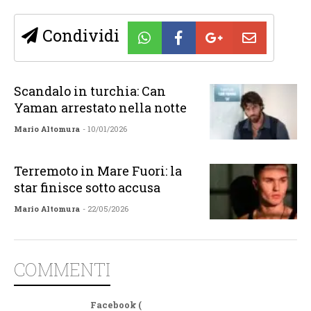
Condividi
Scandalo in turchia: Can
Yaman arrestato nella notte
Mario Altomura
- 10/01/2026
Terremoto in Mare Fuori: la
star finisce sotto accusa
Mario Altomura
- 22/05/2026
COMMENTI
Facebook (