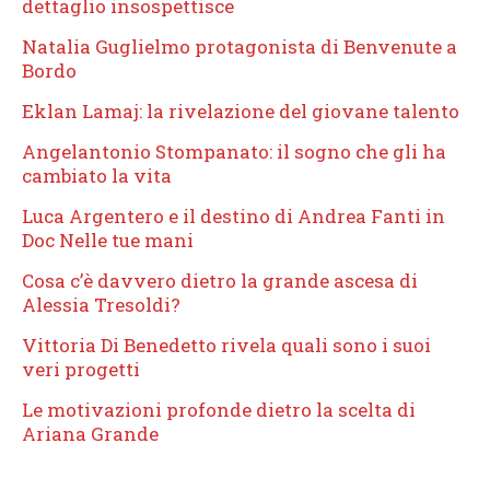
dettaglio insospettisce
Natalia Guglielmo protagonista di Benvenute a
Bordo
Eklan Lamaj: la rivelazione del giovane talento
Angelantonio Stompanato: il sogno che gli ha
cambiato la vita
Luca Argentero e il destino di Andrea Fanti in
Doc Nelle tue mani
Cosa c’è davvero dietro la grande ascesa di
Alessia Tresoldi?
Vittoria Di Benedetto rivela quali sono i suoi
veri progetti
Le motivazioni profonde dietro la scelta di
Ariana Grande