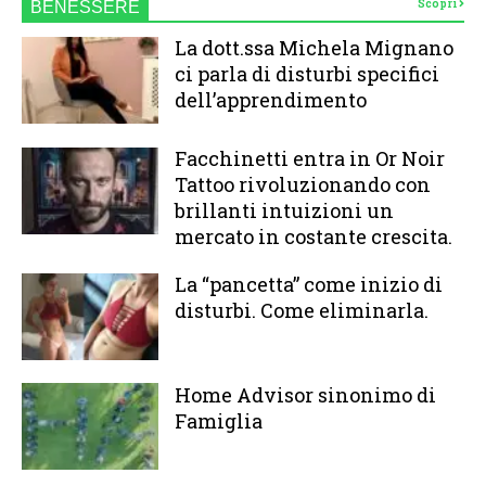
Scopri
BENESSERE
La dott.ssa Michela Mignano
ci parla di disturbi specifici
dell’apprendimento
Facchinetti entra in Or Noir
Tattoo rivoluzionando con
brillanti intuizioni un
mercato in costante crescita.
La “pancetta” come inizio di
disturbi. Come eliminarla.
Home Advisor sinonimo di
Famiglia