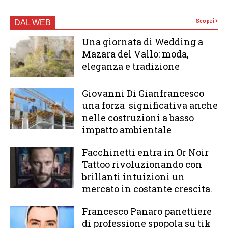
Scopri
DAL WEB
Una giornata di Wedding a
Mazara del Vallo: moda,
eleganza e tradizione
Giovanni Di Gianfrancesco
una forza significativa anche
nelle costruzioni a basso
impatto ambientale
Facchinetti entra in Or Noir
Tattoo rivoluzionando con
brillanti intuizioni un
mercato in costante crescita.
Francesco Panaro panettiere
di professione spopola su tik