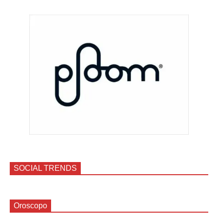
SOCIAL TRENDS
Oroscopo