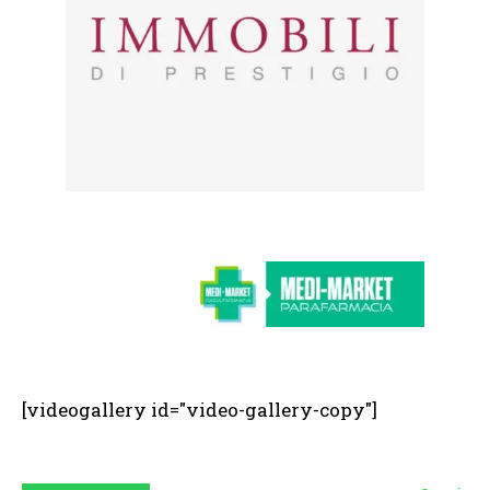
[videogallery id="video-gallery-copy"]