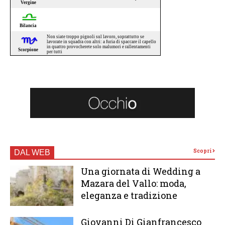
Scopri
DAL WEB
Una giornata di Wedding a
Mazara del Vallo: moda,
eleganza e tradizione
Giovanni Di Gianfrancesco