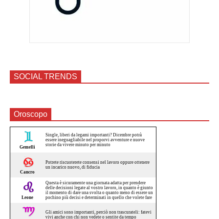
SOCIAL TRENDS
Oroscopo