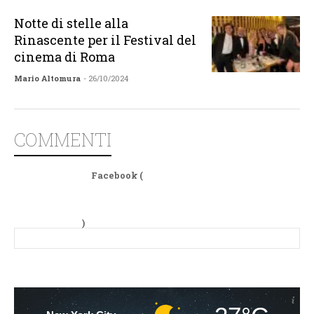
Notte di stelle alla
Rinascente per il Festival del
cinema di Roma
Mario Altomura
- 26/10/2024
COMMENTI
Facebook (
)