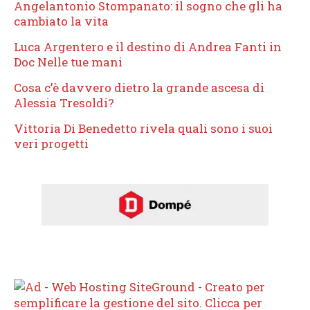
Angelantonio Stompanato: il sogno che gli ha
cambiato la vita
Luca Argentero e il destino di Andrea Fanti in
Doc Nelle tue mani
Cosa c’è davvero dietro la grande ascesa di
Alessia Tresoldi?
Vittoria Di Benedetto rivela quali sono i suoi
veri progetti