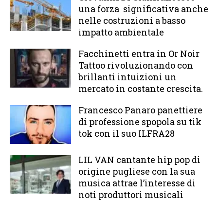
una forza significativa anche
nelle costruzioni a basso
impatto ambientale
Facchinetti entra in Or Noir
Tattoo rivoluzionando con
brillanti intuizioni un
mercato in costante crescita.
Francesco Panaro panettiere
di professione spopola su tik
tok con il suo ILFRA28
LIL VAN cantante hip pop di
origine pugliese con la sua
musica attrae l’interesse di
noti produttori musicali