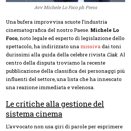
Avv Michele Lo Foco ph Press
Una bufera improvvisa scuote l’industria
cinematografica del nostro Paese.
Michele Lo
Foco
, noto legale ed esperto di legislazione dello
spettacolo, ha indirizzato una
missiva
dai toni
durissimi alla guida della celebre rivista
Ciak
. Al
centro della disputa troviamo la recente
pubblicazione della classifica dei personaggi più
influenti del settore, una lista che ha innescato
una reazione immediata e velenosa.
Le critiche alla gestione del
sistema cinema
L’avvocato non usa giri di parole per esprimere