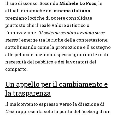
il suo dissenso. Secondo
Michele Lo Foco
, le
attuali dinamiche del
cinema italiano
premiano logiche di potere consolidate
piuttosto che il reale valore artistico o
l’innovazione.
“Il sistema sembra avvitato su se
stesso”
, emerge tra le righe della contestazione,
sottolineando come la promozione e il sostegno
alle pellicole nazionali spesso ignorino le reali
necessità del pubblico e dei lavoratori del
comparto.
Un appello per il cambiamento e
la trasparenza
Il malcontento espresso verso la direzione di
Ciak
rappresenta solo la punta dell’iceberg di un