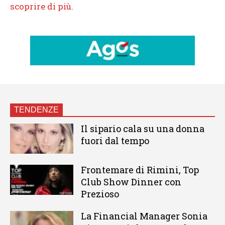
TENDENZE
Il sipario cala su una donna
fuori dal tempo
Frontemare di Rimini, Top
Club Show Dinner con
Prezioso
La Financial Manager Sonia