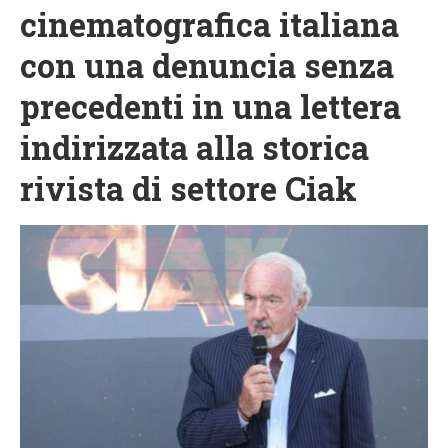
cinematografica italiana
con una denuncia senza
precedenti in una lettera
indirizzata alla storica
rivista di settore Ciak