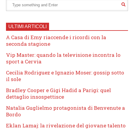
ULTIMI ARTICOLI
A Casa di Emy riaccende i ricordi con la
seconda stagione
Vip Master: quando la televisione incontra lo
sport a Cervia
Cecilia Rodriguez e Ignazio Moser: gossip sotto
il sole
Bradley Cooper e Gigi Hadid a Parigi: quel
dettaglio insospettisce
Natalia Guglielmo protagonista di Benvenute a
Bordo
Eklan Lamaj: la rivelazione del giovane talento