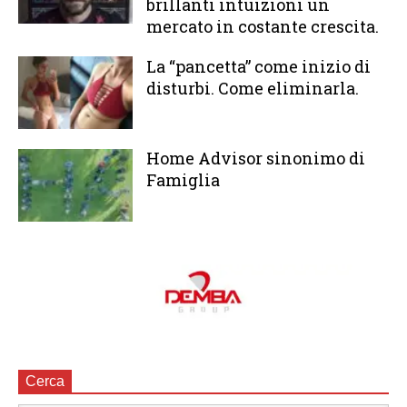
brillanti intuizioni un
mercato in costante crescita.
La “pancetta” come inizio di
disturbi. Come eliminarla.
Home Advisor sinonimo di
Famiglia
Cerca