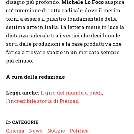
disagio più profondo.
Michele Lo Foco
auspica
un’inversione di rotta radicale, dove il merito
torni a essere il pilastro fondamentale della
settima arte in Italia. La lettera mette in luce la
distanza siderale tra i vertici che decidono le
sorti delle produzioni e la base produttiva che
fatica a trovare spazio in un mercato sempre
più chiuso.
A cura della redazione
Leggi anche:
Il giro del mondo a piedi,
l’incredibile storia di Pieroad
CATEGORIE
Cinema
News
Notizie
Politica