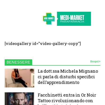
[videogallery id="video-gallery-copy"]
Scopri
BENESSERE
La dott.ssa Michela Mignano
ci parla di disturbi specifici
dell’apprendimento
Facchinetti entra in Or Noir
Tattoo rivoluzionando con