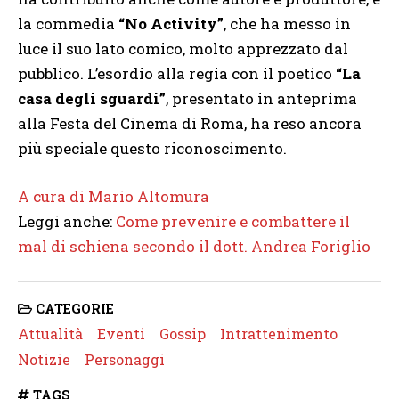
la commedia
“No Activity”
, che ha messo in
luce il suo lato comico, molto apprezzato dal
pubblico. L’esordio alla regia con il poetico
“La
casa degli sguardi”
, presentato in anteprima
alla Festa del Cinema di Roma, ha reso ancora
più speciale questo riconoscimento.
A cura di Mario Altomura
Leggi anche:
Come prevenire e combattere il
mal di schiena secondo il dott. Andrea Foriglio
CATEGORIE
Attualità
Eventi
Gossip
Intrattenimento
Notizie
Personaggi
TAGS