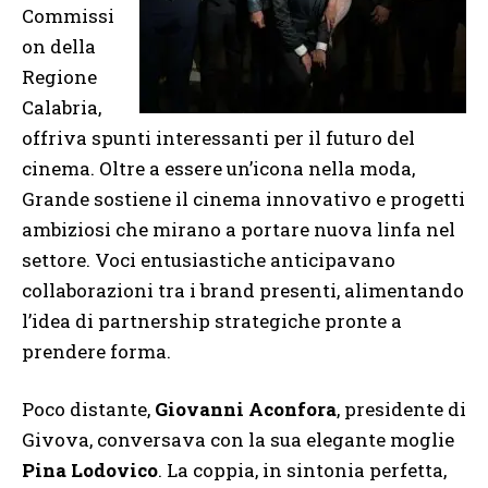
Commissi
on della
Regione
Calabria,
offriva spunti interessanti per il futuro del
cinema. Oltre a essere un’icona nella moda,
Grande sostiene il cinema innovativo e progetti
ambiziosi che mirano a portare nuova linfa nel
settore. Voci entusiastiche anticipavano
collaborazioni tra i brand presenti, alimentando
l’idea di partnership strategiche pronte a
prendere forma.
Poco distante,
Giovanni Aconfora
, presidente di
Givova, conversava con la sua elegante moglie
Pina Lodovico
. La coppia, in sintonia perfetta,