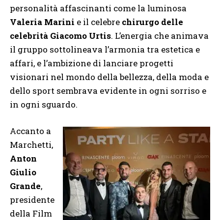
personalità affascinanti come la luminosa
Valeria Marini
e il celebre
chirurgo delle
celebrità Giacomo Urtis
. L’energia che animava
il gruppo sottolineava l’armonia tra estetica e
affari, e l’ambizione di lanciare progetti
visionari nel mondo della bellezza, della moda e
dello sport sembrava evidente in ogni sorriso e
in ogni sguardo.
Accanto a
Marchetti,
Anton
Giulio
Grande
,
presidente
della Film