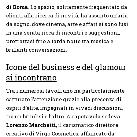
di Roma
. Lo spazio, solitamente frequentato da
clienti alla ricerca di novità, ha assunto un’aria
da sogno, dove cinema, arte e affari si sono fusi
in una serata ricca di incontri e suggestioni,
protrattasi fino a tarda notte tra musica e
brillanti conversazioni.
Icone del business e del glamour
si incontrano
Tra i numerosi tavoli, uno ha particolarmente
catturato l’attenzione grazie alla presenza di
ospiti d’élite, impegnati in vivaci discussioni
tra un brindisi e l’altro. A capotavola sedeva
Lorenzo Marchetti
, il carismatico direttore
creativo di Virgo Cosmetics, affiancato da