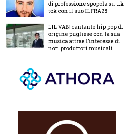
di professione spopola su tik
tok con il suo ILFRA28
LIL VAN cantante hip pop di
origine pugliese con la sua
musica attrae l’interesse di
noti produttori musicali