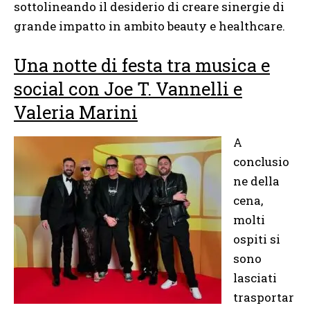
sottolineando il desiderio di creare sinergie di
grande impatto in ambito beauty e healthcare.
Una notte di festa tra musica e
social con Joe T. Vannelli e
Valeria Marini
A
conclusio
ne della
cena,
molti
ospiti si
sono
lasciati
trasportar