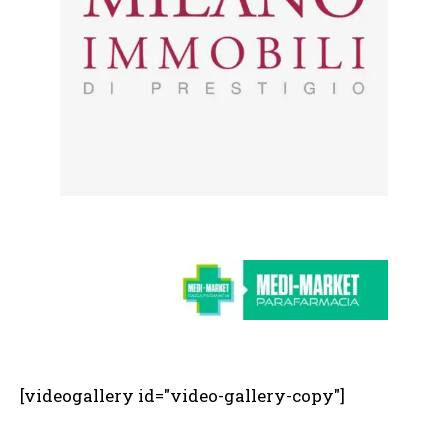
[videogallery id="video-gallery-copy"]