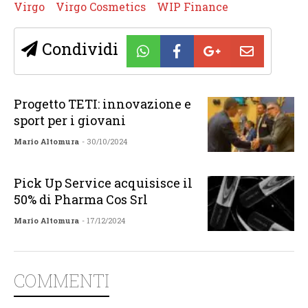
Virgo
Virgo Cosmetics
WIP Finance
Condividi
Progetto TETI: innovazione e
sport per i giovani
Mario Altomura
- 30/10/2024
Pick Up Service acquisisce il
50% di Pharma Cos Srl
Mario Altomura
- 17/12/2024
COMMENTI