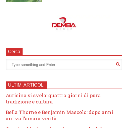
Cerca
ULTIMI ARTICOLI
Aurisina si svela: quattro giorni di pura
tradizione e cultura
Bella Thorne e Benjamin Mascolo: dopo anni
arriva l’amara verità