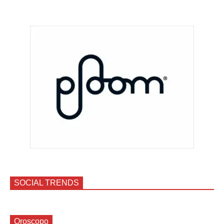
SOCIAL TRENDS
Oroscopo