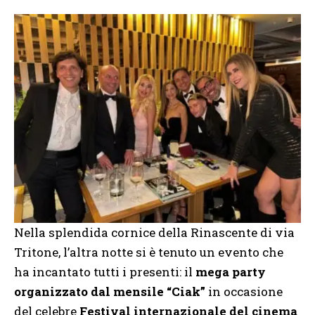
Nella splendida cornice della Rinascente di via
Tritone, l’altra notte si è tenuto un evento che
ha incantato tutti i presenti: il
mega party
organizzato dal mensile “Ciak”
in occasione
del celebre
Festival internazionale del cinema