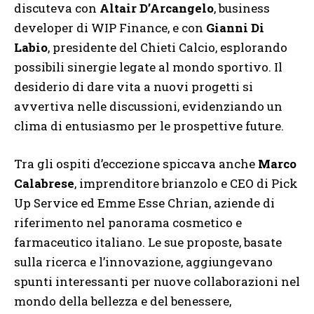
discuteva con
Altair D’Arcangelo
, business
developer di WIP Finance, e con
Gianni Di
Labio
, presidente del Chieti Calcio, esplorando
possibili sinergie legate al mondo sportivo. Il
desiderio di dare vita a nuovi progetti si
avvertiva nelle discussioni, evidenziando un
clima di entusiasmo per le prospettive future.
Tra gli ospiti d’eccezione spiccava anche
Marco
Calabrese
, imprenditore brianzolo e CEO di Pick
Up Service ed Emme Esse Chrian, aziende di
riferimento nel panorama cosmetico e
farmaceutico italiano. Le sue proposte, basate
sulla ricerca e l’innovazione, aggiungevano
spunti interessanti per nuove collaborazioni nel
mondo della bellezza e del benessere,