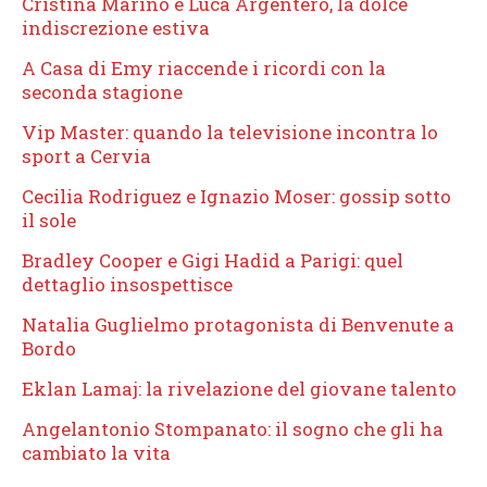
Cristina Marino e Luca Argentero, la dolce
indiscrezione estiva
A Casa di Emy riaccende i ricordi con la
seconda stagione
Vip Master: quando la televisione incontra lo
sport a Cervia
Cecilia Rodriguez e Ignazio Moser: gossip sotto
il sole
Bradley Cooper e Gigi Hadid a Parigi: quel
dettaglio insospettisce
Natalia Guglielmo protagonista di Benvenute a
Bordo
Eklan Lamaj: la rivelazione del giovane talento
Angelantonio Stompanato: il sogno che gli ha
cambiato la vita