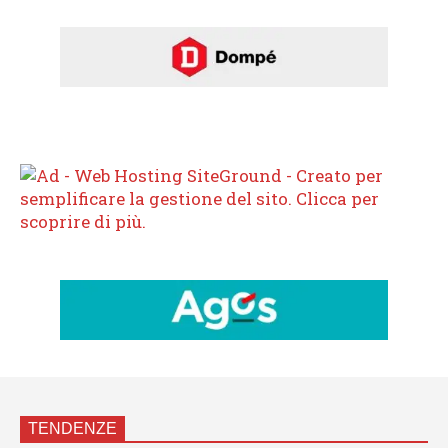
TENDENZE