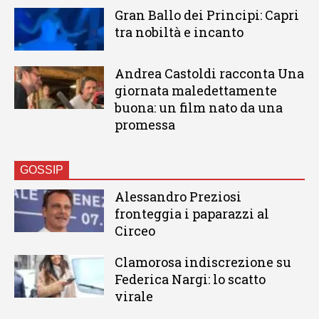
Gran Ballo dei Principi: Capri
tra nobiltà e incanto
Andrea Castoldi racconta Una
giornata maledettamente
buona: un film nato da una
promessa
GOSSIP
Alessandro Preziosi
fronteggia i paparazzi al
Circeo
Clamorosa indiscrezione su
Federica Nargi: lo scatto
virale