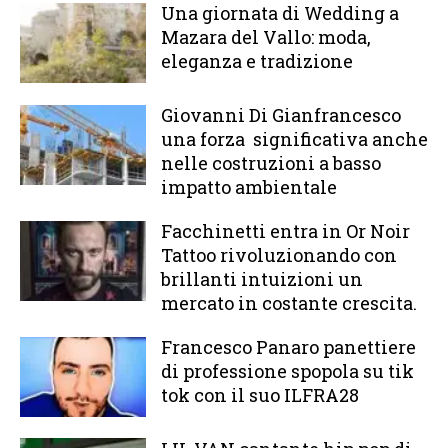
Una giornata di Wedding a
Mazara del Vallo: moda,
eleganza e tradizione
Giovanni Di Gianfrancesco
una forza significativa anche
nelle costruzioni a basso
impatto ambientale
Facchinetti entra in Or Noir
Tattoo rivoluzionando con
brillanti intuizioni un
mercato in costante crescita.
Francesco Panaro panettiere
di professione spopola su tik
tok con il suo ILFRA28