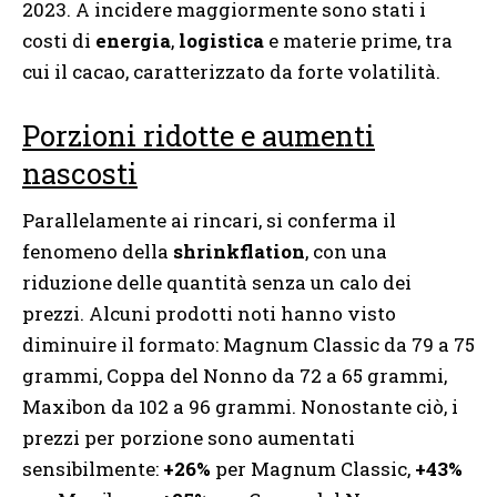
2023. A incidere maggiormente sono stati i
costi di
energia
,
logistica
e materie prime, tra
cui il cacao, caratterizzato da forte volatilità.
Porzioni ridotte e aumenti
nascosti
Parallelamente ai rincari, si conferma il
fenomeno della
shrinkflation
, con una
riduzione delle quantità senza un calo dei
prezzi. Alcuni prodotti noti hanno visto
diminuire il formato: Magnum Classic da 79 a 75
grammi, Coppa del Nonno da 72 a 65 grammi,
Maxibon da 102 a 96 grammi. Nonostante ciò, i
prezzi per porzione sono aumentati
sensibilmente:
+26%
per Magnum Classic,
+43%