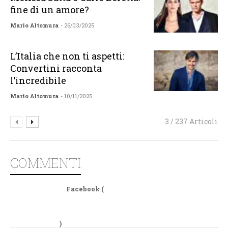
fine di un amore?
Mario Altomura
- 26/03/2025
L’Italia che non ti aspetti:
Convertini racconta
l’incredibile
Mario Altomura
- 10/11/2025
3 / 237 Articoli
COMMENTI
Facebook (
)