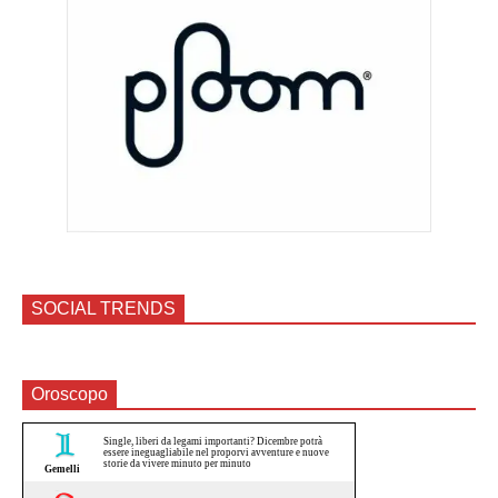
SOCIAL TRENDS
Oroscopo