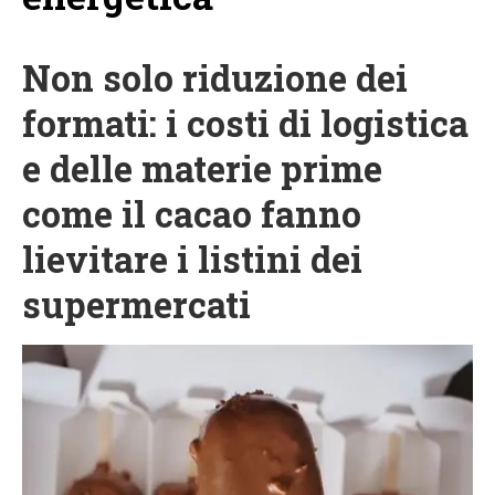
Non solo riduzione dei
formati: i costi di logistica
e delle materie prime
come il cacao fanno
lievitare i listini dei
supermercati