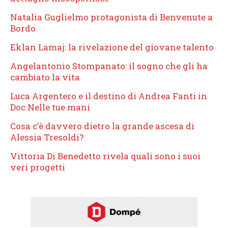
Natalia Guglielmo protagonista di Benvenute a
Bordo
Eklan Lamaj: la rivelazione del giovane talento
Angelantonio Stompanato: il sogno che gli ha
cambiato la vita
Luca Argentero e il destino di Andrea Fanti in
Doc Nelle tue mani
Cosa c’è davvero dietro la grande ascesa di
Alessia Tresoldi?
Vittoria Di Benedetto rivela quali sono i suoi
veri progetti