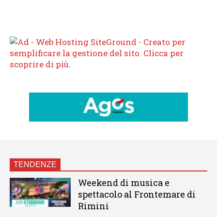
TENDENZE
Weekend di musica e
spettacolo al Frontemare di
Rimini