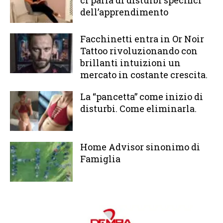
dell’apprendimento
Facchinetti entra in Or Noir
Tattoo rivoluzionando con
brillanti intuizioni un
mercato in costante crescita.
La “pancetta” come inizio di
disturbi. Come eliminarla.
Home Advisor sinonimo di
Famiglia