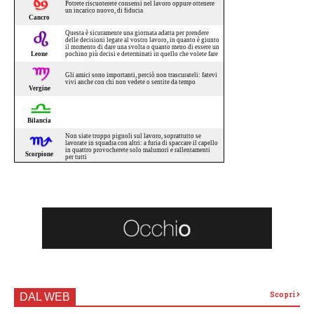
Scopri
DAL WEB