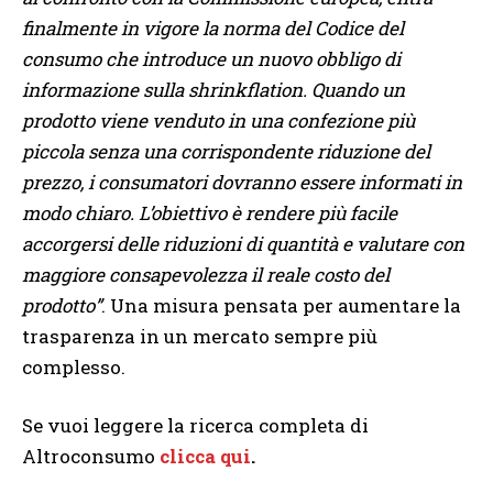
finalmente in vigore la norma del Codice del
consumo che introduce un nuovo obbligo di
informazione sulla shrinkflation. Quando un
prodotto viene venduto in una confezione più
piccola senza una corrispondente riduzione del
prezzo, i consumatori dovranno essere informati in
modo chiaro. L’obiettivo è rendere più facile
accorgersi delle riduzioni di quantità e valutare con
maggiore consapevolezza il reale costo del
prodotto”
. Una misura pensata per aumentare la
trasparenza in un mercato sempre più
complesso.
Se vuoi leggere la ricerca completa di
Altroconsumo
clicca qui
.