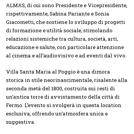
ALMAS, di cui sono Presidente e Vicepresidente,
rispettivamente, Sabina Pariante e Sonia
Giacometti, che sostiene lo sviluppo di progetti
di formazione e utilità sociale, stimolando
relazioni sistemiche tra cultura, società, arti,
educazione e salute, con particolare attenzione
al cinema e all’audiovisivo e ad eventi dal vivo.
Villa Santa Maria al Poggio è una dimora
storica in stile neorinascimentale, risalente alla
seconda metà del 1800, costruita sui resti di
un’antica torre di avvistamento della città di
Fermo. L’evento si svolgerà in questa location
esclusiva, offrendo un’atmosfera unica e
suggestiva.