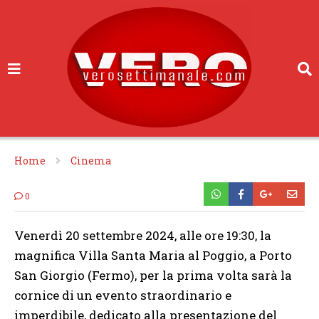
Home
Cinema
0
Venerdì 20 settembre 2024, alle ore 19:30, la
magnifica Villa Santa Maria al Poggio, a Porto
San Giorgio (Fermo), per la prima volta sarà la
cornice di un evento straordinario e
imperdibile, dedicato alla presentazione del