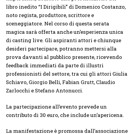
libro inedito “I Dirigibili” di Domenico Costanzo,
noto regista, produttore, scrittore e
sceneggiatore. Nel corso di questa serata
magica sarà offerta anche un’esperienza unica
di casting live. Gli aspiranti attori e chiunque
desideri partecipare, potranno mettersi alla
prova davanti al pubblico presente, ricevendo
feedback immediati da parte di illustri
professionisti del settore, tra cui gli attori Giulia
Schiavo, Giorgio Belli, Fabian Grutt, Claudio
Zarlocchi e Stefano Antonucci.
La partecipazione all’evento prevede un
contributo di 30 euro, che include un’apericena.
La manifestazione è promossa dall’associazione