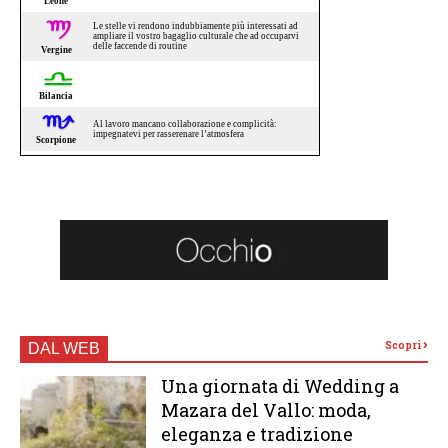
Scopri
DAL WEB
Una giornata di Wedding a
Mazara del Vallo: moda,
eleganza e tradizione