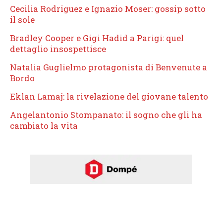
Cecilia Rodriguez e Ignazio Moser: gossip sotto
il sole
Bradley Cooper e Gigi Hadid a Parigi: quel
dettaglio insospettisce
Natalia Guglielmo protagonista di Benvenute a
Bordo
Eklan Lamaj: la rivelazione del giovane talento
Angelantonio Stompanato: il sogno che gli ha
cambiato la vita