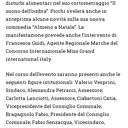
disturbi alimentari nel suo cortometraggio “Il
suono dell’ombra”. Picchi svelerà anche in
anteprima alcune novità sulla sua nuova
commedia “Almeno a Natale”. La
manifestazione prevede anche l’intervento di
Francesca Guidi, Agente Regionale Marche del
Concorso Internazionale Miss Grand
international italy.
Nel corso dell’evento saranno presenti anche le
seguenti figure istituzionali: Valerio Vesprini,
Sindaco; Alessandra Petracci, Assessore;
Carlotta Lanciotti, Assessore; Ciabattoni Catia,
Vicepresidente del Consiglio Comunale;
Bragagnolo Fabio, Presidente del Consiglio
Comunale; Fabio Senzacqua, Vicesindaco;