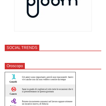
SOCIAL TRENDS
Oroscopo