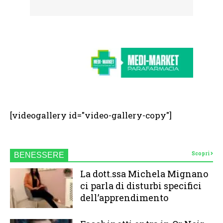
[videogallery id="video-gallery-copy"]
Scopri
BENESSERE
La dott.ssa Michela Mignano
ci parla di disturbi specifici
dell’apprendimento