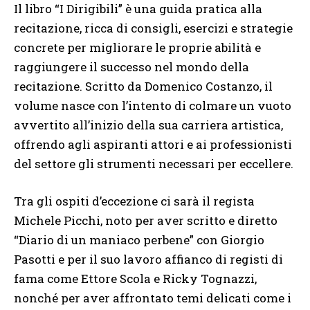
Il libro “I Dirigibili” è una guida pratica alla
recitazione, ricca di consigli, esercizi e strategie
concrete per migliorare le proprie abilità e
raggiungere il successo nel mondo della
recitazione. Scritto da Domenico Costanzo, il
volume nasce con l’intento di colmare un vuoto
avvertito all’inizio della sua carriera artistica,
offrendo agli aspiranti attori e ai professionisti
del settore gli strumenti necessari per eccellere.
Tra gli ospiti d’eccezione ci sarà il regista
Michele Picchi, noto per aver scritto e diretto
“Diario di un maniaco perbene” con Giorgio
Pasotti e per il suo lavoro affianco di registi di
fama come Ettore Scola e Ricky Tognazzi,
nonché per aver affrontato temi delicati come i