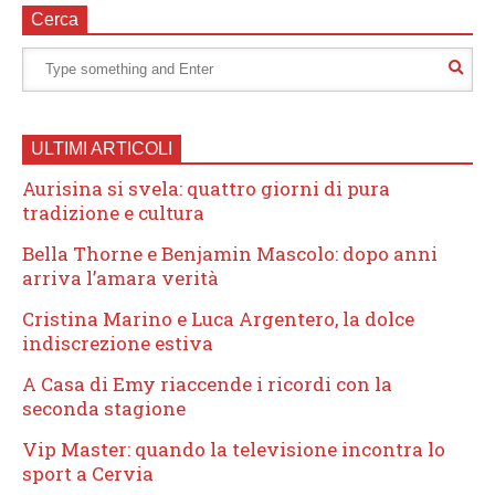
Cerca
ULTIMI ARTICOLI
Aurisina si svela: quattro giorni di pura
tradizione e cultura
Bella Thorne e Benjamin Mascolo: dopo anni
arriva l’amara verità
Cristina Marino e Luca Argentero, la dolce
indiscrezione estiva
A Casa di Emy riaccende i ricordi con la
seconda stagione
Vip Master: quando la televisione incontra lo
sport a Cervia