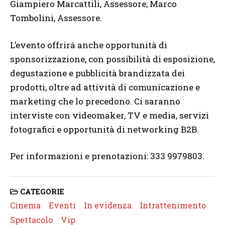
Giampiero Marcattili, Assessore; Marco
Tombolini, Assessore.
L’evento offrirà anche opportunità di
sponsorizzazione, con possibilità di esposizione,
degustazione e pubblicità brandizzata dei
prodotti, oltre ad attività di comunicazione e
marketing che lo precedono. Ci saranno
interviste con videomaker, TV e media, servizi
fotografici e opportunità di networking B2B.
Per informazioni e prenotazioni: 333 9979803.
CATEGORIE
Cinema
Eventi
In evidenza
Intrattenimento
Spettacolo
Vip