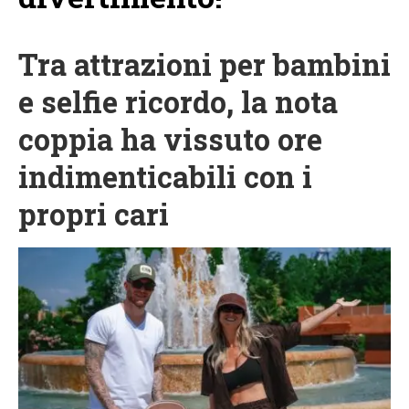
Tra attrazioni per bambini
e selfie ricordo, la nota
coppia ha vissuto ore
indimenticabili con i
propri cari