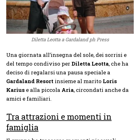
Diletta Leotta a Gardaland ph Press
Una giornata all’insegna del sole, dei sorrisi e
del tempo condiviso per
Diletta Leotta
, che ha
deciso di regalarsi una pausa speciale a
Gardaland Resort
insieme al marito
Loris
Karius
e alla piccola
Aria
, circondati anche da
amici e familiari.
Tra attrazioni e momenti in
famiglia