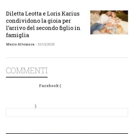
Diletta Leotta e Loris Karius
condividono la gioia per
l’arrivo del secondo figlio in
famiglia
Mario Altomura
- 10/12/2025
COMMENTI
Facebook (
)