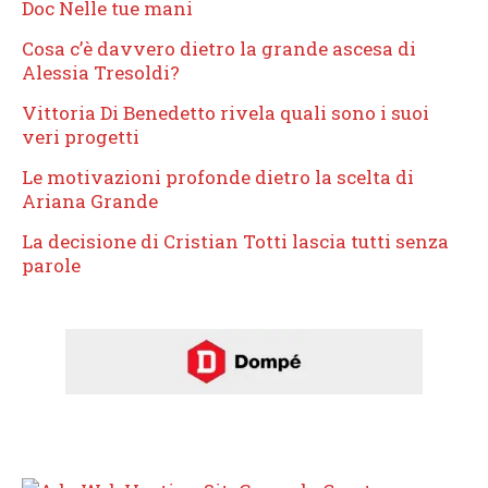
Doc Nelle tue mani
Cosa c’è davvero dietro la grande ascesa di
Alessia Tresoldi?
Vittoria Di Benedetto rivela quali sono i suoi
veri progetti
Le motivazioni profonde dietro la scelta di
Ariana Grande
La decisione di Cristian Totti lascia tutti senza
parole