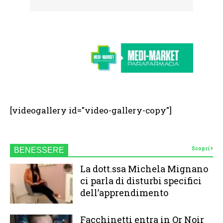
[videogallery id="video-gallery-copy"]
Scopri
BENESSERE
La dott.ssa Michela Mignano
ci parla di disturbi specifici
dell’apprendimento
Facchinetti entra in Or Noir