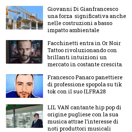
Giovanni Di Gianfrancesco
una forza significativa anche
nelle costruzioni a basso
impatto ambientale
Facchinetti entra in Or Noir
Tattoo rivoluzionando con
brillanti intuizioni un
mercato in costante crescita.
Francesco Panaro panettiere
di professione spopola su tik
tok con il suo ILFRA28
LIL VAN cantante hip pop di
origine pugliese con la sua
musica attrae l’interesse di
noti produttori musicali