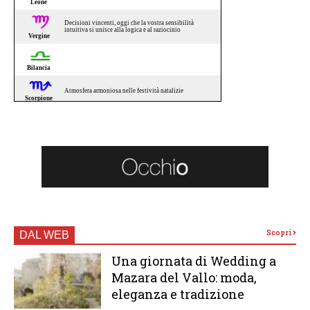
Scopri
DAL WEB
Una giornata di Wedding a
Mazara del Vallo: moda,
eleganza e tradizione