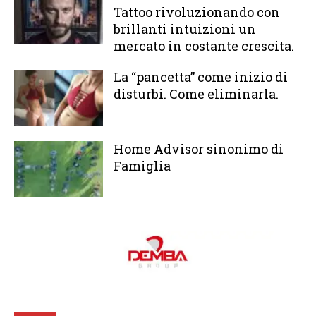
Tattoo rivoluzionando con
brillanti intuizioni un
mercato in costante crescita.
La “pancetta” come inizio di
disturbi. Come eliminarla.
Home Advisor sinonimo di
Famiglia