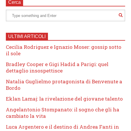
Cerca
ULTIMI ARTICOLI
Cecilia Rodriguez e Ignazio Moser: gossip sotto
il sole
Bradley Cooper e Gigi Hadid a Parigi: quel
dettaglio insospettisce
Natalia Guglielmo protagonista di Benvenute a
Bordo
Eklan Lamaj: la rivelazione del giovane talento
Angelantonio Stompanato: il sogno che gli ha
cambiato la vita
Luca Argentero e il destino di Andrea Fanti in