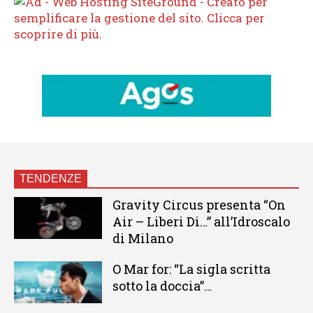
TENDENZE
Gravity Circus presenta “On
Air – Liberi Di…” all’Idroscalo
di Milano
O Mar for: “La sigla scritta
sotto la doccia”…