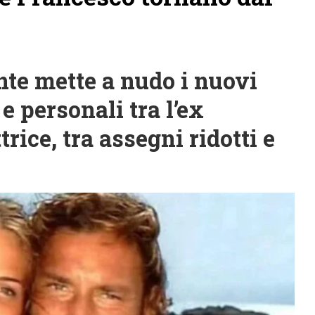
te mette a nudo i nuovi
e personali tra l’ex
rice, tra assegni ridotti e