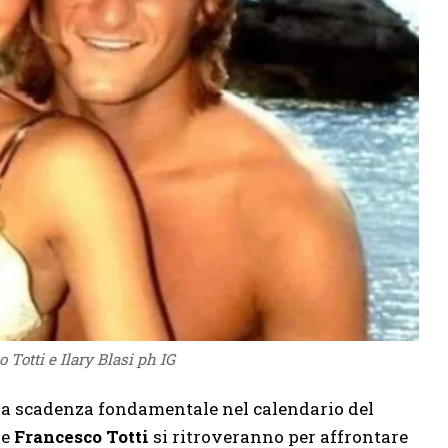
 Totti e Ilary Blasi ph IG
a scadenza fondamentale nel calendario del
e
Francesco Totti
si ritroveranno per affrontare