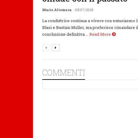
Mario Altomura
- 08/07/2026
La conduttrice continua a vivere con entusiasmo l
Blasi e Bastian Muller, ma preferisce rimandare i
conclusione definitiva ...
Read More
COMMENTI