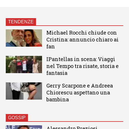
TENDENZE
Michael Rocchi chiude con
Cristina: annuncio chiaro ai
fan
IPantellas in scena: Viaggi
nel Tempo tra risate, storia e
fantasia
Gerry Scarpone e Andreea
Chiorescu aspettano una
bambina
GOSSIP
Alessandro Preziosi