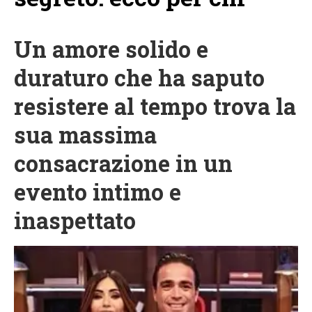
Un amore solido e
duraturo che ha saputo
resistere al tempo trova la
sua massima
consacrazione in un
evento intimo e
inaspettato