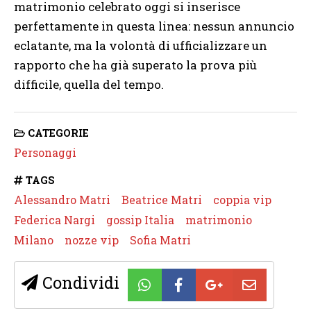
matrimonio celebrato oggi si inserisce
perfettamente in questa linea: nessun annuncio
eclatante, ma la volontà di ufficializzare un
rapporto che ha già superato la prova più
difficile, quella del tempo.
CATEGORIE
Personaggi
TAGS
Alessandro Matri
Beatrice Matri
coppia vip
Federica Nargi
gossip Italia
matrimonio
Milano
nozze vip
Sofia Matri
Condividi