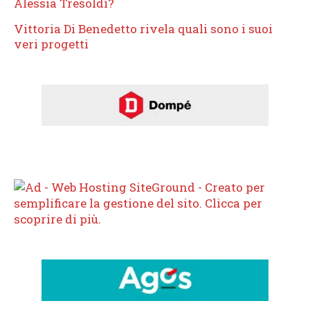
Alessia Tresoldi?
Vittoria Di Benedetto rivela quali sono i suoi
veri progetti