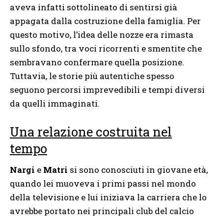
aveva infatti sottolineato di sentirsi già
appagata dalla costruzione della famiglia. Per
questo motivo, l’idea delle nozze era rimasta
sullo sfondo, tra voci ricorrenti e smentite che
sembravano confermare quella posizione.
Tuttavia, le storie più autentiche spesso
seguono percorsi imprevedibili e tempi diversi
da quelli immaginati.
Una relazione costruita nel
tempo
Nargi
e
Matri
si sono conosciuti in giovane età,
quando lei muoveva i primi passi nel mondo
della televisione e lui iniziava la carriera che lo
avrebbe portato nei principali club del calcio