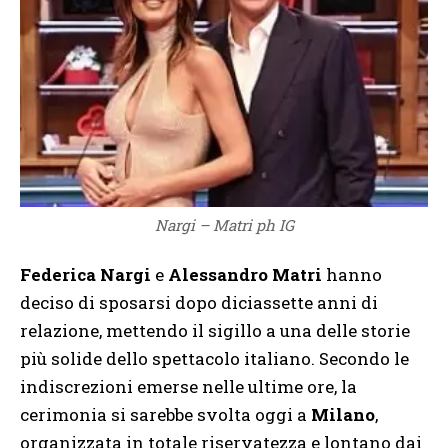
Nargi – Matri ph IG
Federica Nargi
e
Alessandro Matri
hanno
deciso di sposarsi dopo diciassette anni di
relazione, mettendo il sigillo a una delle storie
più solide dello spettacolo italiano. Secondo le
indiscrezioni emerse nelle ultime ore, la
cerimonia si sarebbe svolta oggi a
Milano
,
organizzata in totale riservatezza e lontano dai