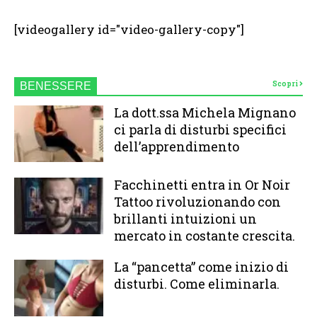
[videogallery id="video-gallery-copy"]
Scopri
BENESSERE
La dott.ssa Michela Mignano
ci parla di disturbi specifici
dell’apprendimento
Facchinetti entra in Or Noir
Tattoo rivoluzionando con
brillanti intuizioni un
mercato in costante crescita.
La “pancetta” come inizio di
disturbi. Come eliminarla.