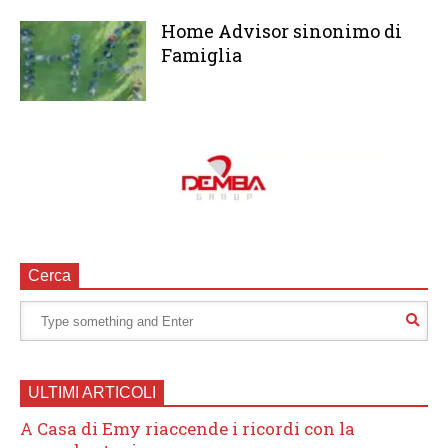
Home Advisor sinonimo di
Famiglia
Cerca
ULTIMI ARTICOLI
A Casa di Emy riaccende i ricordi con la