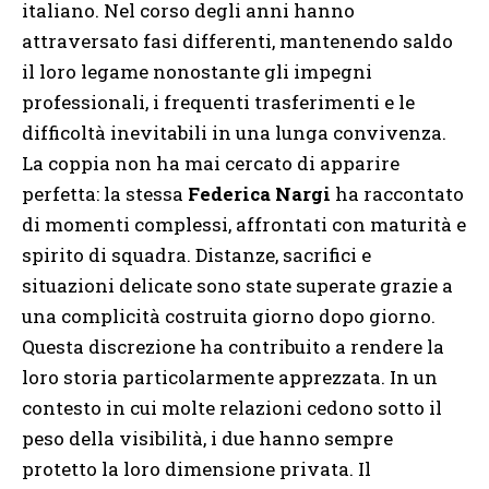
italiano. Nel corso degli anni hanno
attraversato fasi differenti, mantenendo saldo
il loro legame nonostante gli impegni
professionali, i frequenti trasferimenti e le
difficoltà inevitabili in una lunga convivenza.
La coppia non ha mai cercato di apparire
perfetta: la stessa
Federica Nargi
ha raccontato
di momenti complessi, affrontati con maturità e
spirito di squadra. Distanze, sacrifici e
situazioni delicate sono state superate grazie a
una complicità costruita giorno dopo giorno.
Questa discrezione ha contribuito a rendere la
loro storia particolarmente apprezzata. In un
contesto in cui molte relazioni cedono sotto il
peso della visibilità, i due hanno sempre
protetto la loro dimensione privata. Il