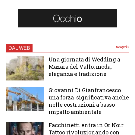
Scopri
DAL WEB
Una giornata di Wedding a
Mazara del Vallo: moda,
eleganza e tradizione
Giovanni Di Gianfrancesco
una forza significativa anche
nelle costruzioni a basso
impatto ambientale
Facchinetti entra in Or Noir
Tattoo rivoluzionando con