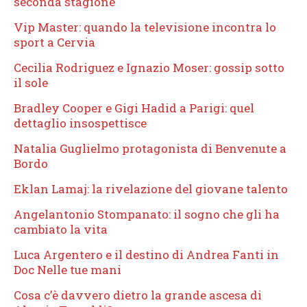
seconda stagione
Vip Master: quando la televisione incontra lo
sport a Cervia
Cecilia Rodriguez e Ignazio Moser: gossip sotto
il sole
Bradley Cooper e Gigi Hadid a Parigi: quel
dettaglio insospettisce
Natalia Guglielmo protagonista di Benvenute a
Bordo
Eklan Lamaj: la rivelazione del giovane talento
Angelantonio Stompanato: il sogno che gli ha
cambiato la vita
Luca Argentero e il destino di Andrea Fanti in
Doc Nelle tue mani
Cosa c’è davvero dietro la grande ascesa di