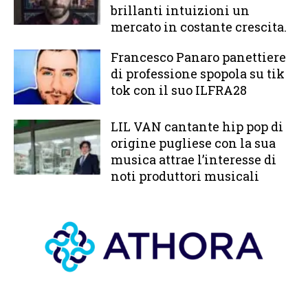
brillanti intuizioni un
mercato in costante crescita.
Francesco Panaro panettiere
di professione spopola su tik
tok con il suo ILFRA28
LIL VAN cantante hip pop di
origine pugliese con la sua
musica attrae l’interesse di
noti produttori musicali