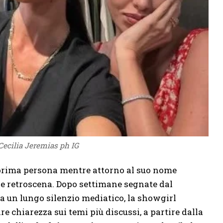
Cecilia Jeremias ph IG
 prima persona mentre attorno al suo nome
 e retroscena. Dopo settimane segnate dal
a un lungo silenzio mediatico, la showgirl
re chiarezza sui temi più discussi, a partire dalla