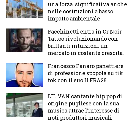
una forza significativa anche
nelle costruzioni a basso
impatto ambientale
Facchinetti entra in Or Noir
Tattoo rivoluzionando con
brillanti intuizioni un
mercato in costante crescita.
Francesco Panaro panettiere
di professione spopola su tik
tok con il suo ILFRA28
LIL VAN cantante hip pop di
origine pugliese con la sua
musica attrae l’interesse di
noti produttori musicali