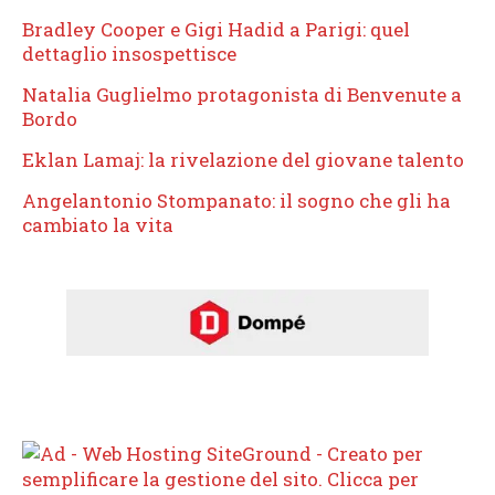
Bradley Cooper e Gigi Hadid a Parigi: quel
dettaglio insospettisce
Natalia Guglielmo protagonista di Benvenute a
Bordo
Eklan Lamaj: la rivelazione del giovane talento
Angelantonio Stompanato: il sogno che gli ha
cambiato la vita