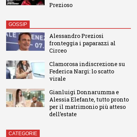
Prezioso
GOSSIP
Alessandro Preziosi
fronteggia i paparazzi al
Circeo
Clamorosa indiscrezione su
Federica Nargi: lo scatto
virale
Gianluigi Donnarumma e
Alessia Elefante, tutto pronto
per il matrimonio più atteso
dell’estate
CATEGORIE