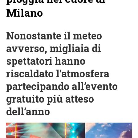
Milano
Nonostante il meteo
avverso, migliaia di
spettatori hanno
riscaldato l’atmosfera
partecipando all’evento
gratuito più atteso
dell’anno