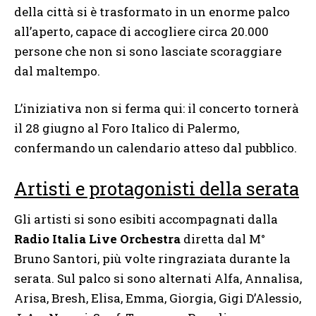
della città si è trasformato in un enorme palco
all’aperto, capace di accogliere circa 20.000
persone che non si sono lasciate scoraggiare
dal maltempo.
L’iniziativa non si ferma qui: il concerto tornerà
il 28 giugno al Foro Italico di Palermo,
confermando un calendario atteso dal pubblico.
Artisti e protagonisti della serata
Gli artisti si sono esibiti accompagnati dalla
Radio Italia Live Orchestra
diretta dal M°
Bruno Santori, più volte ringraziata durante la
serata. Sul palco si sono alternati Alfa, Annalisa,
Arisa, Bresh, Elisa, Emma, Giorgia, Gigi D’Alessio,