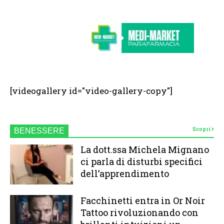
[videogallery id="video-gallery-copy"]
Scopri
BENESSERE
La dott.ssa Michela Mignano
ci parla di disturbi specifici
dell’apprendimento
Facchinetti entra in Or Noir
Tattoo rivoluzionando con