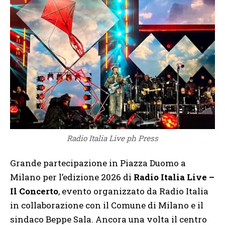
Radio Italia Live ph Press
Grande partecipazione in Piazza Duomo a
Milano per l’edizione 2026 di
Radio Italia Live –
Il Concerto
, evento organizzato da Radio Italia
in collaborazione con il Comune di Milano e il
sindaco Beppe Sala. Ancora una volta il centro