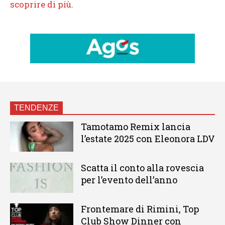
TENDENZE
Tamotamo Remix lancia
l’estate 2025 con Eleonora LDV
Scatta il conto alla rovescia
per l’evento dell’anno
Frontemare di Rimini, Top
Club Show Dinner con