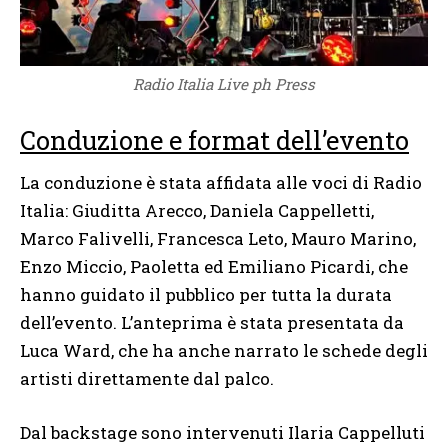
Radio Italia Live ph Press
Conduzione e format dell’evento
La conduzione è stata affidata alle voci di Radio
Italia: Giuditta Arecco, Daniela Cappelletti,
Marco Falivelli, Francesca Leto, Mauro Marino,
Enzo Miccio, Paoletta ed Emiliano Picardi, che
hanno guidato il pubblico per tutta la durata
dell’evento. L’anteprima è stata presentata da
Luca Ward, che ha anche narrato le schede degli
artisti direttamente dal palco.
Dal backstage sono intervenuti Ilaria Cappelluti