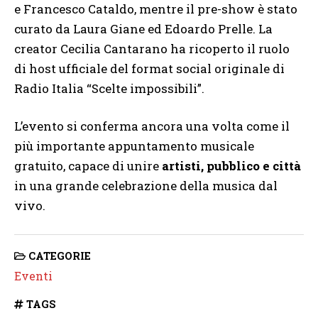
e Francesco Cataldo, mentre il pre-show è stato
curato da Laura Giane ed Edoardo Prelle. La
creator Cecilia Cantarano ha ricoperto il ruolo
di host ufficiale del format social originale di
Radio Italia “Scelte impossibili”.
L’evento si conferma ancora una volta come il
più importante appuntamento musicale
gratuito, capace di unire
artisti, pubblico e città
in una grande celebrazione della musica dal
vivo.
CATEGORIE
Eventi
TAGS