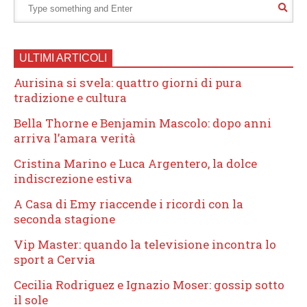
ULTIMI ARTICOLI
Aurisina si svela: quattro giorni di pura
tradizione e cultura
Bella Thorne e Benjamin Mascolo: dopo anni
arriva l’amara verità
Cristina Marino e Luca Argentero, la dolce
indiscrezione estiva
A Casa di Emy riaccende i ricordi con la
seconda stagione
Vip Master: quando la televisione incontra lo
sport a Cervia
Cecilia Rodriguez e Ignazio Moser: gossip sotto
il sole