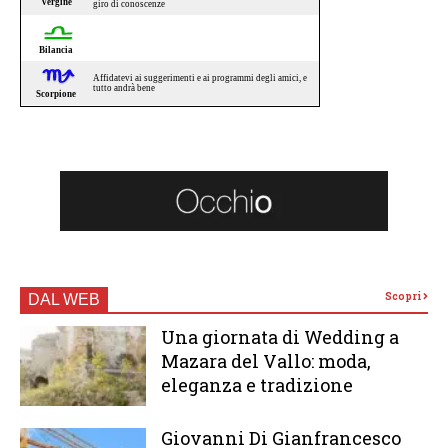
Scopri
DAL WEB
Una giornata di Wedding a
Mazara del Vallo: moda,
eleganza e tradizione
Giovanni Di Gianfrancesco