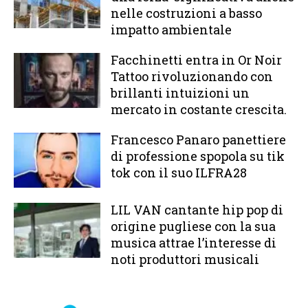
nelle costruzioni a basso
impatto ambientale
Facchinetti entra in Or Noir
Tattoo rivoluzionando con
brillanti intuizioni un
mercato in costante crescita.
Francesco Panaro panettiere
di professione spopola su tik
tok con il suo ILFRA28
LIL VAN cantante hip pop di
origine pugliese con la sua
musica attrae l’interesse di
noti produttori musicali