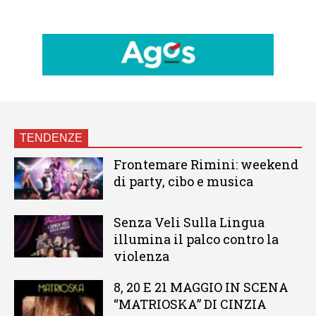
TENDENZE
Frontemare Rimini: weekend
di party, cibo e musica
Senza Veli Sulla Lingua
illumina il palco contro la
violenza
8, 20 E 21 MAGGIO IN SCENA
“MATRIOSKA” DI CINZIA