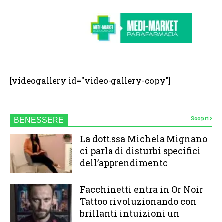
[videogallery id="video-gallery-copy"]
Scopri
BENESSERE
La dott.ssa Michela Mignano
ci parla di disturbi specifici
dell’apprendimento
Facchinetti entra in Or Noir
Tattoo rivoluzionando con
brillanti intuizioni un