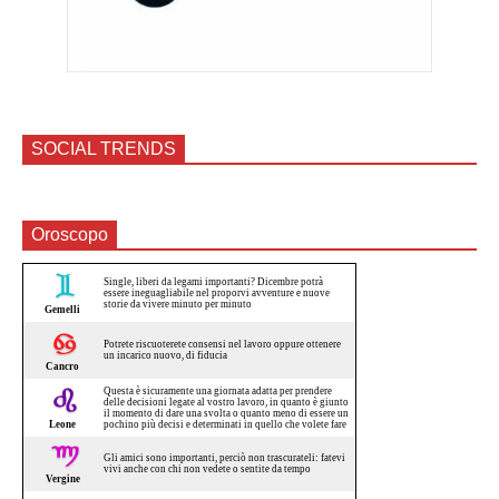
SOCIAL TRENDS
Oroscopo