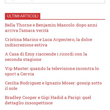
ULTIMI ARTICOLI
Bella Thorne e Benjamin Mascolo: dopo anni
arriva l’amara verità
Cristina Marino e Luca Argentero, la dolce
indiscrezione estiva
A Casa di Emy riaccende i ricordi con la
seconda stagione
Vip Master: quando la televisione incontra lo
sport a Cervia
Cecilia Rodriguez e Ignazio Moser: gossip sotto
il sole
Bradley Cooper e Gigi Hadid a Parigi: quel
dettaglio insospettisce