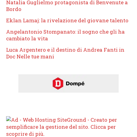
Natalia Guglielmo protagonista di Benvenute a
Bordo
Eklan Lamaj: la rivelazione del giovane talento
Angelantonio Stompanato: il sogno che gli ha
cambiato la vita
Luca Argentero e il destino di Andrea Fanti in
Doc Nelle tue mani