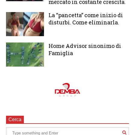
mercato in costante crescita.
La “pancetta” come inizio di
disturbi. Come eliminarla.
Home Advisor sinonimo di
Famiglia
Cerca