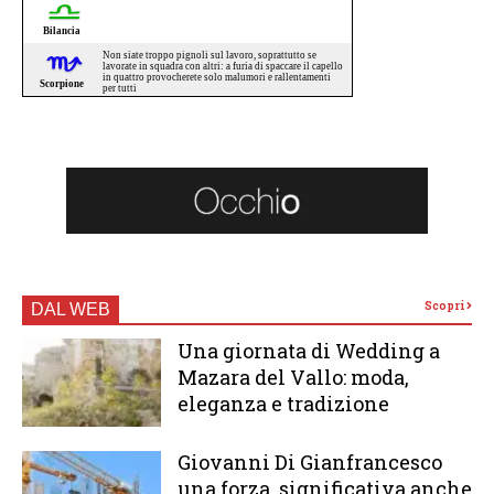
Scopri
DAL WEB
Una giornata di Wedding a
Mazara del Vallo: moda,
eleganza e tradizione
Giovanni Di Gianfrancesco
una forza significativa anche