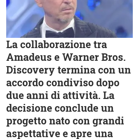
La collaborazione tra
Amadeus e Warner Bros.
Discovery termina con un
accordo condiviso dopo
due anni di attività. La
decisione conclude un
progetto nato con grandi
aspettative e apre una