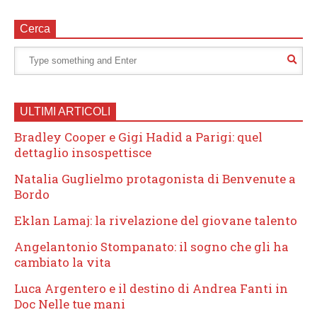
Cerca
ULTIMI ARTICOLI
Bradley Cooper e Gigi Hadid a Parigi: quel
dettaglio insospettisce
Natalia Guglielmo protagonista di Benvenute a
Bordo
Eklan Lamaj: la rivelazione del giovane talento
Angelantonio Stompanato: il sogno che gli ha
cambiato la vita
Luca Argentero e il destino di Andrea Fanti in
Doc Nelle tue mani