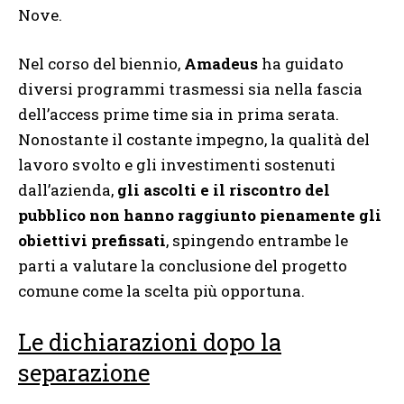
Nove.
Nel corso del biennio,
Amadeus
ha guidato
diversi programmi trasmessi sia nella fascia
dell’access prime time sia in prima serata.
Nonostante il costante impegno, la qualità del
lavoro svolto e gli investimenti sostenuti
dall’azienda,
gli ascolti e il riscontro del
pubblico non hanno raggiunto pienamente gli
obiettivi prefissati
, spingendo entrambe le
parti a valutare la conclusione del progetto
comune come la scelta più opportuna.
Le dichiarazioni dopo la
separazione