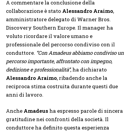
A commentare la conclusione della
collaborazione è stato
Alessandro Araimo
,
amministratore delegato di Warner Bros.
Discovery Southern Europe. Il manager ha
voluto ricordare il valore umano e
professionale del percorso condiviso con il
conduttore.
“Con Amadeus abbiamo condiviso un
percorso importante, affrontato con impegno,
dedizione e professionalità”
, ha dichiarato
Alessandro Araimo
, ribadendo anche la
reciproca stima costruita durante questi due
anni di lavoro.
Anche
Amadeus
ha espresso parole di sincera
gratitudine nei confronti della società. Il
conduttore ha definito questa esperienza