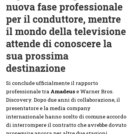
nuova fase professionale
per il conduttore, mentre
il mondo della televisione
attende di conoscere la
sua prossima
destinazione
Si conclude ufficialmente il rapporto
professionale tra
Amadeus
e Warner Bros.
Discovery. Dopo due anni di collaborazione, il
presentatore e la media company
internazionale hanno scelto di comune accordo
di interrompere il contratto che avrebbe dovuto
proseguire ancora per altre due stagioni