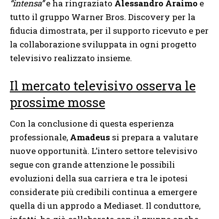
“intensa”
e ha ringraziato
Alessandro Araimo
e
tutto il gruppo Warner Bros. Discovery per la
fiducia dimostrata, per il supporto ricevuto e per
la collaborazione sviluppata in ogni progetto
televisivo realizzato insieme.
Il mercato televisivo osserva le
prossime mosse
Con la conclusione di questa esperienza
professionale,
Amadeus
si prepara a valutare
nuove opportunità. L’intero settore televisivo
segue con grande attenzione le possibili
evoluzioni della sua carriera e tra le ipotesi
considerate più credibili continua a emergere
quella di un approdo a Mediaset. Il conduttore,