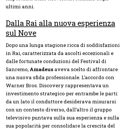
ultimi anni.
Dalla Rai alla nuova esperienza
sul Nove
Dopo una lunga stagione ricca di soddisfazioni
in Rai, caratterizzata da ascolti eccezionali e
dalle fortunate conduzioni del Festival di
Sanremo,
Amadeus
aveva scelto di affrontare
una nuova sfida professionale. L’accordo con
Warner Bros. Discovery rappresentava un
investimento strategico per entrambe le parti:
da un lato il conduttore desiderava misurarsi
con un contesto diverso, dall’altro il gruppo
televisivo puntava sulla sua esperienza e sulla
sua popolarità per consolidare la crescita del