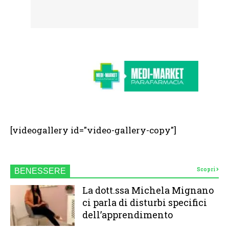
[videogallery id="video-gallery-copy"]
Scopri
BENESSERE
La dott.ssa Michela Mignano
ci parla di disturbi specifici
dell’apprendimento