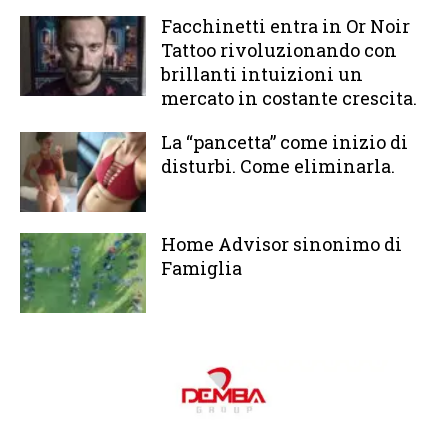
Facchinetti entra in Or Noir
Tattoo rivoluzionando con
brillanti intuizioni un
mercato in costante crescita.
La “pancetta” come inizio di
disturbi. Come eliminarla.
Home Advisor sinonimo di
Famiglia