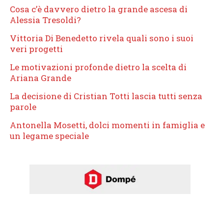
Cosa c’è davvero dietro la grande ascesa di
Alessia Tresoldi?
Vittoria Di Benedetto rivela quali sono i suoi
veri progetti
Le motivazioni profonde dietro la scelta di
Ariana Grande
La decisione di Cristian Totti lascia tutti senza
parole
Antonella Mosetti, dolci momenti in famiglia e
un legame speciale