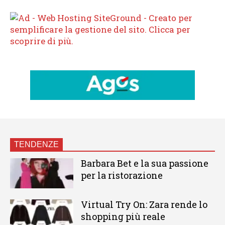
TENDENZE
Barbara Bet e la sua passione
per la ristorazione
Virtual Try On: Zara rende lo
shopping più reale