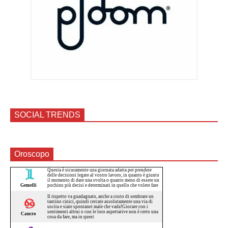
SOCIAL TRENDS
Oroscopo