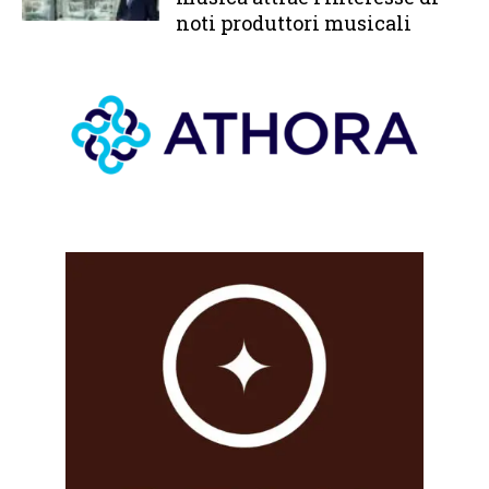
noti produttori musicali