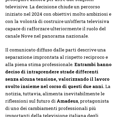
televisive. La decisione chiude un percorso
iniziato nel 2024 con obiettivi molto ambiziosi e
con la volontà di costruire un’offerta televisiva
capace di rafforzare ulteriormente il ruolo del
canale Nove nel panorama nazionale.
Il comunicato diffuso dalle parti descrive una
separazione improntata al rispetto reciproco e
alla piena stima professionale.
Entrambi hanno
deciso di intraprendere strade differenti
senza alcuna tensione, valorizzando il lavoro
svolto insieme nel corso di questi due anni.
La
notizia, tuttavia, alimenta inevitabilmente le
riflessioni sul futuro di
Amadeus
, protagonista
di uno dei cambiamenti professionali più
importanti della televisione italiana degli