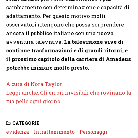
cambiamento con determinazione e capacità di
adattamento. Per questo motivo molti
osservatori ritengono che possa sorprendere
ancora il pubblico italiano con una nuova
avventura televisiva.
La televisione vive di
continue trasformazioni e di grandi ritorni, e
il prossimo capitolo della carriera di Amadeus
potrebbe iniziare molto presto.
A cura di Nora Taylor
Leggi anche: Gli errori invisibili che rovinano la
tua pelle ogni giorno
CATEGORIE
evidenza
Intrattenimento
Personaggi