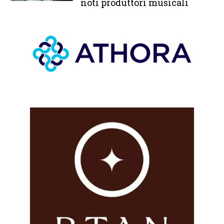
noti produttori musicali