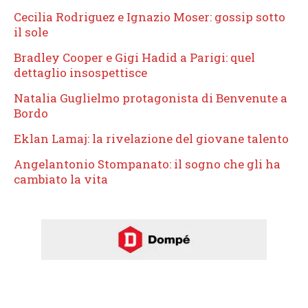
Cecilia Rodriguez e Ignazio Moser: gossip sotto
il sole
Bradley Cooper e Gigi Hadid a Parigi: quel
dettaglio insospettisce
Natalia Guglielmo protagonista di Benvenute a
Bordo
Eklan Lamaj: la rivelazione del giovane talento
Angelantonio Stompanato: il sogno che gli ha
cambiato la vita