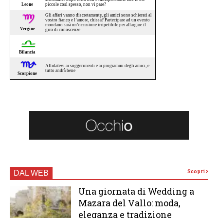
Scopri
DAL WEB
Una giornata di Wedding a
Mazara del Vallo: moda,
eleganza e tradizione