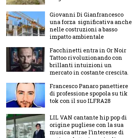
Giovanni Di Gianfrancesco
una forza significativa anche
nelle costruzioni a basso
impatto ambientale
Facchinetti entra in Or Noir
Tattoo rivoluzionando con
brillanti intuizioni un
mercato in costante crescita.
Francesco Panaro panettiere
di professione spopola su tik
tok con il suo ILFRA28
LIL VAN cantante hip pop di
origine pugliese con la sua
musica attrae l’interesse di