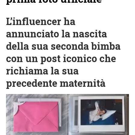
L’influencer ha
annunciato la nascita
della sua seconda bimba
con un post iconico che
richiama la sua
precedente maternità