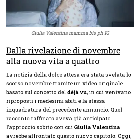
Giulia Valentina mamma bis ph IG
Dalla rivelazione di novembre
alla nuova vita a quattro
La notizia della dolce attesa era stata svelata lo
scorso novembre tramite un video originale
basato sul concetto del
déjà vu
, in cui venivano
riproposti i medesimi abiti e la stessa
inquadratura del precedente annuncio. Quel
racconto raffinato aveva già anticipato
l’approccio sobrio con cui
Giulia Valentina
avrebbe affrontato questo nuovo capitolo. Oggi,