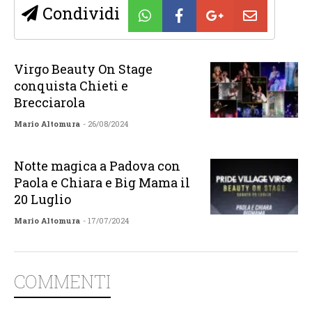
Condividi
Virgo Beauty On Stage
conquista Chieti e
Brecciarola
Mario Altomura
- 26/08/2024
Notte magica a Padova con
Paola e Chiara e Big Mama il
20 Luglio
Mario Altomura
- 17/07/2024
COMMENTI