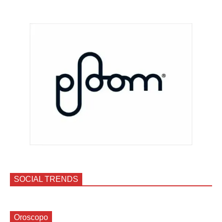
SOCIAL TRENDS
Oroscopo