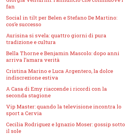
fan
Social in tilt per Belen e Stefano De Martino:
cos’e successo
Aurisina si svela: quattro giorni di pura
tradizione e cultura
Bella Thorne e Benjamin Mascolo: dopo anni
arriva l’amara verità
Cristina Marino e Luca Argentero, la dolce
indiscrezione estiva
A Casa di Emy riaccende i ricordi con la
seconda stagione
Vip Master: quando la televisione incontra lo
sport a Cervia
Cecilia Rodriguez e Ignazio Moser: gossip sotto
il sole