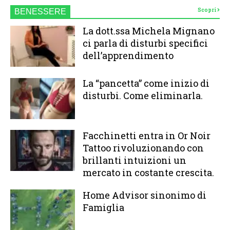
Scopri
BENESSERE
La dott.ssa Michela Mignano
ci parla di disturbi specifici
dell’apprendimento
La “pancetta” come inizio di
disturbi. Come eliminarla.
Facchinetti entra in Or Noir
Tattoo rivoluzionando con
brillanti intuizioni un
mercato in costante crescita.
Home Advisor sinonimo di
Famiglia