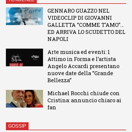
GENNARO GUAZZO NEL
VIDEOCLIP DI GIOVANNI
GALLETTA “COMME T’AMO”…
ED ARRIVA LO SCUDETTO DEL
NAPOLI
Arte musica ed eventi: 1
Attimo in Forma e l’artista
Angelo Accardi presentano
nuove date della “Grande
Bellezza”
Michael Rocchi chiude con
Cristina: annuncio chiaro ai
fan
GOSSIP