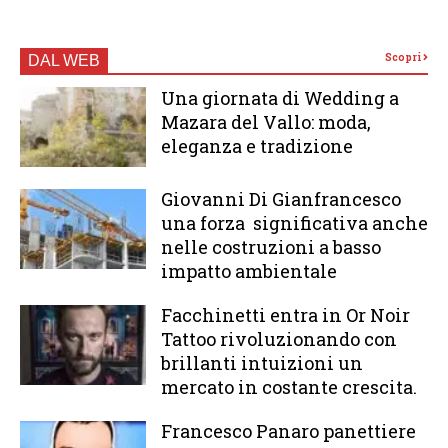
Scopri
DAL WEB
Una giornata di Wedding a
Mazara del Vallo: moda,
eleganza e tradizione
Giovanni Di Gianfrancesco
una forza significativa anche
nelle costruzioni a basso
impatto ambientale
Facchinetti entra in Or Noir
Tattoo rivoluzionando con
brillanti intuizioni un
mercato in costante crescita.
Francesco Panaro panettiere