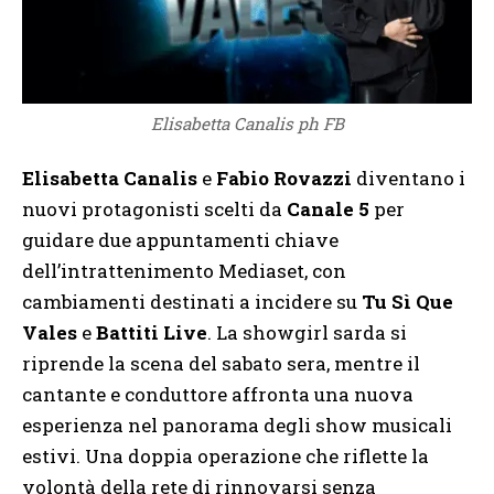
Elisabetta Canalis ph FB
Elisabetta Canalis
e
Fabio Rovazzi
diventano i
nuovi protagonisti scelti da
Canale 5
per
guidare due appuntamenti chiave
dell’intrattenimento Mediaset, con
cambiamenti destinati a incidere su
Tu Sì Que
Vales
e
Battiti Live
. La showgirl sarda si
riprende la scena del sabato sera, mentre il
cantante e conduttore affronta una nuova
esperienza nel panorama degli show musicali
estivi. Una doppia operazione che riflette la
volontà della rete di rinnovarsi senza