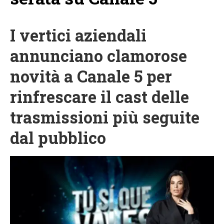
I vertici aziendali
annunciano clamorose
novità a Canale 5 per
rinfrescare il cast delle
trasmissioni più seguite
dal pubblico