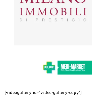
[videogallery id="video-gallery-copy"]