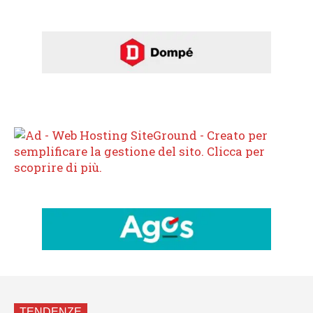
TENDENZE