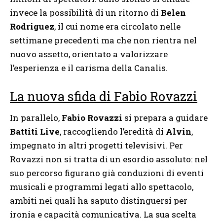
invece la possibilità di un ritorno di
Belen
Rodriguez
, il cui nome era circolato nelle
settimane precedenti ma che non rientra nel
nuovo assetto, orientato a valorizzare
l’esperienza e il carisma della Canalis.
La nuova sfida di Fabio Rovazzi
In parallelo,
Fabio Rovazzi
si prepara a guidare
Battiti Live
, raccogliendo l’eredità di
Alvin
,
impegnato in altri progetti televisivi. Per
Rovazzi non si tratta di un esordio assoluto: nel
suo percorso figurano già conduzioni di eventi
musicali e programmi legati allo spettacolo,
ambiti nei quali ha saputo distinguersi per
ironia e capacità comunicativa. La sua scelta