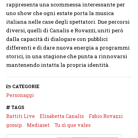
rappresenta una scommessa interessante per
uno show che ogni estate porta la musica
italiana nelle case degli spettatori. Due percorsi
diversi, quelli di Canalis e Rovazzi, uniti però
dalla capacità di dialogare con pubblici
differenti e di dare nuova energia a programmi
storici, in una stagione che punta a rinnovarsi
mantenendo intatta la propria identità.
CATEGORIE
Personaggi
TAGS
Battiti Live
Elisabetta Canalis
Fabio Rovazzi
gossip
Mediaset
Tu sì que vales