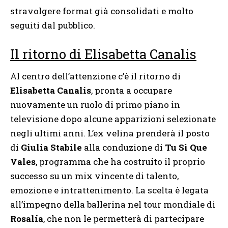
stravolgere format già consolidati e molto
seguiti dal pubblico.
Il ritorno di Elisabetta Canalis
Al centro dell’attenzione c’è il ritorno di
Elisabetta Canalis
, pronta a occupare
nuovamente un ruolo di primo piano in
televisione dopo alcune apparizioni selezionate
negli ultimi anni. L’ex velina prenderà il posto
di
Giulia Stabile
alla conduzione di
Tu Sì Que
Vales
, programma che ha costruito il proprio
successo su un mix vincente di talento,
emozione e intrattenimento. La scelta è legata
all’impegno della ballerina nel tour mondiale di
Rosalía
, che non le permetterà di partecipare